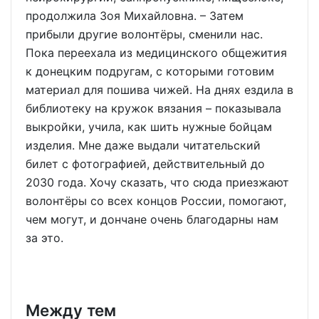
продолжила Зоя Михайловна. – Затем
прибыли другие волонтёры, сменили нас.
Пока переехала из медицинского общежития
к донецким подругам, с которыми готовим
материал для пошива чижей. На днях ездила в
библиотеку на кружок вязания – показывала
выкройки, учила, как шить нужные бойцам
изделия. Мне даже выдали читательский
билет с фотографией, действительный до
2030 года. Хочу сказать, что сюда приезжают
волонтёры со всех концов России, помогают,
чем могут, и дончане очень благодарны нам
за это.
Между тем