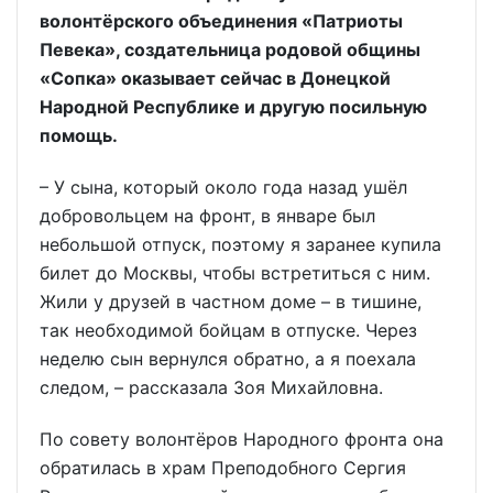
волонтёрского объединения «Патриоты
Певека», создательница родовой общины
«Сопка» оказывает сейчас в Донецкой
Народной Республике и другую посильную
помощь.
– У сына, который около года назад ушёл
добровольцем на фронт, в январе был
небольшой отпуск, поэтому я заранее купила
билет до Москвы, чтобы встретиться с ним.
Жили у друзей в частном доме – в тишине,
так необходимой бойцам в отпуске. Через
неделю сын вернулся обратно, а я поехала
следом, – рассказала Зоя Михайловна.
По совету волонтёров Народного фронта она
обратилась в храм Преподобного Сергия