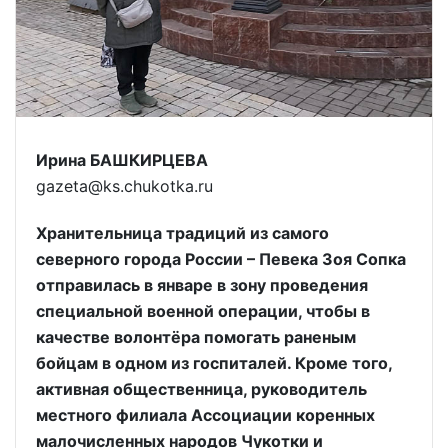
Ирина БАШКИРЦЕВА
gazeta@ks.chukotka.ru
Хранительница традиций из самого
северного города России – Певека Зоя Сопка
отправилась в январе в зону проведения
специальной военной операции, чтобы в
качестве волонтёра помогать раненым
бойцам в одном из госпиталей. Кроме того,
активная общественница, руководитель
местного филиала Ассоциации коренных
малочисленных народов Чукотки и