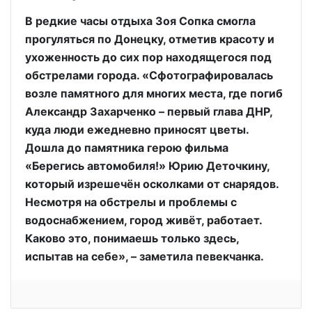
В редкие часы отдыха Зоя Сопка смогла
прогуляться по Донецку, отметив красоту и
ухоженность до сих пор находящегося под
обстрелами города. «Сфотографировалась
возле памятного для многих места, где погиб
Александр Захарченко – первый глава ДНР,
куда люди ежедневно приносят цветы.
Дошла до памятника герою фильма
«Берегись автомобиля!» Юрию Деточкину,
который изрешечён осколками от снарядов.
Несмотря на обстрелы и проблемы с
водоснабжением, город живёт, работает.
Каково это, понимаешь только здесь,
испытав на себе», – заметила певекчанка.