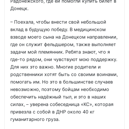
Радонежского, где ей помогли купить билет в
Донецк.
– Поехала, чтобы внести свой небольшой
вклад в будущую победу. В медицинском
взводе моего сына на Донецком направлении,
где он служит фельдшером, также выполняет
задачи мой племянник. Ребята знают, что я
где-то рядом, они чувствуют мою поддержку.
Для них это важно. Многие родители и
родственники хотят быть со своими воинами,
помогать им. Но это в большинстве случаев
невозможно, поэтому бойцам необходимо
обеспечить надёжный тыл, и это в наших
силах, – уверена собеседница «КС», которая
привезла с собой в ДНР около 40 кг
гуманитарного груза.