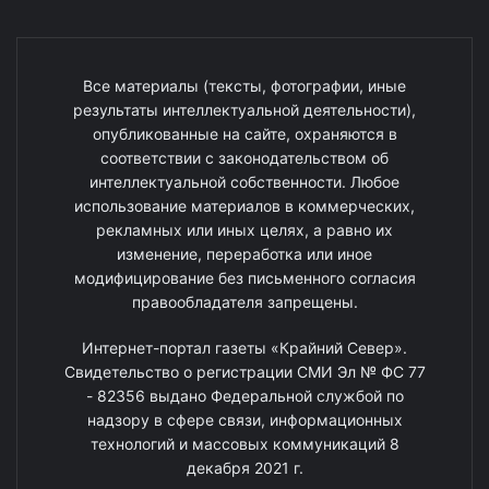
Все материалы (тексты, фотографии, иные
результаты интеллектуальной деятельности),
опубликованные на сайте, охраняются в
соответствии с законодательством об
интеллектуальной собственности. Любое
использование материалов в коммерческих,
рекламных или иных целях, а равно их
изменение, переработка или иное
модифицирование без письменного согласия
правообладателя запрещены.
Интернет-портал газеты «Крайний Север».
Свидетельство о регистрации СМИ Эл № ФС 77
- 82356 выдано Федеральной службой по
надзору в сфере связи, информационных
технологий и массовых коммуникаций 8
декабря 2021 г.