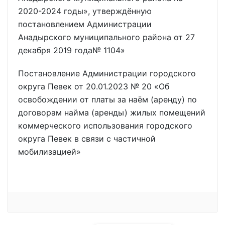
2020-2024 годы», утверждённую
постановлением Администрации
Анадырского муниципального района от 27
декабря 2019 года№ 1104»
Постановление Администрации городского
округа Певек от 20.01.2023 № 20 «Об
освобождении от платы за наём (аренду) по
договорам найма (аренды) жилых помещений
коммерческого использования городского
округа Певек в связи с частичной
мобилизацией»