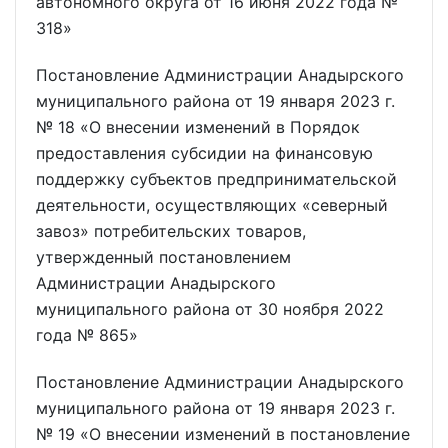
автономного округа от 16 июня 2022 года №
318»
Постановление Администрации Анадырского
муниципального района от 19 января 2023 г.
№ 18 «О внесении изменений в Порядок
предоставления субсидии на финансовую
поддержку субъектов предпринимательской
деятельности, осуществляющих «северный
завоз» потребительских товаров,
утвержденный постановлением
Администрации Анадырского
муниципального района от 30 ноября 2022
года № 865»
Постановление Администрации Анадырского
муниципального района от 19 января 2023 г.
№ 19 «О внесении изменений в постановление