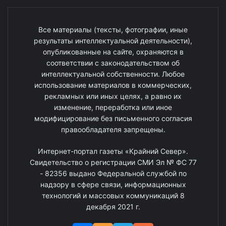
Все материалы (тексты, фотографии, иные
результаты интеллектуальной деятельности),
опубликованные на сайте, охраняются в
соответствии с законодательством об
интеллектуальной собственности. Любое
использование материалов в коммерческих,
рекламных или иных целях, а равно их
изменение, переработка или иное
модифицирование без письменного согласия
правообладателя запрещены.
Интернет-портал газеты «Крайний Север».
Свидетельство о регистрации СМИ Эл № ФС 77
- 82356 выдано Федеральной службой по
надзору в сфере связи, информационных
технологий и массовых коммуникаций 8
декабря 2021 г.