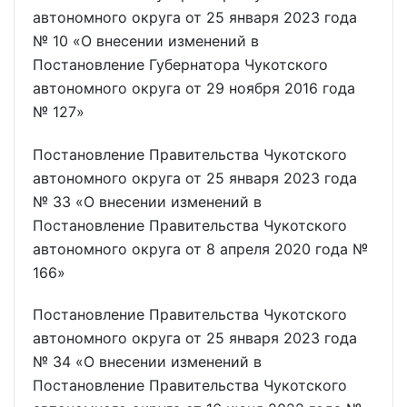
автономного округа от 25 января 2023 года
№ 10 «О внесении изменений в
Постановление Губернатора Чукотского
автономного округа от 29 ноября 2016 года
№ 127»
Постановление Правительства Чукотского
автономного округа от 25 января 2023 года
№ 33 «О внесении изменений в
Постановление Правительства Чукотского
автономного округа от 8 апреля 2020 года №
166»
Постановление Правительства Чукотского
автономного округа от 25 января 2023 года
№ 34 «О внесении изменений в
Постановление Правительства Чукотского