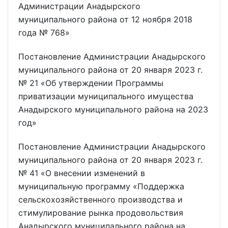
Администрации Анадырского
муниципального района от 12 ноября 2018
года № 768»
Постановление Администрации Анадырского
муниципального района от 20 января 2023 г.
№ 21 «Об утверждении Программы
приватизации муниципального имущества
Анадырского муниципального района на 2023
год»
Постановление Администрации Анадырского
муниципального района от 20 января 2023 г.
№ 41 «О внесении изменений в
муниципальную программу «Поддержка
сельскохозяйственного производства и
стимулирование рынка продовольствия
Анадырского муниципального района на