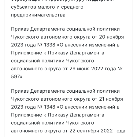
субъектов малого и среднего
предпринимательства
Приказ Департамента социальной политики
Чукотского автономного округа от 20 ноября
2023 года № 1338 «О внесении изменений в
Приложение к Приказу Департамента
социальной политики Чукотского
автономного округа от 29 июня 2022 года №
597»
Приказ Департамента социальной политики
Чукотского автономного округа от 21 ноября
2023 года № 1348 «О внесении изменений в
Приложение к Приказу Департамента
социальной политики Чукотского
автономного округа от 22 сентября 2022 года