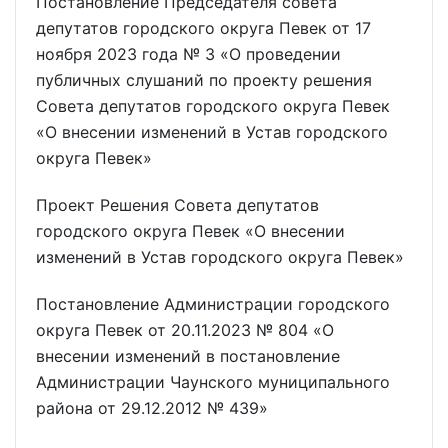
Постановление Председателя совета
депутатов городского округа Певек от 17
ноября 2023 года № 3 «О проведении
публичных слушаний по проекту решения
Совета депутатов городского округа Певек
«О внесении изменений в Устав городского
округа Певек»
Проект Решения Совета депутатов
городского округа Певек «О внесении
изменений в Устав городского округа Певек»
Постановление Администрации городского
округа Певек от 20.11.2023 № 804 «О
внесении изменений в постановление
Администрации Чаунского муниципального
района от 29.12.2012 № 439»