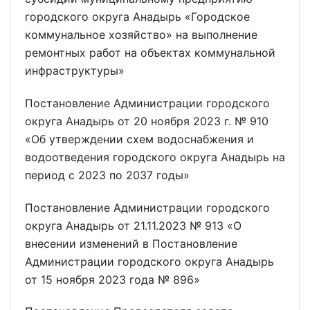
городского округа Анадырь «Городское
коммунальное хозяйство» на выполнение
ремонтных работ на объектах коммунальной
инфраструктуры»
Постановление Администрации городского
округа Анадырь от 20 ноября 2023 г. № 910
«Об утверждении схем водоснабжения и
водоотведения городского округа Анадырь на
период с 2023 по 2037 годы»
Постановление Администрации городского
округа Анадырь от 21.11.2023 № 913 «О
внесении изменений в Постановление
Администрации городского округа Анадырь
от 15 ноября 2023 года № 896»