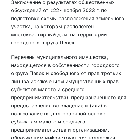
Заключение о результатах общественных
обсуждений от «22» ноября 2023 г. по
подготовке схемы расположения земельного
участка, на котором расположен
многоквартирный дом, на территории
городского округа Певек
Перечень муниципального имущества,
находящегося в собственности городского
округа Певек и свободного от прав третьих
лиц (за исключением имущественных прав
субъектов малого и среднего
предпринимательства), предназначенного для
предоставления во владение и (или) в
пользование на долгосрочной основе
субъектам малого и среднего
предпринимательства и организациям,
образующим инфраструктуру поддержки