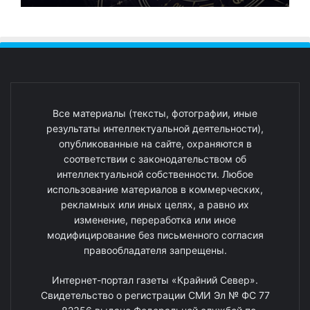
Все материалы (тексты, фотографии, иные
результаты интеллектуальной деятельности),
опубликованные на сайте, охраняются в
соответствии с законодательством об
интеллектуальной собственности. Любое
использование материалов в коммерческих,
рекламных или иных целях, а равно их
изменение, переработка или иное
модифицирование без письменного согласия
правообладателя запрещены.
Интернет-портал газеты «Крайний Север».
Свидетельство о регистрации СМИ Эл № ФС 77