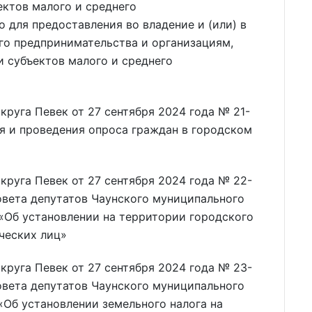
ктов малого и среднего
 для предоставления во владение и (или) в
го предпринимательства и организациям,
 субъектов малого и среднего
круга Певек от 27 сентября 2024 года № 21-
я и проведения опроса граждан в городском
круга Певек от 27 сентября 2024 года № 22-
овета депутатов Чаунского муниципального
 «Об установлении на территории городского
ческих лиц»
круга Певек от 27 сентября 2024 года № 23-
овета депутатов Чаунского муниципального
«Об установлении земельного налога на