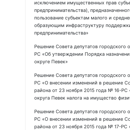
исключением имущественных прав субъе
предпринимательства), предназначенного
пользование субъектам малого и средне
образующим инфраструктуру поддержки
предпринимательства»
Решение Совета депутатов городского о
РС «Об утверждении Порядка назначени
округе Певек»
Решение Совета депутатов городского о
РС «О внесении изменений в решение С
района от 23 ноября 2015 года № 16-РС
округа Певек налога на имущество физи
Решение Совета депутатов городского о
РС «О внесении изменений в решение С
района от 23 ноября 2015 года № 17-РС 