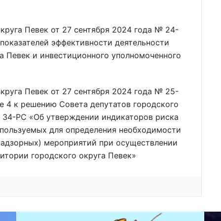
круга Певек от 27 сентября 2024 года № 24-
показателей эффективности деятельности
а Певек и инвестиционного уполномоченного
круга Певек от 27 сентября 2024 года № 25-
е 4 к решению Совета депутатов городского
№ 34-РС «Об утверждении индикаторов риска
спользуемых для определения необходимости
надзорных) мероприятий при осуществлении
итории городского округа Певек»