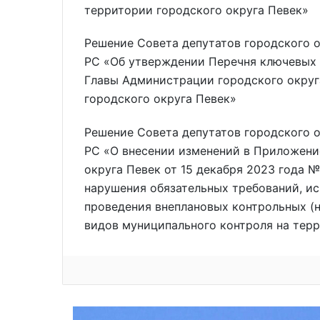
территории городского округа Певек»
Решение Совета депутатов городского о
РС «Об утверждении Перечня ключевых 
Главы Администрации городского округ
городского округа Певек»
Решение Совета депутатов городского о
РС «О внесении изменений в Приложени
округа Певек от 15 декабря 2023 года 
нарушения обязательных требований, и
проведения внеплановых контрольных (
видов муниципального контроля на терр