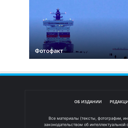
Фотофакт
ОБ ИЗДАНИИ
РЕДАКЦ
Все материалы (тексты, фотографии, ин
законодательством об интеллектуальной 