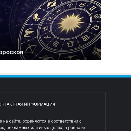
ороскоп
ОНТАКТНАЯ ИНФОРМАЦИЯ
 на сайте, охраняются в соответствии с
х, рекламных или иных целях, а равно их