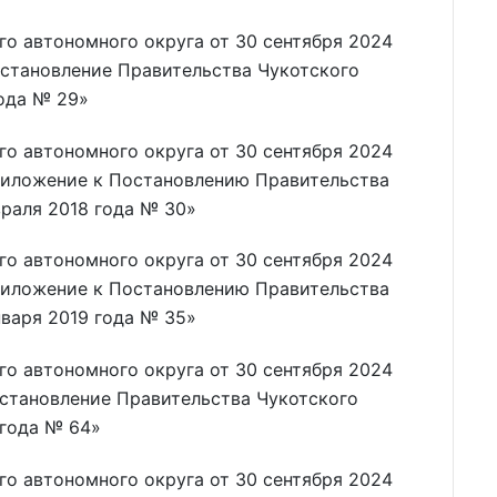
о автономного округа от 30 сентября 2024
остановление Правительства Чукотского
года № 29»
о автономного округа от 30 сентября 2024
риложение к Постановлению Правительства
враля 2018 года № 30»
о автономного округа от 30 сентября 2024
риложение к Постановлению Правительства
нваря 2019 года № 35»
о автономного округа от 30 сентября 2024
остановление Правительства Чукотского
 года № 64»
о автономного округа от 30 сентября 2024