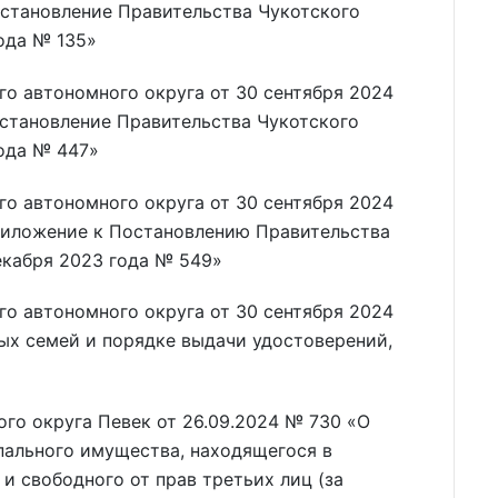
остановление Правительства Чукотского
года № 135»
о автономного округа от 30 сентября 2024
остановление Правительства Чукотского
года № 447»
о автономного округа от 30 сентября 2024
риложение к Постановлению Правительства
екабря 2023 года № 549»
о автономного округа от 30 сентября 2024
ых семей и порядке выдачи удостоверений,
го округа Певек от 26.09.2024 № 730 «О
пального имущества, находящегося в
и свободного от прав третьих лиц (за