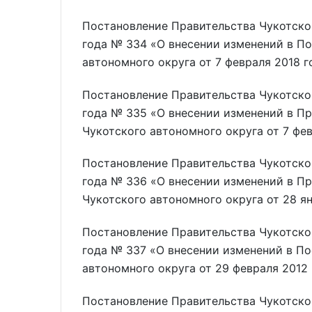
Постановление Правительства Чукотског
года № 334 «О внесении изменений в П
автономного округа от 7 февраля 2018 
Постановление Правительства Чукотског
года № 335 «О внесении изменений в П
Чукотского автономного округа от 7 фе
Постановление Правительства Чукотског
года № 336 «О внесении изменений в П
Чукотского автономного округа от 28 я
Постановление Правительства Чукотског
года № 337 «О внесении изменений в П
автономного округа от 29 февраля 2012
Постановление Правительства Чукотског