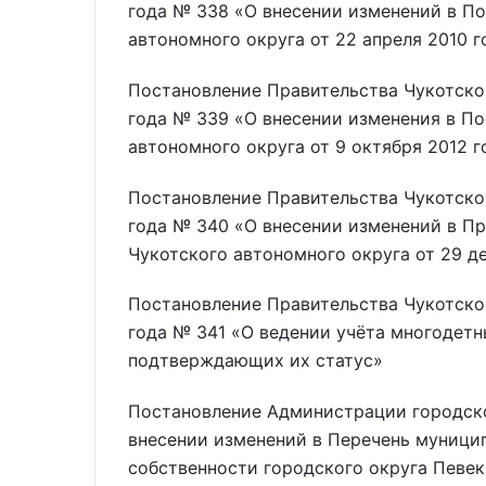
года № 338 «О внесении изменений в П
автономного округа от 22 апреля 2010 
Постановление Правительства Чукотског
года № 339 «О внесении изменения в П
автономного округа от 9 октября 2012 
Постановление Правительства Чукотског
года № 340 «О внесении изменений в П
Чукотского автономного округа от 29 д
Постановление Правительства Чукотског
года № 341 «О ведении учёта многодетн
подтверждающих их статус»
Постановление Администрации городско
внесении изменений в Перечень муници
собственности городского округа Певек 