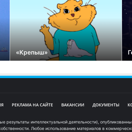
«Крепыш»
Г
ИЯ
РЕКЛАМА НА САЙТЕ
ВАКАНСИИ
ДОКУМЕНТЫ
К
ые результаты интеллектуальной деятельности), опубликованные
собственности. Любое использование материалов в коммерчески