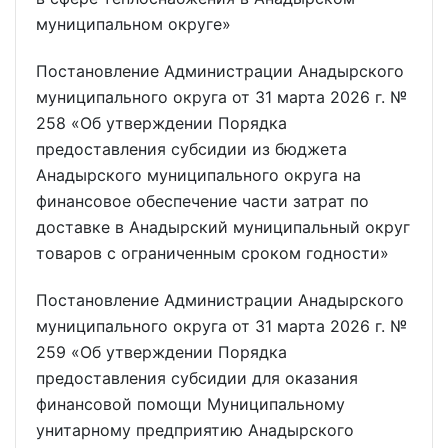
муниципальном округе»
Постановление Администрации Анадырского
муниципального округа от 31 марта 2026 г. №
258 «Об утверждении Порядка
предоставления субсидии из бюджета
Анадырского муниципального округа на
финансовое обеспечение части затрат по
доставке в Анадырский муниципальный округ
товаров с ограниченным сроком годности»
Постановление Администрации Анадырского
муниципального округа от 31 марта 2026 г. №
259 «Об утверждении Порядка
предоставления субсидии для оказания
финансовой помощи Муниципальному
унитарному предприятию Анадырского