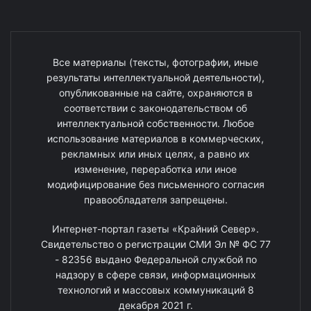
Все материалы (тексты, фотографии, иные
результаты интеллектуальной деятельности),
опубликованные на сайте, охраняются в
соответствии с законодательством об
интеллектуальной собственности. Любое
использование материалов в коммерческих,
рекламных или иных целях, а равно их
изменение, переработка или иное
модифицирование без письменного согласия
правообладателя запрещены.
Интернет-портал газеты «Крайний Север».
Свидетельство о регистрации СМИ Эл № ФС 77
- 82356 выдано Федеральной службой по
надзору в сфере связи, информационных
технологий и массовых коммуникаций 8
декабря 2021 г.