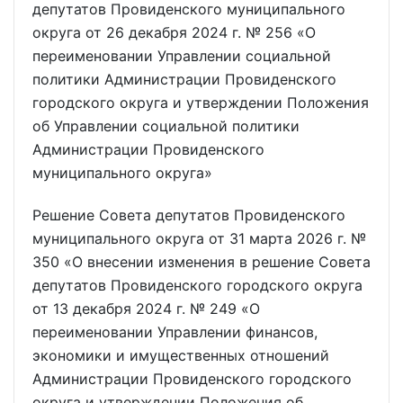
депутатов Провиденского муниципального
округа от 26 декабря 2024 г. № 256 «О
переименовании Управлении социальной
политики Администрации Провиденского
городского округа и утверждении Положения
об Управлении социальной политики
Администрации Провиденского
муниципального округа»
Решение Совета депутатов Провиденского
муниципального округа от 31 марта 2026 г. №
350 «О внесении изменения в решение Совета
депутатов Провиденского городского округа
от 13 декабря 2024 г. № 249 «О
переименовании Управлении финансов,
экономики и имущественных отношений
Администрации Провиденского городского
округа и утверждении Положения об