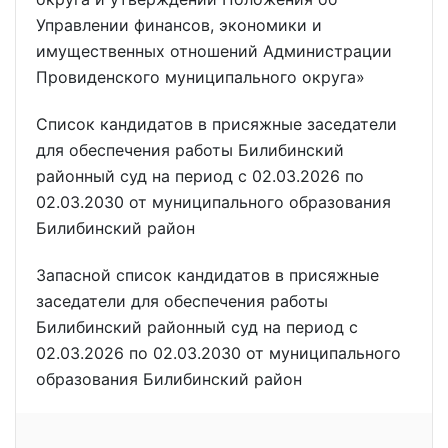
Управлении финансов, экономики и
имущественных отношений Администрации
Провиденского муниципального округа»
Список кандидатов в присяжные заседатели
для обеспечения работы Билибинский
районный суд на период с 02.03.2026 по
02.03.2030 от муниципального образования
Билибинский район
Запасной список кандидатов в присяжные
заседатели для обеспечения работы
Билибинский районный суд на период с
02.03.2026 по 02.03.2030 от муниципального
образования Билибинский район