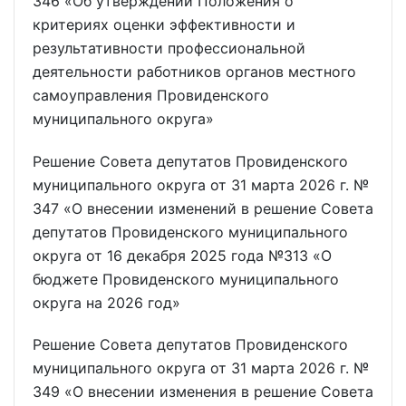
346 «Об утверждении Положения о
критериях оценки эффективности и
результативности профессиональной
деятельности работников органов местного
самоуправления Провиденского
муниципального округа»
Решение Совета депутатов Провиденского
муниципального округа от 31 марта 2026 г. №
347 «О внесении изменений в решение Совета
депутатов Провиденского муниципального
округа от 16 декабря 2025 года №313 «О
бюджете Провиденского муниципального
округа на 2026 год»
Решение Совета депутатов Провиденского
муниципального округа от 31 марта 2026 г. №
349 «О внесении изменения в решение Совета