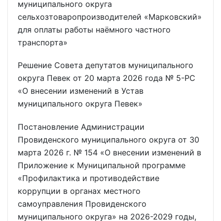
муниципального округа
сельхозтоваропроизводителей «Марковский»
для оплаты работы наёмного частного
транспорта»
Решение Совета депутатов муниципального
округа Певек от 20 марта 2026 года № 5-РС
«О внесении изменений в Устав
муниципального округа Певек»
Постановление Администрации
Провиденского муниципального округа от 30
марта 2026 г. № 154 «О внесении изменений в
Приложение к Муниципальной программе
«Профилактика и противодействие
коррупции в органах местного
самоуправления Провиденского
муниципального округа» на 2026-2029 годы,