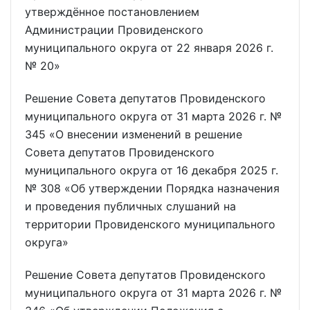
утверждённое постановлением
Администрации Провиденского
муниципального округа от 22 января 2026 г.
№ 20»
Решение Совета депутатов Провиденского
муниципального округа от 31 марта 2026 г. №
345 «О внесении изменений в решение
Совета депутатов Провиденского
муниципального округа от 16 декабря 2025 г.
№ 308 «Об утверждении Порядка назначения
и проведения публичных слушаний на
территории Провиденского муниципального
округа»
Решение Совета депутатов Провиденского
муниципального округа от 31 марта 2026 г. №