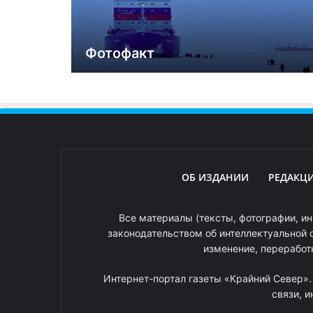
Фотофакт
ОБ ИЗДАНИИ
РЕДАКЦ
Все материалы (тексты, фотографии, ин
законодательством об интеллектуальной 
изменение, переработ
Интернет-портал газеты «Крайний Север»
связи, 