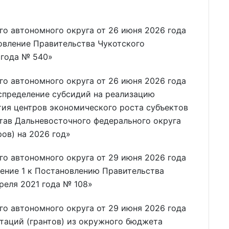
о автономного округа от 26 июня 2026 года
овление Правительства Чукотского
 года № 540»
о автономного округа от 26 июня 2026 года
спределение субсидий на реализацию
тия центров экономического роста субъектов
тав Дальневосточного федерального округа
ов) на 2026 год»
о автономного округа от 29 июня 2026 года
ение 1 к Постановлению Правительства
реля 2021 года № 108»
о автономного округа от 29 июня 2026 года
таций (грантов) из окружного бюджета