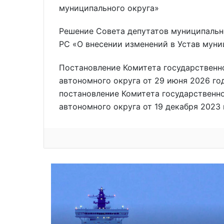
муниципального округа»
Решение Совета депутатов муниципально
РС «О внесении изменений в Устав муни
Постановление Комитета государственно
автономного округа от 29 июня 2026 год
постановление Комитета государственно
автономного округа от 19 декабря 2023