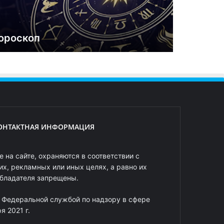
ороскоп
ОНТАКТНАЯ ИНФОРМАЦИЯ
 на сайте, охраняются в соответствии с
х, рекламных или иных целях, а равно их
обладателя запрещены.
 Федеральной службой по надзору в сфере
 2021 г.