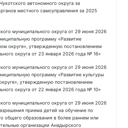
укотского автономного округа за
органов местного самоуправления за 2025
ого муниципального округа от 29 июня 2026
униципальную программу «Развитие
ом округе», утвержденную постановлением
ного округа от 23 января 2026 года № 16»
ого муниципального округа от 29 июня 2026
униципальную программу «Развитие культуры
округе», утвержденную постановлением
ного округа от 22 января 2026 года № 10»
ого муниципального округа от 29 июня 2026
азрешения приема детей на обучение по
о общего образования в более раннем или
ательные организации Анадырского