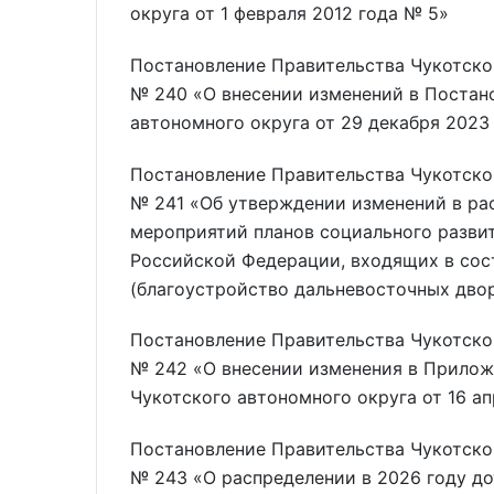
округа от 1 февраля 2012 года № 5»
Постановление Правительства Чукотског
№ 240 «О внесении изменений в Постан
автономного округа от 29 декабря 2023
Постановление Правительства Чукотског
№ 241 «Об утверждении изменений в ра
мероприятий планов социального разви
Российской Федерации, входящих в сос
(благоустройство дальневосточных двор
Постановление Правительства Чукотског
№ 242 «О внесении изменения в Прилож
Чукотского автономного округа от 16 ап
Постановление Правительства Чукотског
№ 243 «О распределении в 2026 году до