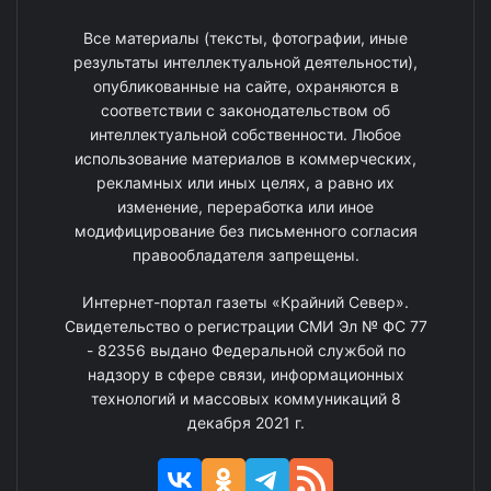
Все материалы (тексты, фотографии, иные
результаты интеллектуальной деятельности),
опубликованные на сайте, охраняются в
соответствии с законодательством об
интеллектуальной собственности. Любое
использование материалов в коммерческих,
рекламных или иных целях, а равно их
изменение, переработка или иное
модифицирование без письменного согласия
правообладателя запрещены.
Интернет-портал газеты «Крайний Север».
Свидетельство о регистрации СМИ Эл № ФС 77
- 82356 выдано Федеральной службой по
надзору в сфере связи, информационных
технологий и массовых коммуникаций 8
декабря 2021 г.