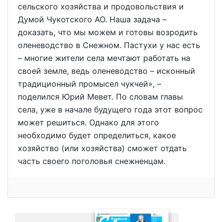
сельского хозяйства и продовольствия и
Думой Чукотского АО. Наша задача –
доказать, что мы можем и готовы возродить
оленеводство в Снежном. Пастухи у нас есть
– многие жители села мечтают работать на
своей земле, ведь оленеводство – исконный
традиционный промысел чукчей», –
поделился Юрий Мевет. По словам главы
села, уже в начале будущего года этот вопрос
может решиться. Однако для этого
необходимо будет определиться, какое
хозяйство (или хозяйства) сможет отдать
часть своего поголовья снежненцам.