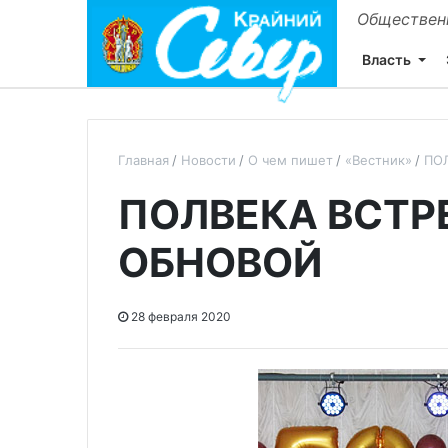
Общественн
Власть
Главная
Новости
О чем пишет
«Вестник»
ПО
ПОЛВЕКА ВСТР
ОБНОВОЙ
28 февраля 2020