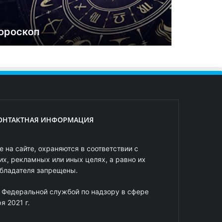
ороскоп
ОНТАКТНАЯ ИНФОРМАЦИЯ
 на сайте, охраняются в соответствии с
х, рекламных или иных целях, а равно их
обладателя запрещены.
 Федеральной службой по надзору в сфере
 2021 г.