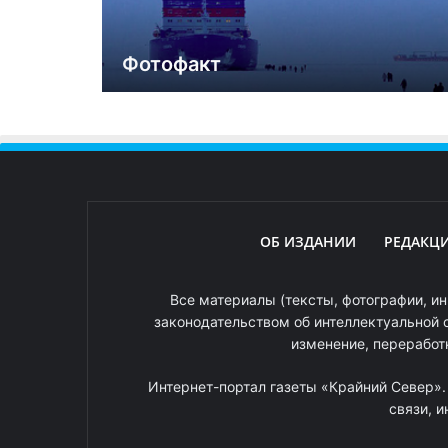
Фотофакт
ОБ ИЗДАНИИ
РЕДАКЦ
Все материалы (тексты, фотографии, ин
законодательством об интеллектуальной 
изменение, переработ
Интернет-портал газеты «Крайний Север»
связи, 