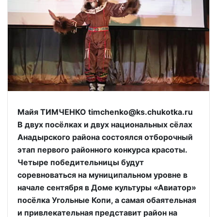
Майя ТИМЧЕНКО timchenko@ks.chukotka.ru
В двух посёлках и двух национальных сёлах
Анадырского района состоялся отборочный
этап первого районного конкурса красоты.
Четыре победительницы будут
соревноваться на муниципальном уровне в
начале сентября в Доме культуры «Авиатор»
посёлка Угольные Копи, а самая обаятельная
и привлекательная представит район на