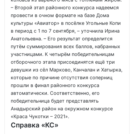
– Второй этап районного конкурса надеемся
провести в очном формате на базе Дома
культуры «Авиатор» в посёлке Угольные Копи
в период с 1 по 7 сентября, – уточнила Ирина
Анатольевна. – Его результат определится
путём суммирования всех баллов, набранных
участницами. К четырём победительницам
отборочного этапа присоединятся ещё три
девушки из сёл Марково, Канчалан и Хатырка,
которые по причине отсутствия соперниц
прошли в финал районного конкурса
автоматически. Соответственно, его
победительница будет представлять
Анадырский район на окружном конкурсе
«Краса Чукотки – 2021».
Справка «КС»