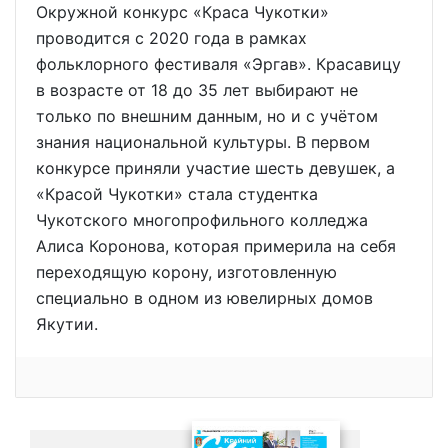
Окружной конкурс «Краса Чукотки»
проводится с 2020 года в рамках
фольклорного фестиваля «Эргав». Красавицу
в возрасте от 18 до 35 лет выбирают не
только по внешним данным, но и с учётом
знания национальной культуры. В первом
конкурсе приняли участие шесть девушек, а
«Красой Чукотки» стала студентка
Чукотского многопрофильного колледжа
Алиса Коронова, которая примерила на себя
переходящую корону, изготовленную
специально в одном из ювелирных домов
Якутии.