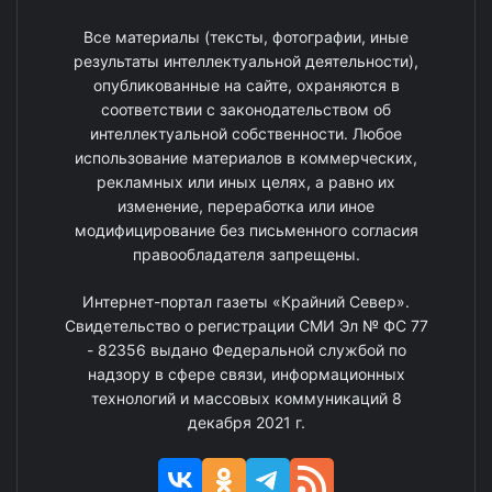
Все материалы (тексты, фотографии, иные
результаты интеллектуальной деятельности),
опубликованные на сайте, охраняются в
соответствии с законодательством об
интеллектуальной собственности. Любое
использование материалов в коммерческих,
рекламных или иных целях, а равно их
изменение, переработка или иное
модифицирование без письменного согласия
правообладателя запрещены.
Интернет-портал газеты «Крайний Север».
Свидетельство о регистрации СМИ Эл № ФС 77
- 82356 выдано Федеральной службой по
надзору в сфере связи, информационных
технологий и массовых коммуникаций 8
декабря 2021 г.