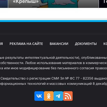
«Крепыш»
Г
ИЯ
РЕКЛАМА НА САЙТЕ
ВАКАНСИИ
ДОКУМЕНТЫ
К
ые результаты интеллектуальной деятельности), опубликованные
собственности. Любое использование материалов в коммерчески
ка или иное модифицирование без письменного согласия право
. Свидетельство о регистрации СМИ Эл № ФС 77 - 82356 выдано
информационных технологий и массовых коммуникаций 8 декабря