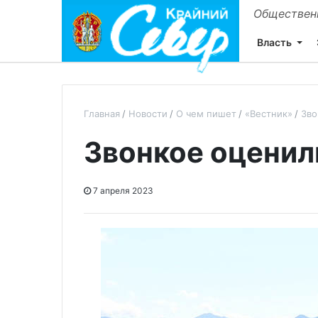
Общественн
Власть
Главная
Новости
О чем пишет
«Вестник»
Зво
Звонкое оценил
7 апреля 2023