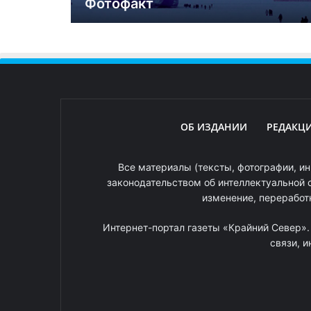
Фотофакт
ОБ ИЗДАНИИ
РЕДАКЦ
Все материалы (тексты, фотографии, ин
законодательством об интеллектуальной 
изменение, переработ
Интернет-портал газеты «Крайний Север»
связи, 