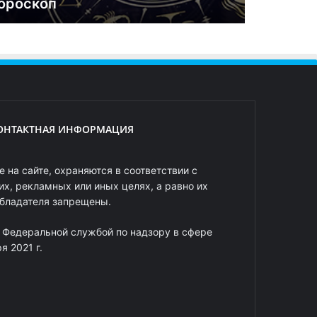
ороскоп
ОНТАКТНАЯ ИНФОРМАЦИЯ
 на сайте, охраняются в соответствии с
х, рекламных или иных целях, а равно их
обладателя запрещены.
 Федеральной службой по надзору в сфере
 2021 г.