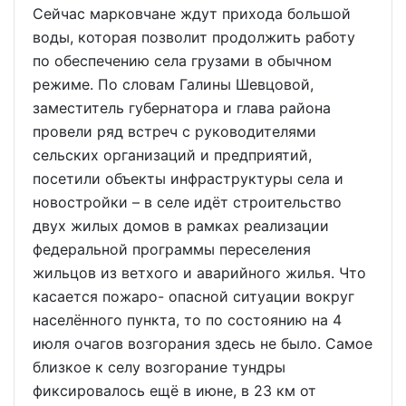
Сейчас марковчане ждут прихода большой
воды, которая позволит продолжить работу
по обеспечению села грузами в обычном
режиме. По словам Галины Шевцовой,
заместитель губернатора и глава района
провели ряд встреч с руководителями
сельских организаций и предприятий,
посетили объекты инфраструктуры села и
новостройки – в селе идёт строительство
двух жилых домов в рамках реализации
федеральной программы переселения
жильцов из ветхого и аварийного жилья. Что
касается пожаро- опасной ситуации вокруг
населённого пункта, то по состоянию на 4
июля очагов возгорания здесь не было. Самое
близкое к селу возгорание тундры
фиксировалось ещё в июне, в 23 км от