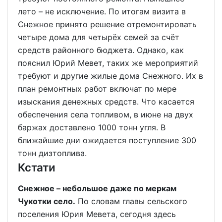
лето – не исключение. По итогам визита в
Снежное принято решение отремонтировать
четыре дома для четырёх семей за счёт
средств районного бюджета. Однако, как
пояснил Юрий Мевет, таких же мероприятий
требуют и другие жилые дома Снежного. Их в
план ремонтных работ включат по мере
изыскания денежных средств. Что касается
обеспечения села топливом, в июне на двух
баржах доставлено 1000 тонн угля. В
ближайшие дни ожидается поступление 300
тонн дизтоплива.
Кстати
Снежное – небольшое даже по меркам
Чукотки село.
По словам главы сельского
поселения Юрия Мевета, сегодня здесь