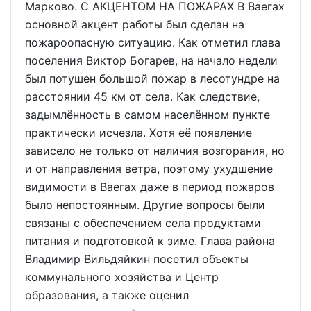
Марково. С АКЦЕНТОМ НА ПОЖАРАХ В Ваегах
основной акцент работы был сделан на
пожароопасную ситуацию. Как отметил глава
поселения Виктор Богарев, на начало недели
был потушен большой пожар в лесотундре на
расстоянии 45 км от села. Как следствие,
задымлённость в самом населённом пункте
практически исчезла. Хотя её появление
зависело не только от наличия возгорания, но
и от направления ветра, поэтому ухудшение
видимости в Ваегах даже в период пожаров
было непостоянным. Другие вопросы были
связаны с обеспечением села продуктами
питания и подготовкой к зиме. Глава района
Владимир Вильдяйкин посетил объекты
коммунального хозяйства и Центр
образования, а также оценил