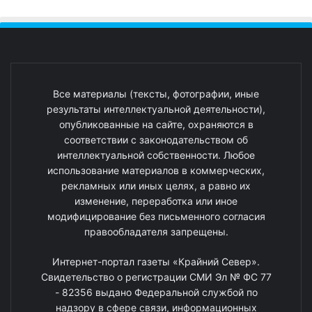
Все материалы (тексты, фотографии, иные
результаты интеллектуальной деятельности),
опубликованные на сайте, охраняются в
соответствии с законодательством об
интеллектуальной собственности. Любое
использование материалов в коммерческих,
рекламных или иных целях, а равно их
изменение, переработка или иное
модифицирование без письменного согласия
правообладателя запрещены.
Интернет-портал газеты «Крайний Север».
Свидетельство о регистрации СМИ Эл № ФС 77
- 82356 выдано Федеральной службой по
надзору в сфере связи, информационных