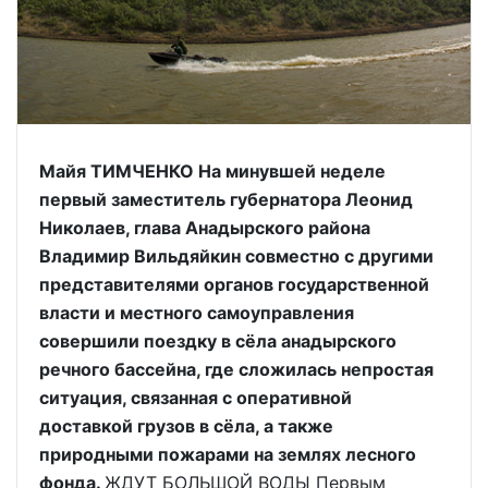
Майя ТИМЧЕНКО На минувшей неделе
первый заместитель губернатора Леонид
Николаев, глава Анадырского района
Владимир Вильдяйкин совместно с другими
представителями органов государственной
власти и местного самоуправления
совершили поездку в сёла анадырского
речного бассейна, где сложилась непростая
ситуация, связанная с оперативной
доставкой грузов в сёла, а также
природными пожарами на землях лесного
фонда.
ЖДУТ БОЛЬШОЙ ВОДЫ Первым