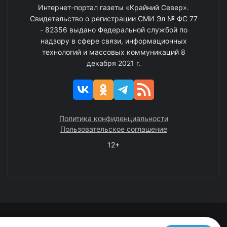
Интернет-портал газеты «Крайний Север».
Свидетельство о регистрации СМИ Эл № ФС 77
- 82356 выдано Федеральной службой по
надзору в сфере связи, информационных
технологий и массовых коммуникаций 8
декабря 2021 г.
Политика конфиденциальности
Пользовательское соглашение
12+
© 2008—2025 ГАУ ЧАО «Издательство «Крайний Север»