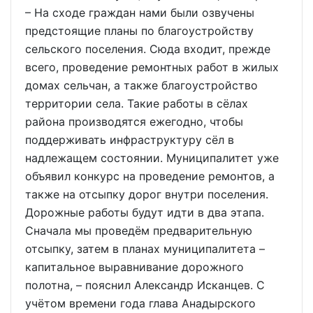
– На сходе граждан нами были озвучены
предстоящие планы по благоустройству
сельского поселения. Сюда входит, прежде
всего, проведение ремонтных работ в жилых
домах сельчан, а также благоустройство
территории села. Такие работы в сёлах
района производятся ежегодно, чтобы
поддерживать инфраструктуру сёл в
надлежащем состоянии. Муниципалитет уже
объявил конкурс на проведение ремонтов, а
также на отсыпку дорог внутри поселения.
Дорожные работы будут идти в два этапа.
Сначала мы проведём предварительную
отсыпку, затем в планах муниципалитета –
капитальное выравнивание дорожного
полотна, – пояснил Александр Исканцев. С
учётом времени года глава Анадырского