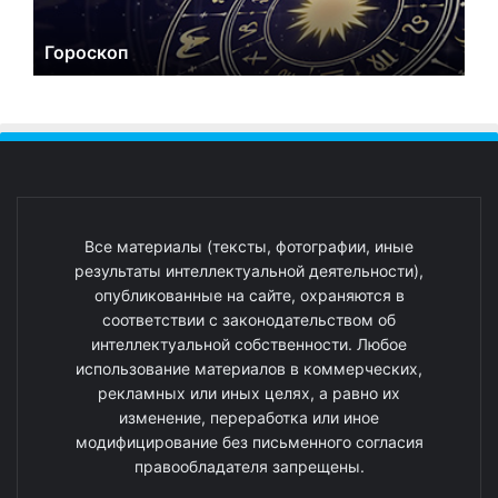
Гороскоп
Все материалы (тексты, фотографии, иные
результаты интеллектуальной деятельности),
опубликованные на сайте, охраняются в
соответствии с законодательством об
интеллектуальной собственности. Любое
использование материалов в коммерческих,
рекламных или иных целях, а равно их
изменение, переработка или иное
модифицирование без письменного согласия
правообладателя запрещены.