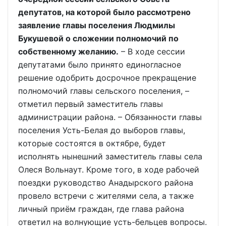
депутатов, на которой было рассмотрено
заявление главы поселения Людмилы
Букушевой о сложении полномочий по
собственному желанию.
– В ходе сессии
депутатами было принято единогласное
решение одобрить досрочное прекращение
полномочий главы сельского поселения, –
отметил первый заместитель главы
администрации района. – Обязанности главы
поселения Усть-Белая до выборов главы,
которые состоятся в октябре, будет
исполнять нынешний заместитель главы села
Олеся Вольнаут. Кроме того, в ходе рабочей
поездки руководство Анадырского района
провело встречи с жителями села, а также
личный приём граждан, где глава района
ответил на волнующие усть-бельцев вопросы.