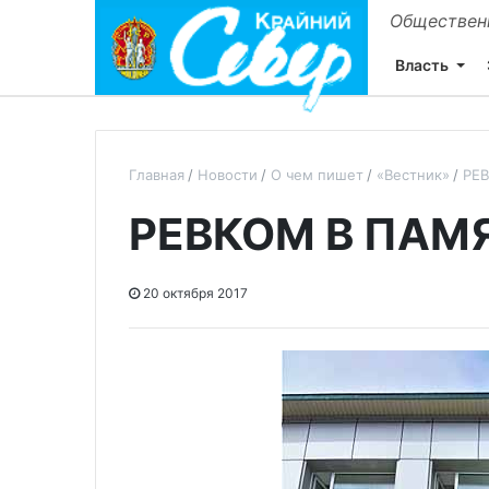
Общественн
Власть
Главная
Новости
О чем пишет
«Вестник»
РЕ
РЕВКОМ В ПАМ
20 октября 2017