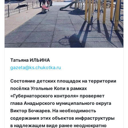
Татьяна ИЛЬИНА
gazeta@ks.chukotka.ru
Состояние детских площадок на территории
посёлка Угольные Копи в рамках
«Губернаторского контроля» проверяет
глава Анадырского муниципального округа
Виктор Бочкарев. На необходимость
содержания этих объектов инфраструктуры
в надлежащем виде ранее неоднократно