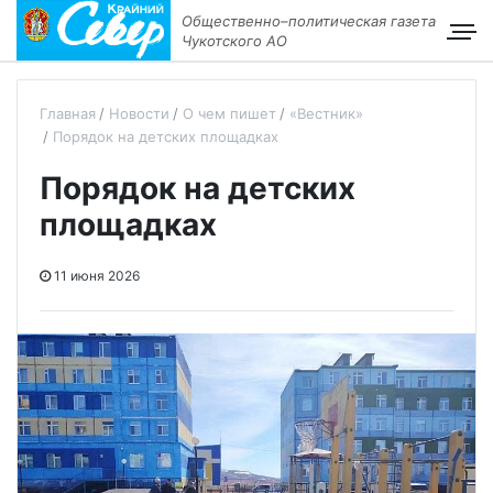
Общественно–политическая газета
Чукотского АО
Главная
Новости
О чем пишет
«Вестник»
Порядок на детских площадках
Порядок на детских
площадках
11 июня 2026