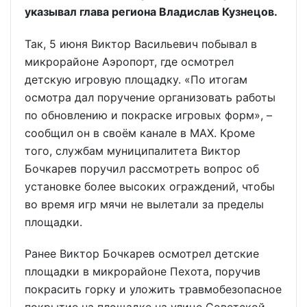
указывал глава региона Владислав Кузнецов.
Так, 5 июня Виктор Васильевич побывал в
микрорайоне Аэропорт, где осмотрел
детскую игровую площадку. «По итогам
осмотра дал поручение организовать работы
по обновлению и покраске игровых форм», –
сообщил он в своём канале в МАХ. Кроме
того, службам муниципалитета Виктор
Бочкарев поручил рассмотреть вопрос об
установке более высоких ограждений, чтобы
во время игр мячи не вылетали за пределы
площадки.
Ранее Виктор Бочкарев осмотрел детские
площадки в микрорайоне Пехота, поручив
покрасить горку и уложить травмобезопасное