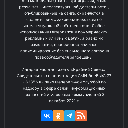
Все материалы (тексты, фотографии, иные
результаты интеллектуальной деятельности),
опубликованные на сайте, охраняются в
соответствии с законодательством об
интеллектуальной собственности. Любое
использование материалов в коммерческих,
рекламных или иных целях, а равно их
изменение, переработка или иное
модифицирование без письменного согласия
правообладателя запрещены.
Интернет-портал газеты «Крайний Север».
Свидетельство о регистрации СМИ Эл № ФС 77
- 82356 выдано Федеральной службой по
надзору в сфере связи, информационных
технологий и массовых коммуникаций 8
декабря 2021 г.