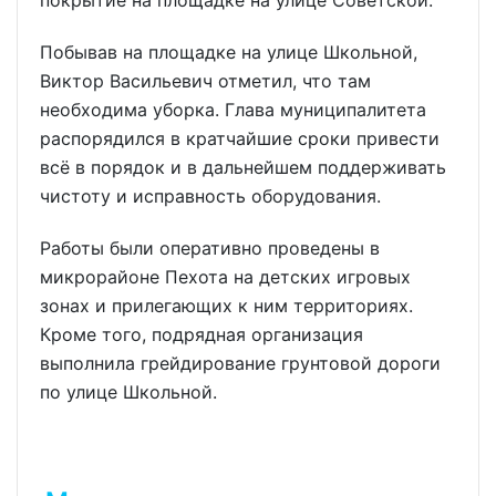
покрытие на площадке на улице Советской.
Побывав на площадке на улице Школьной,
Виктор Васильевич отметил, что там
необходима уборка. Глава муниципалитета
распорядился в кратчайшие сроки привести
всё в порядок и в дальнейшем поддерживать
чистоту и исправность оборудования.
Работы были оперативно проведены в
микрорайоне Пехота на детских игровых
зонах и прилегающих к ним территориях.
Кроме того, подрядная организация
выполнила грейдирование грунтовой дороги
по улице Школьной.