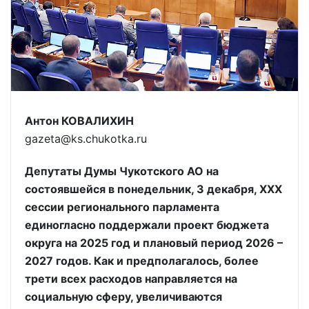
Антон КОВАЛИХИН
gazeta@ks.chukotka.ru
Депутаты Думы Чукотского АО на
состоявшейся в понедельник, 3 декабря, XXX
сессии регионального парламента
единогласно поддержали проект бюджета
округа на 2025 год и плановый период 2026 –
2027 годов. Как и предполагалось, более
трети всех расходов направляется на
социальную сферу, увеличиваются