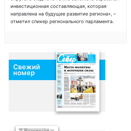
инвестиционная составляющая, которая
направлена на будущее развитие региона», –
отметил спикер регионального парламента.
Свежий
номер