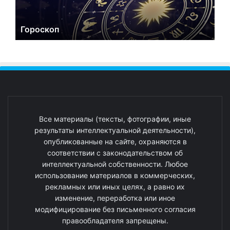
Гороскоп
Все материалы (тексты, фотографии, иные
результаты интеллектуальной деятельности),
опубликованные на сайте, охраняются в
соответствии с законодательством об
интеллектуальной собственности. Любое
использование материалов в коммерческих,
рекламных или иных целях, а равно их
изменение, переработка или иное
модифицирование без письменного согласия
правообладателя запрещены.