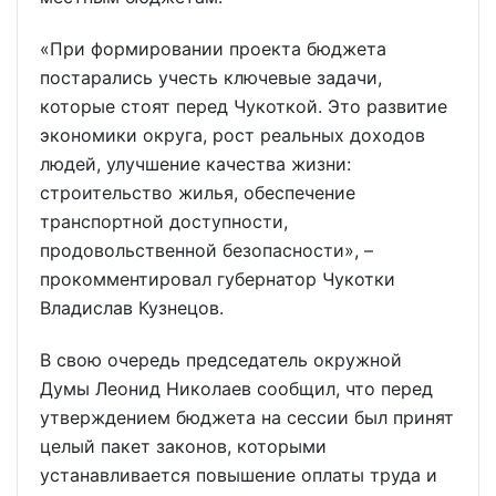
«При формировании проекта бюджета
постарались учесть ключевые задачи,
которые стоят перед Чукоткой. Это развитие
экономики округа, рост реальных доходов
людей, улучшение качества жизни:
строительство жилья, обеспечение
транспортной доступности,
продовольственной безопасности», –
прокомментировал губернатор Чукотки
Владислав Кузнецов.
В свою очередь председатель окружной
Думы Леонид Николаев сообщил, что перед
утверждением бюджета на сессии был принят
целый пакет законов, которыми
устанавливается повышение оплаты труда и