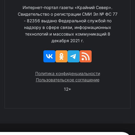
Интернет-портал газеты «Крайний Север».
Свидетельство о регистрации СМИ Эл № ФС 77
- 82356 выдано Федеральной службой по
надзору в сфере связи, информационных
технологий и массовых коммуникаций 8
декабря 2021 г.
Политика конфиденциальности
Пользовательское соглашение
12+
© 2008—2025 ГАУ ЧАО «Издательство «Крайний Север»