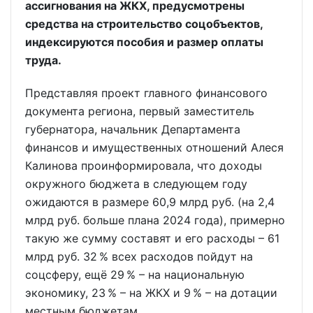
ассигнования на ЖКХ, предусмотрены
средства на строительство соцобъектов,
индексируются пособия и размер оплаты
труда.
Представляя проект главного финансового
документа региона, первый заместитель
губернатора, начальник Департамента
финансов и имущественных отношений Алеся
Калинова проинформировала, что доходы
окружного бюджета в следующем году
ожидаются в размере 60,9 млрд руб. (на 2,4
млрд руб. больше плана 2024 года), примерно
такую же сумму составят и его расходы – 61
млрд руб. 32 % всех расходов пойдут на
соцсферу, ещё 29 % – на национальную
экономику, 23 % – на ЖКХ и 9 % – на дотации
местным бюджетам.