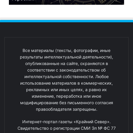
Все материалы (тексты, фотографии, иные
результаты интеллектуальной деятельности),
опубликованные на сайте, охраняются в
соответствии с законодательством об
интеллектуальной собственности. Любое
использование материалов в коммерческих,
рекламных или иных целях, а равно их
изменение, переработка или иное
модифицирование без письменного согласия
правообладателя запрещены.
Интернет-портал газеты «Крайний Север».
Свидетельство о регистрации СМИ Эл № ФС 77