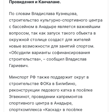
Провидения и Канчалане.
По словам Владислава Кузнецова,
строительство культурно-спортивного центра
с бассейном в Анадыре является важнейшим
вопросом, так как запуск такого объекта в
окружной столице создаст для жителей
новые возможности для занятий спортом.
«Обсудили варианты софинансирования
строительства», – сообщил Владислав
Гариевич.
Минспорт РФ также поддержит округ в
строительстве ФОКа в Билибино,
реконструкции ледового катка в посёлке
Эгвекинот, проведении капремонтов
спортивного центра в Анадыре,
спорткомплекса «Каскад» в посёлке