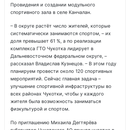
Провидения и создании модульного
спортивного зала в селе Канчалан.
– В округе растёт число жителей, которые
систематически занимаются спортом, – их
доля превышает 61 %, а по реализации
комплекса ГТО Чукотка лидирует в
Дальневосточном федеральном округе, –
рассказал Владислав Кузнецов. – В этом году
планируем провести около 120 спортивных
мероприятий. Сейчас главная задача –
улучшение спортивной инфраструктуры во
всех районах Чукотки, чтобы у каждого
жителя была возможность заниматься
физкультурой и спортом.
По приглашению Михаила Дегтярёва
губернатор Чукотского АО принял участие в