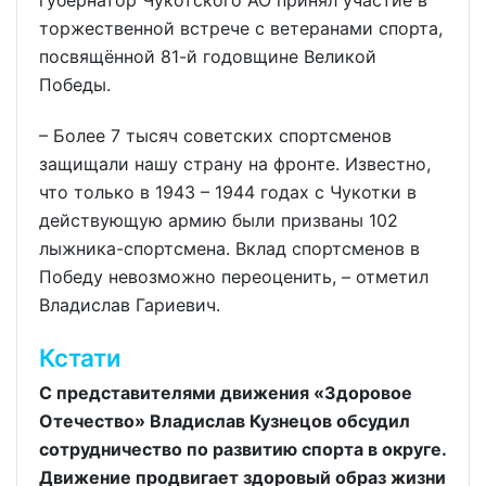
торжественной встрече с ветеранами спорта,
посвящённой 81-й годовщине Великой
Победы.
– Более 7 тысяч советских спортсменов
защищали нашу страну на фронте. Известно,
что только в 1943 – 1944 годах с Чукотки в
действующую армию были призваны 102
лыжника-спортсмена. Вклад спортсменов в
Победу невозможно переоценить, – отметил
Владислав Гариевич.
Кстати
С представителями движения «Здоровое
Отечество» Владислав Кузнецов обсудил
сотрудничество по развитию спорта в округе.
Движение продвигает здоровый образ жизни