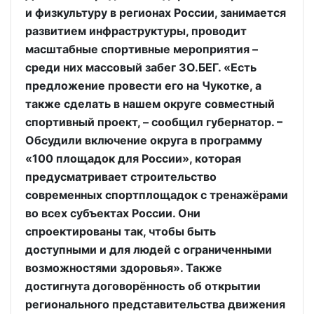
и физкультуру в регионах России, занимается
развитием инфраструктуры, проводит
масштабные спортивные мероприятия –
среди них массовый забег ЗО.БЕГ. «Есть
предложение провести его на Чукотке, а
также сделать в нашем округе совместный
спортивный проект, – сообщил губернатор. –
Обсудили включение округа в программу
«100 площадок для России», которая
предусматривает строительство
современных спортплощадок с тренажёрами
во всех субъектах России. Они
спроектированы так, чтобы быть
доступными и для людей с ограниченными
возможностями здоровья». Также
достигнута договорённость об открытии
регионального представительства движения