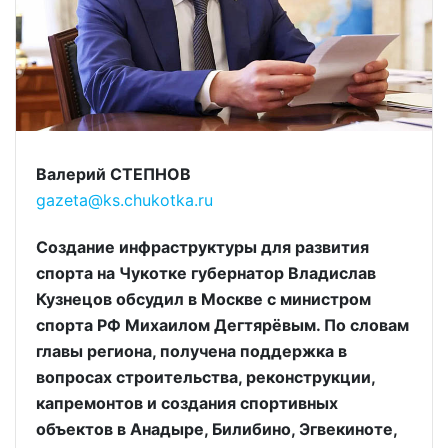
Валерий СТЕПНОВ
gazeta@ks.chukotka.ru
Создание инфраструктуры для развития
спорта на Чукотке губернатор Владислав
Кузнецов обсудил в Москве с министром
спорта РФ Михаилом Дегтярёвым. По словам
главы региона, получена поддержка в
вопросах строительства, реконструкции,
капремонтов и создания спортивных
объектов в Анадыре, Билибино, Эгвекиноте,