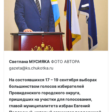
Светлана МУСИЯКА
ФОТО АВТОРА
gazeta@ks.chukotka.ru
На состоявшихся 17 – 19 сентября выборах
большинством голосов избирателей
Провиденского городского округа,
пришедших на участки для голосования,
главой муниципалитета избран Евгений