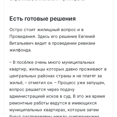
Есть готовые решения
Остро стоит жилищный вопрос и в
Провидения. Здесь его решение Евгений
Витальевич видит в проведении ревизии
жилфонда.
– В посёлке очень много муниципальных
квартир, жильцы которых давно проживают в
центральных районах страны и не платят за
жильё, – отметил он. – Процесс уже запущен,
вопрос решается через подачу
администрацией исков в суд. В это же время
ремонтные работы ведутся в имеющихся
муниципальных квартирах, которые затем
будут распределены между очередниками