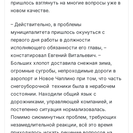
пришлось взглянуть на многие вопросы уже в
новом качестве.
– Действительно, в проблемы
муниципалитета пришлось окунуться с
первого дня работы в должности
исполняющего обязанности его главы, –
констатировал Евгений Витальевич. –
Больших хлопот доставила снежная зима,
огромные сугробы, непроходимые дороги в
аэропорт и Новое Чаплино при том, что часть
снегоуборочной техники была в нерабочем
состоянии. Находили общий язык с
дорожниками, управляющей компанией, и
постепенно ситуация нормализовалась.
Помимо сиюминутных проблем, требующих
незамедлительной реакции, всё это время
приходилось искать решение вопросов на