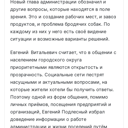
Новый глава администрации обозначил и
другие вопросы, которые находятся в поле
зрения. Это и создание рабочих мест, и завоз
продуктов, и проблема бродячих собак. По
каждому из них у него есть своё видение
ситуации и возможные варианты решений.
Евгений Витальевич считает, что в общении с
населением городского округа
приоритетными являются открытость и
прозрачность. Социальные сети пестрят
насущными и актуальными вопросами, на
которые жители хотели бы получить ответы.
Поэтому одной из форм общения, помимо
личных приёмов, посещения предприятий и
организаций, Евгений Подлесный избрал
доведение информации о работе
администрации и жизни поселений путём