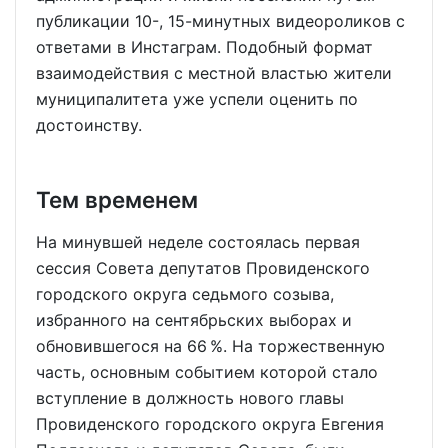
публикации 10-, 15-минутных видеороликов с
ответами в Инстаграм. Подобный формат
взаимодействия с местной властью жители
муниципалитета уже успели оценить по
достоинству.
Тем временем
На минувшей неделе состоялась первая
сессия Совета депутатов Провиденского
городского округа седьмого созыва,
избранного на сентябрьских выборах и
обновившегося на 66 %. На торжественную
часть, основным событием которой стало
вступление в должность нового главы
Провиденского городского округа Евгения