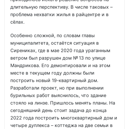
длительную перспективу. В числе таковых –
проблема нехватки жилья в райцентре и в
сёлах.
Особенно сложной, по словам главы
муниципалитета, остаётся ситуация в
Сирениках, где в мае 2020 года ураганным
ветром был разрушен дом № 13 по улице
Мандрикова. Его демонтировали и на этом
месте в текущем году должны были
построить новый 19-квартирный дом.
Разработали проект, но при выполнении
бурильных работ выяснилось, что здание
стояло на линзе. Пришлось менять планы. На
сегодняшний день стоит задача до конца
2022 года построить многоквартирный дом и
четыре дуплекса – коттеджа на две семьи в