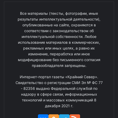
Все материалы (тексты, фотографии, иные
результаты интеллектуальной деятельности),
опубликованные на сайте, охраняются в
соответствии с законодательством об
интеллектуальной собственности. Любое
использование материалов в коммерческих,
рекламных или иных целях, а равно их
изменение, переработка или иное
модифицирование без письменного согласия
правообладателя запрещены.
Интернет-портал газеты «Крайний Север».
Свидетельство о регистрации СМИ Эл № ФС 77
- 82356 выдано Федеральной службой по
надзору в сфере связи, информационных
технологий и массовых коммуникаций 8
декабря 2021 г.