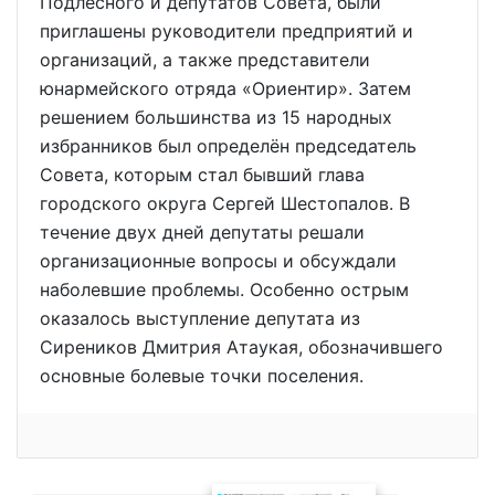
Подлесного и депутатов Совета, были
приглашены руководители предприятий и
организаций, а также представители
юнармейского отряда «Ориентир». Затем
решением большинства из 15 народных
избранников был определён председатель
Совета, которым стал бывший глава
городского округа Сергей Шестопалов. В
течение двух дней депутаты решали
организационные вопросы и обсуждали
наболевшие проблемы. Особенно острым
оказалось выступление депутата из
Сиреников Дмитрия Атаукая, обозначившего
основные болевые точки поселения.