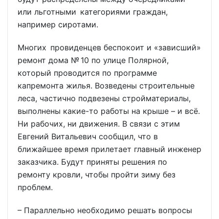
или льготными категориями граждан,
например сиротами.
Многих провиденцев беспокоит и «зависший»
ремонт дома № 10 по улице Полярной,
который проводится по программе
капремонта жилья. Возведены строительные
леса, частично подвезены стройматериалы,
выполнены какие-то работы на крыше – и всё.
Ни рабочих, ни движения. В связи с этим
Евгений Витальевич сообщил, что в
ближайшее время прилетает главный инженер
заказчика. Будут приняты решения по
ремонту кровли, чтобы пройти зиму без
проблем.
– Параллельно необходимо решать вопросы