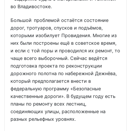
во Владивостоке.
Большой проблемой остаётся состояние
дорог, тротуаров, спусков и подъёмов,
которыми изобилует Провидения. Многие из
них были построены ещё в советское время,
и если с той поры и проводился их ремонт, то
чаще всего выборочный. Сейчас ведётся
подготовка проекта по реконструкции
дорожного полотна по набережной Дежнёва,
который предполагается внести в
федеральную программу «Безопасные
качественные дороги». В будущем году есть
планы по ремонту всех лестниц,
соединяющих улицы, расположенные на
разных рельефных уровнях.