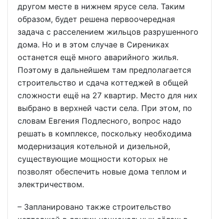
другом месте в нижнем ярусе села. Таким
образом, будет решена первоочередная
задача с расселением жильцов разрушенного
дома. Но и в этом случае в Сирениках
останется ещё много аварийного жилья.
Поэтому в дальнейшем там предполагается
строительство и сдача коттеджей в общей
сложности ещё на 27 квартир. Место для них
выбрано в верхней части села. При этом, по
словам Евгения Подлесного, вопрос надо
решать в комплексе, поскольку необходима
модернизация котельной и дизельной,
существующие мощности которых не
позволят обеспечить новые дома теплом и
электричеством.
– Запланировано также строительство