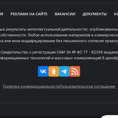
ИЯ
РЕКЛАМА НА САЙТЕ
ВАКАНСИИ
ДОКУМЕНТЫ
К
ые результаты интеллектуальной деятельности), опубликованные
собственности. Любое использование материалов в коммерчески
ка или иное модифицирование без письменного согласия право
. Свидетельство о регистрации СМИ Эл № ФС 77 - 82356 выдано
информационных технологий и массовых коммуникаций 8 декабря
Политика конфиденциальности
Пользовательское соглашение