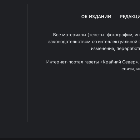
ОБ ИЗДАНИИ
РЕДАКЦ
Все материалы (тексты, фотографии, ин
законодательством об интеллектуальной 
изменение, переработ
Интернет-портал газеты «Крайний Север»
связи, 