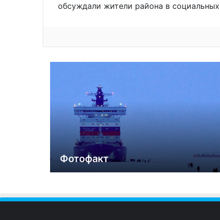
обсуждали жители района в социальных 
Фотофакт