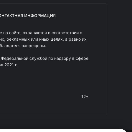
ОНТАКТНАЯ ИНФОРМАЦИЯ
 на сайте, охраняются в соответствии с
х, рекламных или иных целях, а равно их
обладателя запрещены.
 Федеральной службой по надзору в сфере
 2021 г.
12+