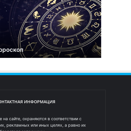
ороскоп
ОНТАКТНАЯ ИНФОРМАЦИЯ
 на сайте, охраняются в соответствии с
х, рекламных или иных целях, а равно их