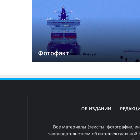
Фотофакт
ОБ ИЗДАНИИ
РЕДАКЦ
Все материалы (тексты, фотографии, ин
законодательством об интеллектуальной 