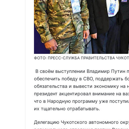
ФОТО: ПРЕСС-СЛУЖБА ПРАВИТЕЛЬСТВА ЧУКО
В своём выступлении Владимир Путин по
обеспечить победу в СВО, поддержать б
обязательства и вывести экономику на 
президент акцентировал внимание на ва
что в Народную программу уже поступи
их тщательно отрабатывать.
Делегацию Чукотского автономного окру