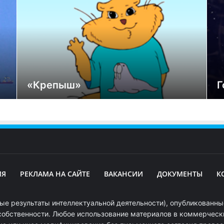
«Крепыш»
Г
ИЯ
РЕКЛАМА НА САЙТЕ
ВАКАНСИИ
ДОКУМЕНТЫ
К
ые результаты интеллектуальной деятельности), опубликованные
собственности. Любое использование материалов в коммерчески