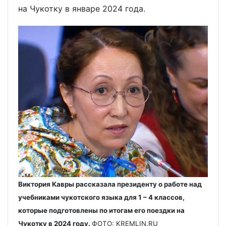
на Чукотку в январе 2024 года.
Виктория Кавры рассказала президенту о работе над
учебниками чукотского языка для 1 – 4 классов,
которые подготовлены по итогам его поездки на
Чукотку в 2024 году.
ФОТО: KREMLIN.RU