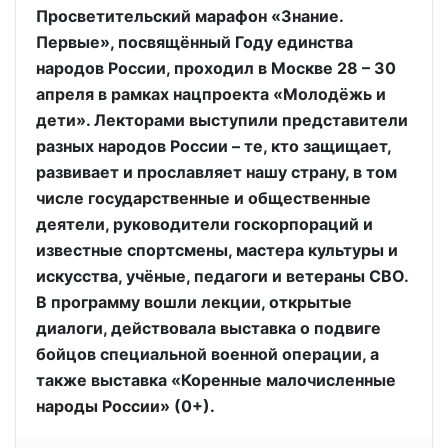
Просветительский марафон «Знание.
Первые», посвящённый Году единства
народов России, проходил в Москве 28 – 30
апреля в рамках нацпроекта «Молодёжь и
дети». Лекторами выступили представители
разных народов России – те, кто защищает,
развивает и прославляет нашу страну, в том
числе государственные и общественные
деятели, руководители госкорпораций и
известные спортсмены, мастера культуры и
искусства, учёные, педагоги и ветераны СВО.
В программу вошли лекции, открытые
диалоги, действовала выставка о подвиге
бойцов специальной военной операции, а
также выставка «Коренные малочисленные
народы России» (0+).