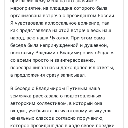
пригласившему меня на это значимое
мероприятие, на площадке которого была
организована встреча с президентом России.
Я чувствовала колоссальное волнение, так
как представляла на этой встрече весь наш
народ, всю нашу Чукотку. При этом сама
беседа была непринуждённой и душевной,
поскольку Владимир Владимирович общался
со всеми просто и заинтересованно,
переспрашивал нас и даже дополнял ответы,
а предложения сразу записывал.
В беседе с Владимиром Путиным наша
землячка рассказала о подготовленных
авторским коллективом, в который она
входит, учебниках по чукотскому языку для
начальных классов согласно поручению,
которое президент дал в ходе своей поездки