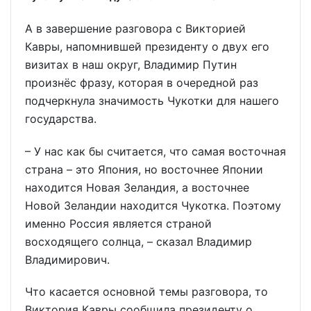
А в завершение разговора с Викторией
Кавры, напомнившей президенту о двух его
визитах в наш округ, Владимир Путин
произнёс фразу, которая в очередной раз
подчеркнула значимость Чукотки для нашего
государства.
– У нас как бы считается, что самая восточная
страна – это Япония, но восточнее Японии
находится Новая Зеландия, а восточнее
Новой Зеландии находится Чукотка. Поэтому
именно Россия является страной
восходящего солнца, – сказал Владимир
Владимирович.
Что касается основной темы разговора, то
Виктория Кавры сообщила президенту о