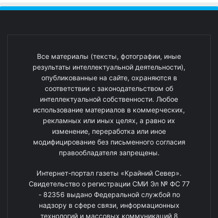
Все материалы (тексты, фотографии, иные
результаты интеллектуальной деятельности),
опубликованные на сайте, охраняются в
соответствии с законодательством об
интеллектуальной собственности. Любое
использование материалов в коммерческих,
рекламных или иных целях, а равно их
изменение, переработка или иное
модифицирование без письменного согласия
правообладателя запрещены.
Интернет-портал газеты «Крайний Север».
Свидетельство о регистрации СМИ Эл № ФС 77
- 82356 выдано Федеральной службой по
надзору в сфере связи, информационных
технологий и массовых коммуникаций 8