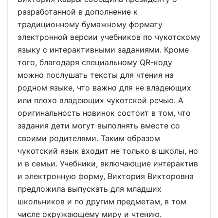
разработанной в дополнение к
традиционному бумажному формату
электронной версии учебников по чукотскому
языку с интерактивными заданиями. Кроме
того, благодаря специальному QR-коду
можно послушать тексты для чтения на
родном языке, что важно для не владеющих
или плохо владеющих чукотской речью. А
оригинальность новинок состоит в том, что
задания дети могут выполнять вместе со
своими родителями. Таким образом
чукотский язык входит не только в школы, но
и в семьи. Учебники, включающие интерактив
и электронную форму, Виктория Викторовна
предложила выпускать для младших
школьников и по другим предметам, в том
числе окружающему миру и чтению.