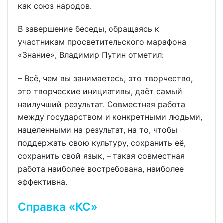
как союз народов.
В завершение беседы, обращаясь к
участникам просветительского марафона
«Знание», Владимир Путин отметил:
– Всё, чем вы занимаетесь, это творчество,
это творческие инициативы, даёт самый
наилучший результат. Совместная работа
между государством и конкретными людьми,
нацеленными на результат, на то, чтобы
поддержать свою культуру, сохранить её,
сохранить свой язык, – такая совместная
работа наиболее востребована, наиболее
эффективна.
Справка «КС»