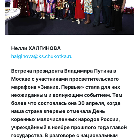
Нелли ХАЛГИНОВА
halginova@ks.chukotka.ru
Встреча президента Владимира Путина в
Москве с участниками просветительского
марафона «Знание. Первые» стала для них
неожиданным и волнующим событием. Тем
более что состоялась она 30 апреля, когда
наша страна впервые отмечала День
коренных малочисленных народов России,
учреждённый в ноябре прошлого года главой
государства. В разговоре с национальным