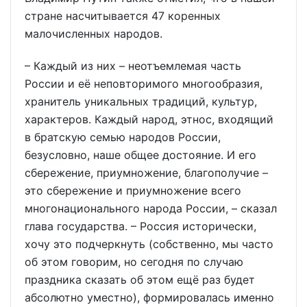
стране насчитывается 47 коренных
малочисленных народов.
– Каждый из них – неотъемлемая часть
России и её неповторимого многообразия,
хранитель уникальных традиций, культур,
характеров. Каждый народ, этнос, входящий
в братскую семью народов России,
безусловно, наше общее достояние. И его
сбережение, приумножение, благополучие –
это сбережение и приумножение всего
многонационального народа России, – сказал
глава государства. – Россия исторически,
хочу это подчеркнуть (собственно, мы часто
об этом говорим, но сегодня по случаю
праздника сказать об этом ещё раз будет
абсолютно уместно), формировалась именно