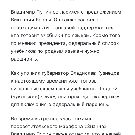
Владимир Путин согласился с предложением
Виктории Кавры. Он также заявил о
необходимости грантовой поддержки тех,
кто готовит учебники по языкам. Кроме того,
по мнению президента, федеральный список
учебников по родным языкам нужно
расширять.
Как уточнил губернатор Владислав Кузнецов,
к настоящему времени уже готовы
сигнальные экземпляры учебников «Родной
(чукотский) язык», они проходят экспертизу
для включения в федеральный перечень.
Во время встречи с участниками
просветительского марафона «Знание»
Владимир Путин также отметил, что в нашей