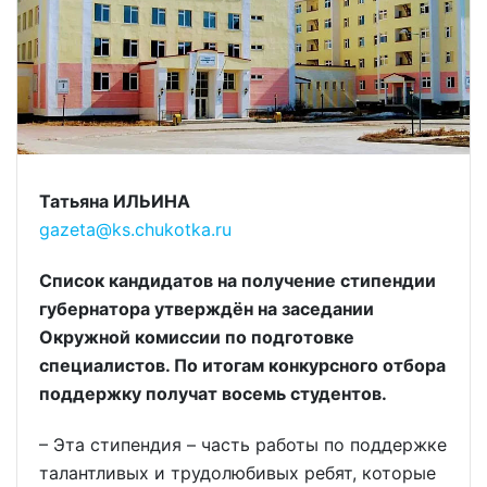
Татьяна ИЛЬИНА
gazeta@ks.chukotka.ru
Список кандидатов на получение стипендии
губернатора утверждён на заседании
Окружной комиссии по подготовке
специалистов. По итогам конкурсного отбора
поддержку получат восемь студентов.
– Эта стипендия – часть работы по поддержке
талантливых и трудолюбивых ребят, которые