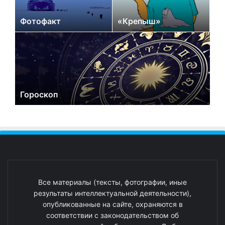
Фотофакт
«Крепыш»
Гороскоп
Все материалы (тексты, фотографии, иные
результаты интеллектуальной деятельности),
опубликованные на сайте, охраняются в
соответствии с законодательством об