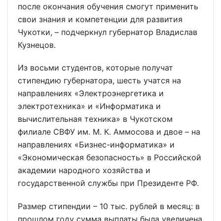
после окончания обучения смогут применить
свои знания и компетенции для развития
Чукотки, – подчеркнул губернатор Владислав
Кузнецов.
Из восьми студентов, которые получат
стипендию губернатора, шесть учатся на
направлениях «Электроэнергетика и
электротехника» и «Информатика и
вычислительная техника» в Чукотском
филиале СВФУ им. М. К. Аммосова и двое – на
направлениях «Бизнес-информатика» и
«Экономическая безопасность» в Российской
академии народного хозяйства и
государственной службы при Президенте РФ.
Размер стипендии – 10 тыс. рублей в месяц: в
прошлом году сумма выплаты была увеличена