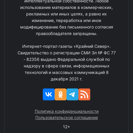
интеллектуальной собственности. Любое
использование материалов в коммерческих,
рекламных или иных целях, а равно их
изменение, переработка или иное
модифицирование без письменного согласия
правообладателя запрещены.
Интернет-портал газеты «Крайний Север».
Свидетельство о регистрации СМИ Эл № ФС 77
- 82356 выдано Федеральной службой по
надзору в сфере связи, информационных
технологий и массовых коммуникаций 8
декабря 2021 г.
Политика конфиденциальности
Пользовательское соглашение
12+