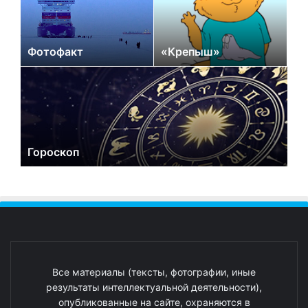
Фотофакт
«Крепыш»
Гороскоп
Все материалы (тексты, фотографии, иные
результаты интеллектуальной деятельности),
опубликованные на сайте, охраняются в