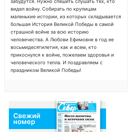
забудутся. Нужно спешить слушать тех, кто
видел войну. Собирать по крупицам
маленькие истории, из которых складывается
большая История Великой Победы в самой
страшной войне за всю историю
человечества. А Любови Ефимовне в год ее
восьмидесятилетия, как и всем, кто
прикоснулся к войне, пожелаем здоровья и
человеческого тепла. И поздравляем с
праздником Великой Победы!
Свежий
номер