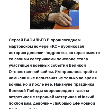
Сергей ВАСИЛЬЕВ В прошлогоднем
мартовском номере «КС» публиковал
историю девочки-подростка, которая вместе
со своими сестричками поневоле стала
участницей военных событий Великой
Отечественной войны. Им пришлось пройти
немыслимые испытания не только во время
войны, но и после нее. Накануне праздника
Великой Победы корреспондент газеты
встретился с героиней материала «Низкий
поклон вам, девочки» Любовью Ефимовной