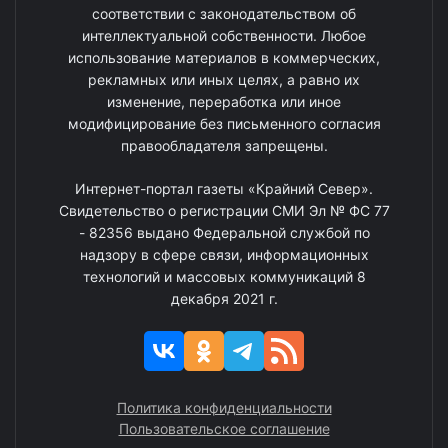
соответствии с законодательством об
интеллектуальной собственности. Любое
использование материалов в коммерческих,
рекламных или иных целях, а равно их
изменение, переработка или иное
модифицирование без письменного согласия
правообладателя запрещены.
Интернет-портал газеты «Крайний Север».
Свидетельство о регистрации СМИ Эл № ФС 77
- 82356 выдано Федеральной службой по
надзору в сфере связи, информационных
технологий и массовых коммуникаций 8
декабря 2021 г.
Политика конфиденциальности
Пользовательское соглашение