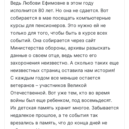
Ведь Любови Ефимовне в этом году
исполнится 80 лет. Но она не сдается. Вот
собирается в мае посещать компьютерные
курсы для пенсионеров. Это нужно ей не
только для того, чтобы быть в курсе всех
событий. Она собирается через сайт
Министерства обороны, архивы разыскать
данные о своем отце, ведь место его
захоронения неизвестно. А сколько таких еще
неизвестных страниц оставила нам история!
С каждым годом все меньше остается
ветеранов – участников Великой
Отечественной. Вот уже тем, кто во время
войны был еще ребенком, под восемьдесят.
Их детская память хранит многое. Забывается
недалекое прошлое, а те события так
врезались в память, что до конца дней не