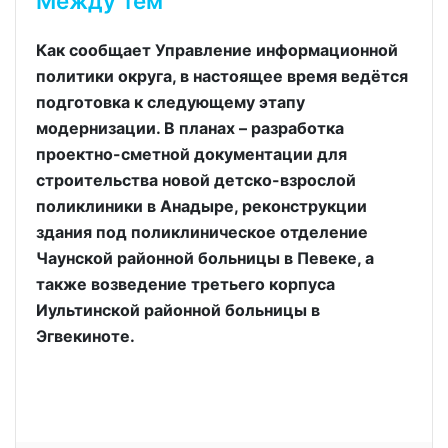
Между тем
Как сообщает Управление информационной
политики округа, в настоящее время ведётся
подготовка к следующему этапу
модернизации. В планах – разработка
проектно-сметной документации для
строительства новой детско-взрослой
поликлиники в Анадыре, реконструкции
здания под поликлиническое отделение
Чаунской районной больницы в Певеке, а
также возведение третьего корпуса
Иультинской районной больницы в
Эгвекиноте.