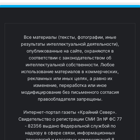
Все материалы (тексты, фотографии, иные
результаты интеллектуальной деятельности),
опубликованные на сайте, охраняются в
соответствии с законодательством об
интеллектуальной собственности. Любое
использование материалов в коммерческих,
рекламных или иных целях, а равно их
изменение, переработка или иное
модифицирование без письменного согласия
правообладателя запрещены.
Интернет-портал газеты «Крайний Север».
Свидетельство о регистрации СМИ Эл № ФС 77
- 82356 выдано Федеральной службой по
надзору в сфере связи, информационных
технологий и массовых коммуникаций 8