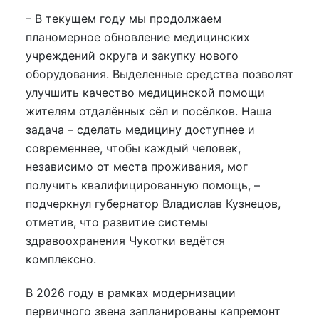
– В текущем году мы продолжаем
планомерное обновление медицинских
учреждений округа и закупку нового
оборудования. Выделенные средства позволят
улучшить качество медицинской помощи
жителям отдалённых сёл и посёлков. Наша
задача – сделать медицину доступнее и
современнее, чтобы каждый человек,
независимо от места проживания, мог
получить квалифицированную помощь, –
подчеркнул губернатор Владислав Кузнецов,
отметив, что развитие системы
здравоохранения Чукотки ведётся
комплексно.
В 2026 году в рамках модернизации
первичного звена запланированы капремонт