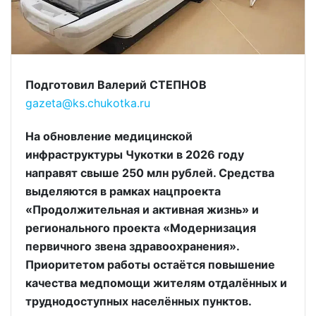
Подготовил Валерий СТЕПНОВ
gazeta@ks.chukotka.ru
На обновление медицинской
инфраструктуры Чукотки в 2026 году
направят свыше 250 млн рублей. Средства
выделяются в рамках нацпроекта
«Продолжительная и активная жизнь» и
регионального проекта «Модернизация
первичного звена здравоохранения».
Приоритетом работы остаётся повышение
качества медпомощи жителям отдалённых и
труднодоступных населённых пунктов.