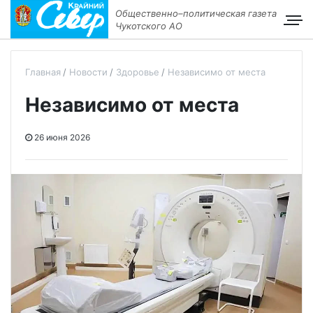
Общественно–политическая газета
Чукотского АО
Главная
Новости
Здоровье
Независимо от места
Независимо от места
26 июня 2026