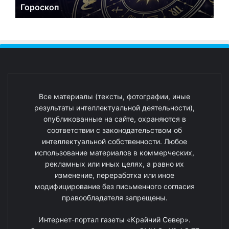
Гороскоп
Все материалы (тексты, фотографии, иные
результаты интеллектуальной деятельности),
опубликованные на сайте, охраняются в
соответствии с законодательством об
интеллектуальной собственности. Любое
использование материалов в коммерческих,
рекламных или иных целях, а равно их
изменение, переработка или иное
модифицирование без письменного согласия
правообладателя запрещены.
Интернет-портал газеты «Крайний Север».