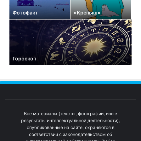
Фотофакт
«Крепыш»
Гороскоп
Все материалы (тексты, фотографии, иные
результаты интеллектуальной деятельности),
опубликованные на сайте, охраняются в
соответствии с законодательством об