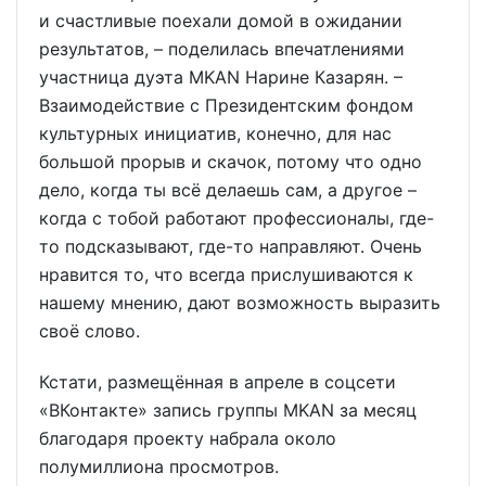
и счастливые поехали домой в ожидании
результатов, – поделилась впечатлениями
участница дуэта MKAN Нарине Казарян. –
Взаимодействие с Президентским фондом
культурных инициатив, конечно, для нас
большой прорыв и скачок, потому что одно
дело, когда ты всё делаешь сам, а другое –
когда с тобой работают профессионалы, где-
то подсказывают, где-то направляют. Очень
нравится то, что всегда прислушиваются к
нашему мнению, дают возможность выразить
своё слово.
Кстати, размещённая в апреле в соцсети
«ВКонтакте» запись группы MKAN за месяц
благодаря проекту набрала около
полумиллиона просмотров.