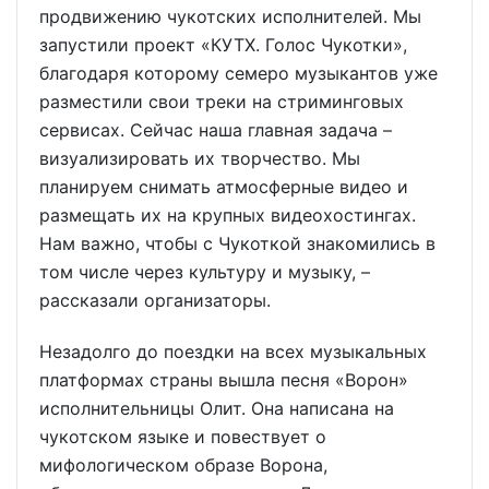
продвижению чукотских исполнителей. Мы
запустили проект «КУТХ. Голос Чукотки»,
благодаря которому семеро музыкантов уже
разместили свои треки на стриминговых
сервисах. Сейчас наша главная задача –
визуализировать их творчество. Мы
планируем снимать атмосферные видео и
размещать их на крупных видеохостингах.
Нам важно, чтобы с Чукоткой знакомились в
том числе через культуру и музыку, –
рассказали организаторы.
Незадолго до поездки на всех музыкальных
платформах страны вышла песня «Ворон»
исполнительницы Олит. Она написана на
чукотском языке и повествует о
мифологическом образе Ворона,