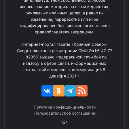
интеллектуальной собственности. Любое
использование материалов в коммерческих,
рекламных или иных целях, а равно их
изменение, переработка или иное
модифицирование без письменного согласия
правообладателя запрещены.
Интернет-портал газеты «Крайний Север».
Свидетельство о регистрации СМИ Эл № ФС 77
- 82356 выдано Федеральной службой по
надзору в сфере связи, информационных
технологий и массовых коммуникаций 8
декабря 2021 г.
Политика конфиденциальности
Пользовательское соглашение
12+