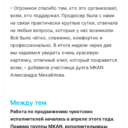
– Огромное спасибо тем, кто это организовал,
всем, кто поддержал. Продюсер была с нами
на связи практически круглые сутки, отвечала
на любые вопросы, которые у нас возникали.
Всё было чётко, слаженно, комфортно и
профессионально. В итоге недели через две
мы надеемся увидеть очень красивую
картинку, отличный клип, который понравится
всем, – добавила участница дуэта MKAN
Александра Михайлова.
Между тем
Работа по продвижению чукотских
исполнителей началась в апреле этого года.
Помимо группы MKAN, исполнительницы