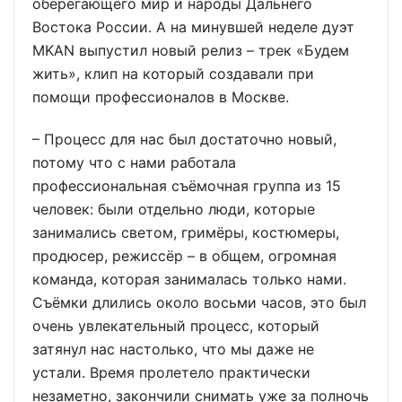
оберегающего мир и народы Дальнего
Востока России. А на минувшей неделе дуэт
MKAN выпустил новый релиз – трек «Будем
жить», клип на который создавали при
помощи профессионалов в Москве.
– Процесс для нас был достаточно новый,
потому что с нами работала
профессиональная съёмочная группа из 15
человек: были отдельно люди, которые
занимались светом, гримёры, костюмеры,
продюсер, режиссёр – в общем, огромная
команда, которая занималась только нами.
Съёмки длились около восьми часов, это был
очень увлекательный процесс, который
затянул нас настолько, что мы даже не
устали. Время пролетело практически
незаметно, закончили снимать уже за полночь