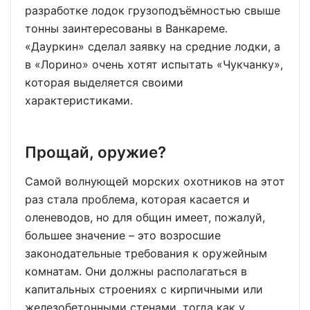
разработке лодок грузоподъёмностью свыше
тонны заинтересованы в Ванкареме.
«Дауркин» сделал заявку на средние лодки, а
в «Лорино» очень хотят испытать «Чукчанку»,
которая выделяется своими
характеристиками.
Прощай, оружие?
Самой волнующей морских охотников на этот
раз стала проблема, которая касается и
оленеводов, но для общин имеет, пожалуй,
большее значение – это возросшие
законодательные требования к оружейным
комнатам. Они должны располагаться в
капитальных строениях с кирпичными или
железобетонными стенами, тогда как у