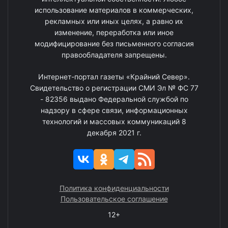
использование материалов в коммерческих,
рекламных или иных целях, а равно их
изменение, переработка или иное
модифицирование без письменного согласия
правообладателя запрещены.
Интернет-портал газеты «Крайний Север».
Свидетельство о регистрации СМИ Эл № ФС 77
- 82356 выдано Федеральной службой по
надзору в сфере связи, информационных
технологий и массовых коммуникаций 8
декабря 2021 г.
Политика конфиденциальности
Пользовательское соглашение
12+