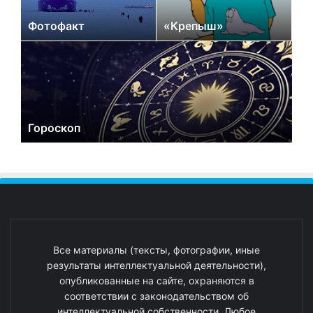
Фотофакт
«Крепыш»
Гороскоп
Все материалы (тексты, фотографии, иные
результаты интеллектуальной деятельности),
опубликованные на сайте, охраняются в
соответствии с законодательством об
интеллектуальной собственности. Любое