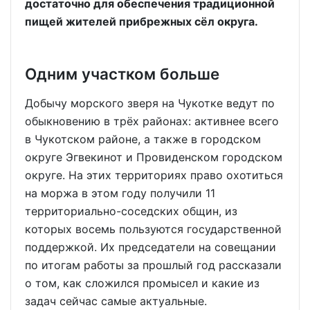
достаточно для обеспечения традиционной
пищей жителей прибрежных сёл округа.
Одним участком больше
Добычу морского зверя на Чукотке ведут по
обыкновению в трёх районах: активнее всего
в Чукотском районе, а также в городском
округе Эгвекинот и Провиденском городском
округе. На этих территориях право охотиться
на моржа в этом году получили 11
территориально-соседских общин, из
которых восемь пользуются государственной
поддержкой. Их председатели на совещании
по итогам работы за прошлый год рассказали
о том, как сложился промысел и какие из
задач сейчас самые актуальные.