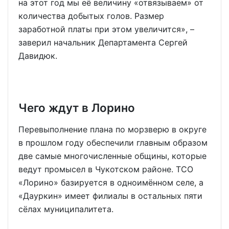
на этот год мы её величину «отвязываем» от
количества добытых голов. Размер
заработной платы при этом увеличится», –
заверил начальник Департамента Сергей
Давидюк.
Чего ждут в Лорино
Перевыполнение плана по морзверю в округе
в прошлом году обеспечили главным образом
две самые многочисленные общины, которые
ведут промысел в Чукотском районе. ТСО
«Лорино» базируется в одноимённом селе, а
«Дауркин» имеет филиалы в остальных пяти
сёлах муниципалитета.