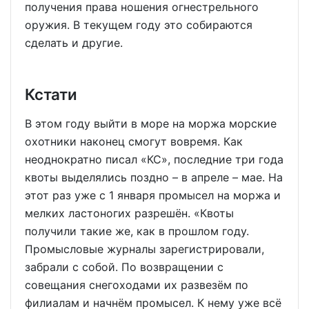
получения права ношения огнестрельного
оружия. В текущем году это собираются
сделать и другие.
Кстати
В этом году выйти в море на моржа морские
охотники наконец смогут вовремя. Как
неоднократно писал «КС», последние три года
квоты выделялись поздно – в апреле – мае. На
этот раз уже с 1 января промысел на моржа и
мелких ластоногих разрешён. «Квоты
получили такие же, как в прошлом году.
Промысловые журналы зарегистрировали,
забрали с собой. По возвращении с
совещания снегоходами их развезём по
филиалам и начнём промысел. К нему уже всё