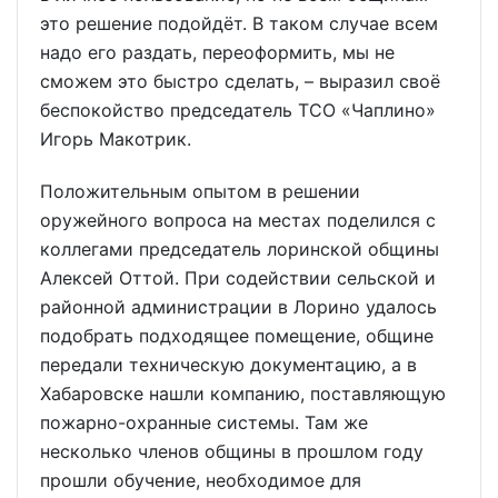
это решение подойдёт. В таком случае всем
надо его раздать, переоформить, мы не
сможем это быстро сделать, – выразил своё
беспокойство председатель ТСО «Чаплино»
Игорь Макотрик.
Положительным опытом в решении
оружейного вопроса на местах поделился с
коллегами председатель лоринской общины
Алексей Оттой. При содействии сельской и
районной администрации в Лорино удалось
подобрать подходящее помещение, общине
передали техническую документацию, а в
Хабаровске нашли компанию, поставляющую
пожарно-охранные системы. Там же
несколько членов общины в прошлом году
прошли обучение, необходимое для