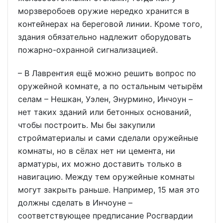
морзверобоев оружие нередко хранится в
контейнерах на береговой линии. Кроме того,
здания обязательно надлежит оборудовать
пожарно-охранной сигнализацией.
– В Лаврентия ещё можно решить вопрос по
оружейной комнате, а по остальным четырём
селам – Нешкан, Уэлен, Энурмино, Инчоун –
нет таких зданий или бетонных оснований,
чтобы построить. Мы бы закупили
стройматериалы и сами сделали оружейные
комнаты, но в сёлах нет ни цемента, ни
арматуры, их можно доставить только в
навигацию. Между тем оружейные комнаты
могут закрыть раньше. Например, 15 мая это
должны сделать в Инчоуне –
соответствующее предписание Росгвардии