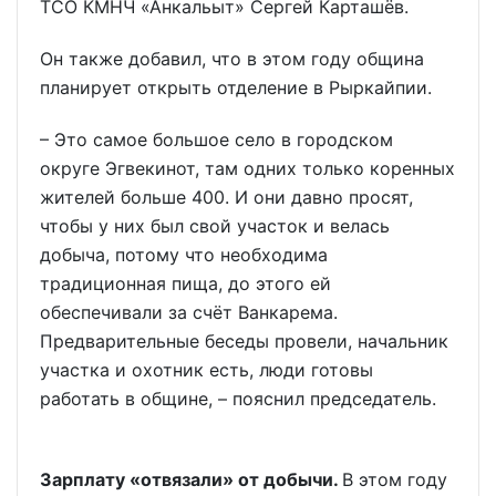
ТСО КМНЧ «Анкальыт» Сергей Карташёв.
Он также добавил, что в этом году община
планирует открыть отделение в Рыркайпии.
– Это самое большое село в городском
округе Эгвекинот, там одних только коренных
жителей больше 400. И они давно просят,
чтобы у них был свой участок и велась
добыча, потому что необходима
традиционная пища, до этого ей
обеспечивали за счёт Ванкарема.
Предварительные беседы провели, начальник
участка и охотник есть, люди готовы
работать в общине, – пояснил председатель.
Зарплату «отвязали» от добычи.
В этом году