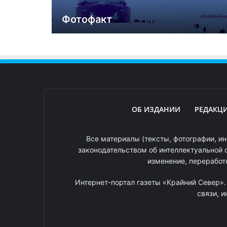
Фотофакт
ОБ ИЗДАНИИ
РЕДАКЦ
Все материалы (тексты, фотографии, ин
законодательством об интеллектуальной 
изменение, переработ
Интернет-портал газеты «Крайний Север»
связи, 