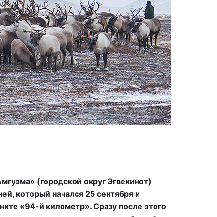
мгуэма» (городской округ Эгвекинот)
ей, который начался 25 сентября и
нкте «94-й километр». Сразу после этого