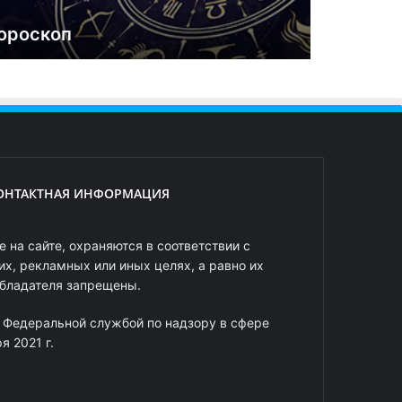
ороскоп
ОНТАКТНАЯ ИНФОРМАЦИЯ
 на сайте, охраняются в соответствии с
х, рекламных или иных целях, а равно их
обладателя запрещены.
 Федеральной службой по надзору в сфере
 2021 г.