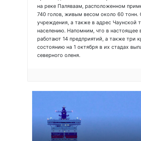
на реке Паляваам, расположенном приме
740 голов, живым весом около 60 тонн.
учреждения, а также в адрес Чаунской 
населению. Напомним, что в настоящее 
работают 14 предприятий, а также три 
состоянию на 1 октября в их стадах вы
северного оленя.