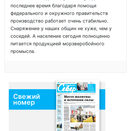
последнее время благодаря помощи
федерального и окружного правительств
производство работает очень стабильно.
Снаряжение у наших общин не хуже, чем у
соседей. А население сегодня полноценно
питается продукцией морзверобойного
промысла.
Свежий
номер