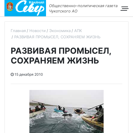
Общественно–политическая газета
Чукотского АО
Главная
Новости
Экономика
АПК
РАЗВИВАЯ ПРОМЫСЕЛ, СОХРАНЯЕМ ЖИЗНЬ
РАЗВИВАЯ ПРОМЫСЕЛ,
СОХРАНЯЕМ ЖИЗНЬ
15 декабря 2010