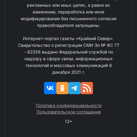
рекламных или иных целях, а равно их
изменение, переработка или иное
модифицирование без письменного согласия
правообладателя запрещены.
Интернет-портал газеты «Крайний Север».
Свидетельство о регистрации СМИ Эл № ФС 77
- 82356 выдано Федеральной службой по
надзору в сфере связи, информационных
технологий и массовых коммуникаций 8
декабря 2021 г.
Политика конфиденциальности
Пользовательское соглашение
12+