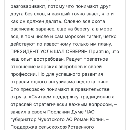
разговаривают, потому что понимают друг
друга без слов, и каждый точно знает, что и
как он должен делать. Словно вся охота
расписана заранее, еще на берегу, а в море
все, в том числе и сам морской гигант, четко
действуют по известному только им плану.
ПРЕЗИДЕНТ УСЛЫШАЛ СЕВЕРЯН Приятно, что
наш опыт востребован. Радует трепетное
отношение морских зверобоев к своей
профессии. Но для успешного развития
отрасли одного энтузиазма недостаточно.
Это прекрасно понимают в правительстве
округа. «Считаем поддержку традиционных
отраслей стратегически важным вопросом, –
заявил в своем Послании Думе ЧАО
губернатор Чукотского АО Роман Копин. –
Поддержка сельскохозяйственного