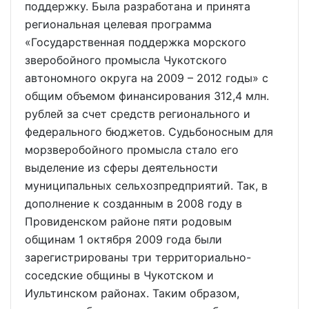
поддержку. Была разработана и принята
региональная целевая программа
«Государственная поддержка морского
зверобойного промысла Чукотского
автономного округа на 2009 – 2012 годы» с
общим объемом финансирования 312,4 млн.
рублей за счет средств регионального и
федерального бюджетов. Судьбоносным для
морзверобойного промысла стало его
выделение из сферы деятельности
муниципальных сельхозпредприятий. Так, в
дополнение к созданным в 2008 году в
Провиденском районе пяти родовым
общинам 1 октября 2009 года были
зарегистрированы три территориально-
соседские общины в Чукотском и
Иультинском районах. Таким образом,