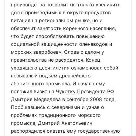
производства позволит не только увеличить
долю производимых в округе продуктов
питания на региональном рынке, но и
обеспечит занятость коренного населения,
что будет способствовать повышению
социальной защищенности оленеводов и
морских зверобоев». Слова с делом у
правительства не расходятся. Конец
уходящего десятилетия ознаменовал собой
небывалый подъем древнейшего
аборигенного промысла. И начало ему
положил визит на Чукотку Президента РФ
Дмитрия Медведева в сентябре 2008 года.
Пообщавшись с северянами и узнав о
проблемах традиционного морского
промысла, Дмитрий Анатольевич
распорядился оказать ему государственную