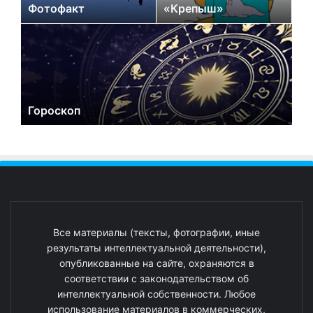
Фотофакт
«Крепыш»
Гороскоп
Все материалы (тексты, фотографии, иные
результаты интеллектуальной деятельности),
опубликованные на сайте, охраняются в
соответствии с законодательством об
интеллектуальной собственности. Любое
использование материалов в коммерческих,