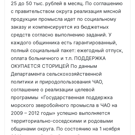
25 до 50 тыс. рублей в месяц. По соглашению
с правительством округа реализация мясной
продукции промысла идет по социальному
заказу и компенсируется из бюджетных
средств согласно выполнению заданий. У
каждого общинника есть гарантированный,
полный социальный пакет: ежегодный отпуск,
оплата больничного и т.п. ПОДДЕРЖКА
ОКУПАЕТСЯ СТОРИЦЕЙ По данным
Департамента сельскохозяйственной
политики и природопользования ЧАО,
соглашение о реализации целевой
программы «Государственная поддержка
морского зверобойного промысла в ЧАО на
2009 – 2012 годы» успешно выполняется
территориально-соседскими и родовыми
общинами округа. По состоянию на 1 ноября