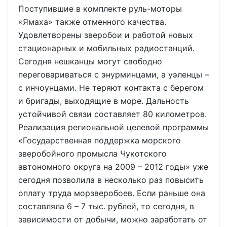
Поступившие в комплекте руль-моторы
«Ямаха» также отменного качества.
Удовлетворены зверобои и работой новых
стационарных и мобильных радиостанций.
Сегодня нешканцы могут свободно
переговариваться с энурминцами, а уэленцы –
с инчоунцами. Не теряют контакта с берегом
и бригады, выходящие в море. Дальность
устойчивой связи составляет 80 километров.
Реализация региональной целевой программы
«Государственная поддержка морского
зверобойного промысла Чукотского
автономного округа на 2009 – 2012 годы» уже
сегодня позволила в несколько раз повысить
оплату труда морзверобоев. Если раньше она
составляла 6 – 7 тыс. рублей, то сегодня, в
зависимости от добычи, можно заработать от