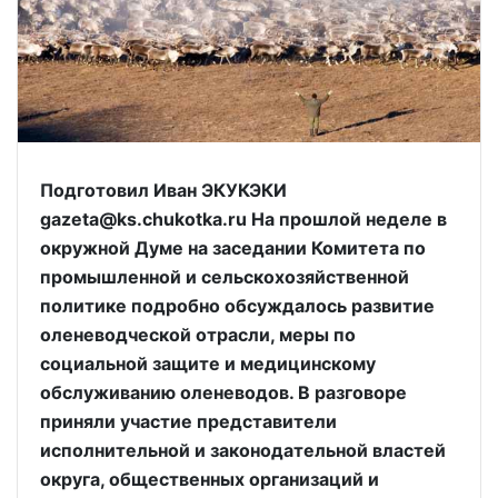
Подготовил Иван ЭКУКЭКИ
gazeta@ks.chukotka.ru На прошлой неделе в
окружной Думе на заседании Комитета по
промышленной и сельскохозяйственной
политике подробно обсуждалось развитие
оленеводческой отрасли, меры по
социальной защите и медицинскому
обслуживанию оленеводов. В разговоре
приняли участие представители
исполнительной и законодательной властей
округа, общественных организаций и