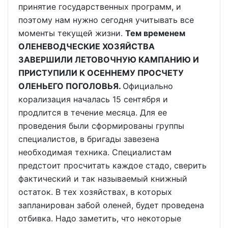
Тем временем
ОЛЕНЕВОДЧЕСКИЕ ХОЗЯЙСТВА
ЗАВЕРШИЛИ ЛЕТОВОЧНУЮ КАМПАНИЮ И
ПРИСТУПИЛИ К ОСЕННЕМУ ПРОСЧЕТУ
ОЛЕНЬЕГО ПОГОЛОВЬЯ.
Официально
корализация началась 15 сентября и
продлится в течение месяца. Для ее
проведения были сформированы группы
специалистов, в бригады завезена
необходимая техника. Специалистам
предстоит просчитать каждое стадо, сверить
фактический и так называемый книжный
остаток. В тех хозяйствах, в которых
запланирован забой оленей, будет проведена
отбивка. Надо заметить, что некоторые