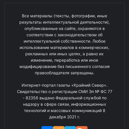
Все материалы (тексты, фотографии, иные
результаты интеллектуальной деятельности),
опубликованные на сайте, охраняются в
соответствии с законодательством об
интеллектуальной собственности. Любое
использование материалов в коммерческих,
рекламных или иных целях, а равно их
изменение, переработка или иное
модифицирование без письменного согласия
правообладателя запрещены.
Интернет-портал газеты «Крайний Север».
Свидетельство о регистрации СМИ Эл № ФС 77
- 82356 выдано Федеральной службой по
надзору в сфере связи, информационных
технологий и массовых коммуникаций 8
декабря 2021 г.