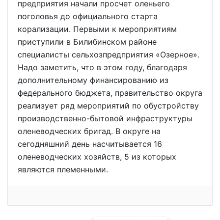
предприятия начали просчет оленьего
поголовья до официального старта
корализации. Первыми к мероприятиям
приступили в Билибинском районе
специалисты сельхозпредприятия «Озерное».
Надо заметить, что в этом году, благодаря
дополнительному финансированию из
федерального бюджета, правительство округа
реализует ряд мероприятий по обустройству
производственно-бытовой инфраструктуры
оленеводческих бригад. В округе на
сегодняшний день насчитывается 16
оленеводческих хозяйств, 5 из которых
являются племенными.