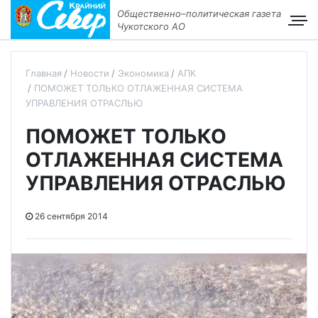
Общественно–политическая газета
Чукотского АО
Главная
Новости
Экономика
АПК
ПОМОЖЕТ ТОЛЬКО ОТЛАЖЕННАЯ СИСТЕМА
УПРАВЛЕНИЯ ОТРАСЛЬЮ
ПОМОЖЕТ ТОЛЬКО
ОТЛАЖЕННАЯ СИСТЕМА
УПРАВЛЕНИЯ ОТРАСЛЬЮ
26 сентября 2014