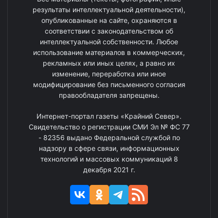
результаты интеллектуальной деятельности),
опубликованные на сайте, охраняются в
соответствии с законодательством об
интеллектуальной собственности. Любое
использование материалов в коммерческих,
рекламных или иных целях, а равно их
изменение, переработка или иное
модифицирование без письменного согласия
правообладателя запрещены.
Интернет-портал газеты «Крайний Север».
Свидетельство о регистрации СМИ Эл № ФС 77
- 82356 выдано Федеральной службой по
надзору в сфере связи, информационных
технологий и массовых коммуникаций 8
декабря 2021 г.