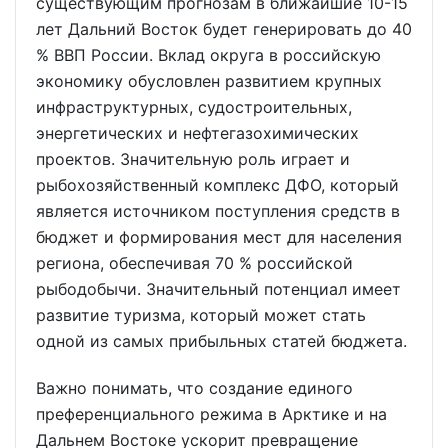
существующим прогнозам в ближайшие 10-15
лет Дальний Восток будет генерировать до 40
% ВВП России. Вклад округа в российскую
экономику обусловлен развитием крупных
инфраструктурных, судостроительных,
энергетических и нефтегазохимических
проектов. Значительную роль играет и
рыбохозяйственный комплекс ДФО, который
является источником поступления средств в
бюджет и формирования мест для населения
региона, обеспечивая 70 % российской
рыбодобычи. Значительный потенциал имеет
развитие туризма, который может стать
одной из самых прибыльных статей бюджета.
Важно понимать, что создание единого
преференциального режима в Арктике и на
Дальнем Востоке ускорит превращение