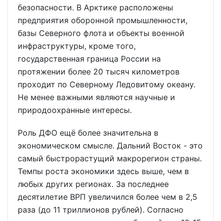
безопасности. В Арктике расположены
предприятия оборонной промышленности,
базы Северного флота и объекты военной
инфраструктуры, кроме того,
государственная граница России на
протяжении более 20 тысяч километров
проходит по Северному Ледовитому океану.
Не менее важными являются научные и
природоохранные интересы.
Роль ДФО ещё более значительна в
экономическом смысле. Дальний Восток - это
самый быстрорастущий макрорегион страны.
Темпы роста экономики здесь выше, чем в
любых других регионах. За последнее
десятилетие ВРП увеличился более чем в 2,5
раза (до 11 триллионов рублей). Согласно