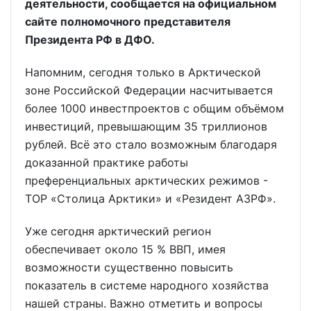
деятельности, сообщается на официальном
сайте полномочного представителя
Президента РФ в ДФО.
Напомним, сегодня только в Арктической
зоне Российской Федерации насчитывается
более 1000 инвестпроектов с общим объёмом
инвестиций, превышающим 35 триллионов
рублей. Всё это стало возможным благодаря
доказанной практике работы
преференциальных арктических режимов -
ТОР «Столица Арктики» и «Резидент АЗРФ».
Уже сегодня арктический регион
обеспечивает около 15 % ВВП, имея
возможности существенно повысить
показатель в системе народного хозяйства
нашей страны. Важно отметить и вопросы