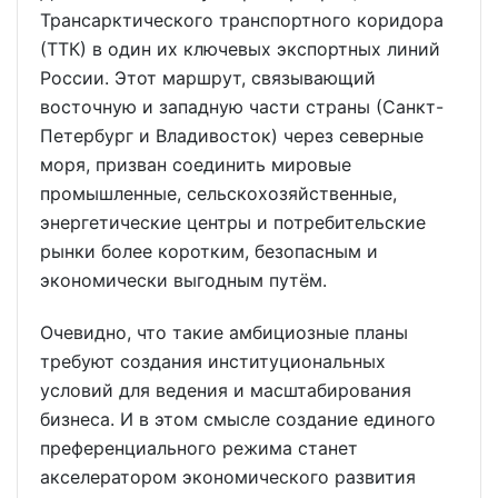
Трансарктического транспортного коридора
(ТТК) в один их ключевых экспортных линий
России. Этот маршрут, связывающий
восточную и западную части страны (Санкт-
Петербург и Владивосток) через северные
моря, призван соединить мировые
промышленные, сельскохозяйственные,
энергетические центры и потребительские
рынки более коротким, безопасным и
экономически выгодным путём.
Очевидно, что такие амбициозные планы
требуют создания институциональных
условий для ведения и масштабирования
бизнеса. И в этом смысле создание единого
преференциального режима станет
акселератором экономического развития