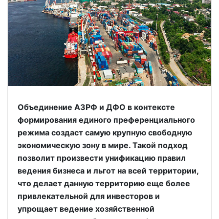
Объединение АЗРФ и ДФО в контексте
формирования единого преференциального
режима создаст самую крупную свободную
экономическую зону в мире. Такой подход
позволит произвести унификацию правил
ведения бизнеса и льгот на всей территории,
что делает данную территорию еще более
привлекательной для инвесторов и
упрощает ведение хозяйственной