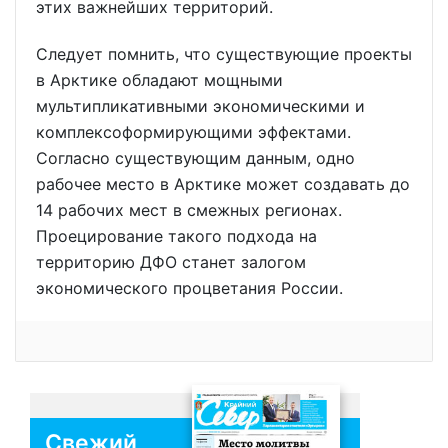
этих важнейших территорий.
Следует помнить, что существующие проекты
в Арктике обладают мощными
мультипликативными экономическими и
комплексоформирующими эффектами.
Согласно существующим данным, одно
рабочее место в Арктике может создавать до
14 рабочих мест в смежных регионах.
Проецирование такого подхода на
территорию ДФО станет залогом
экономического процветания России.
Свежий