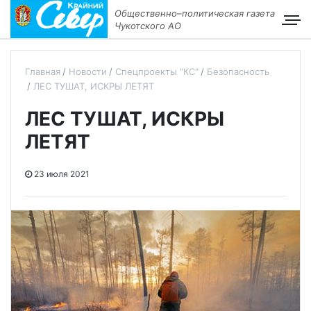
Общественно–политическая газета
Чукотского АО
Главная
Новости
Спецпроекты "КС"
Безопасность
ЛЕС ТУШАТ, ИСКРЫ ЛЕТЯТ
ЛЕС ТУШАТ, ИСКРЫ
ЛЕТЯТ
23 июля 2021