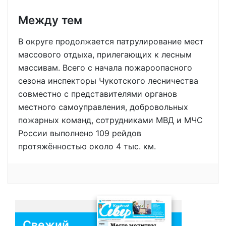
Между тем
В округе продолжается патрулирование мест
массового отдыха, прилегающих к лесным
массивам. Всего с начала пожароопасного
сезона инспекторы Чукотского лесничества
совместно с представителями органов
местного самоуправления, добровольных
пожарных команд, сотрудниками МВД и МЧС
России выполнено 109 рейдов
протяжённостью около 4 тыс. км.
Свежий