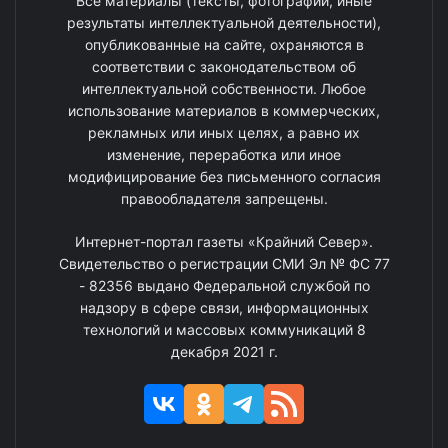
Все материалы (тексты, фотографии, иные
результаты интеллектуальной деятельности),
опубликованные на сайте, охраняются в
соответствии с законодательством об
интеллектуальной собственности. Любое
использование материалов в коммерческих,
рекламных или иных целях, а равно их
изменение, переработка или иное
модифицирование без письменного согласия
правообладателя запрещены.
Интернет-портал газеты «Крайний Север».
Свидетельство о регистрации СМИ Эл № ФС 77
- 82356 выдано Федеральной службой по
надзору в сфере связи, информационных
технологий и массовых коммуникаций 8
декабря 2021 г.