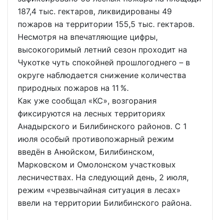
187,4 тыс. гектаров, ликвидированы 49
пожаров на территории 155,5 тыс. гектаров.
Несмотря на впечатляющие цифры,
высокогоримый летний сезон проходит на
Чукотке чуть спокойней прошлогоднего – в
округе наблюдается снижение количества
природных пожаров на 11 %.
Как уже сообщал «КС», возгорания
фиксируются на лесных территориях
Анадырского и Билибинского районов. С 1
июля особый противопожарный режим
введён в Анюйском, Билибинском,
Марковском и Омолонском участковых
лесничествах. На следующий день, 2 июля,
режим «чрезвычайная ситуация в лесах»
ввели на территории Билибинского района.