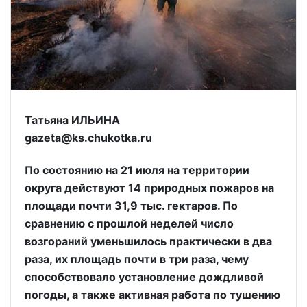
Татьяна ИЛЬИНА
gazeta@ks.chukotka.ru
По состоянию на 21 июля на территории
округа действуют 14 природных пожаров на
площади почти 31,9 тыс. гектаров. По
сравнению с прошлой неделей число
возгораний уменьшилось практически в два
раза, их площадь почти в три раза, чему
способствовало установление дождливой
погоды, а также активная работа по тушению