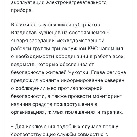
эксплуатации электронагревательного
прибора.
В связи со случившимся губернатор
Владислав Кузнецов на состоявшемся 6
января заседании межведомственной
рабочей группы при окружной КЧС напомнил
о необходимости координации в работе всех
ведомств, которые обеспечивают
безопасность жителей Чукотки. Глава региона
предложил усилить информирование северян
о соблюдении мер противопожарной
безопасности, а также провести мониторинг
наличия средств пожаротушения в
организациях, жилых помещениях и гаражах.
– Для исключения подобных случаев прошу
соответствующие службы совместно с