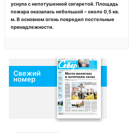
уснула с непотушенной сигаретой. Площадь
пожара оказалась небольшой – около 0,5 кв.
м. В основном огонь повредил постельные
принадлежности.
Свежий
номер