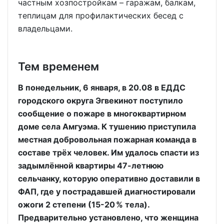
частным хозпостройкам – гаражам, балкам,
теплицам для профилактических бесед с
владельцами.
Тем временем
В понедельник, 6 января, в 20.08 в ЕДДС
городского округа Эгвекинот поступило
сообщение о пожаре в многоквартирном
доме села Амгуэма. К тушению приступила
местная добровольная пожарная команда в
составе трёх человек. Им удалось спасти из
задымлённой квартиры 47-летнюю
сельчанку, которую оперативно доставили в
ФАП, где у пострадавшей диагностировали
ожоги 2 степени (15-20 % тела).
Предварительно установлено, что женщина