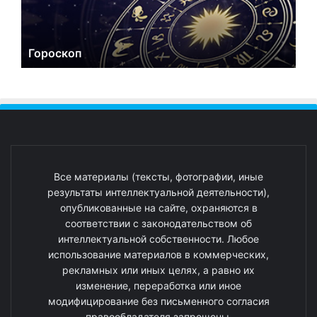
Гороскоп
Все материалы (тексты, фотографии, иные
результаты интеллектуальной деятельности),
опубликованные на сайте, охраняются в
соответствии с законодательством об
интеллектуальной собственности. Любое
использование материалов в коммерческих,
рекламных или иных целях, а равно их
изменение, переработка или иное
модифицирование без письменного согласия
правообладателя запрещены.