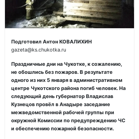
Подготовил Антон КОВАЛИХИН
gazeta@ks.chukotka.ru
Праздничные дни на Чукотке, к сожалению,
не обошлись без пожаров. В результате
одного из них 5 января в административном
центре Чукотского района погиб человек. На
следующий день губернатор Владислав
Кузнецов провёл в Анадыре заседание
межведомственной рабочей группы при
окружной Комиссии по предупреждению ЧС
и обеспечению пожарной безопасности.