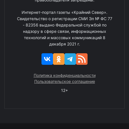
Интернет-портал газеты «Крайний Север».
Свидетельство о регистрации СМИ Эл № ФС 77
- 82356 выдано Федеральной службой по
надзору в сфере связи, информационных
технологий и массовых коммуникаций 8
декабря 2021 г.
Политика конфиденциальности
Пользовательское соглашение
12+