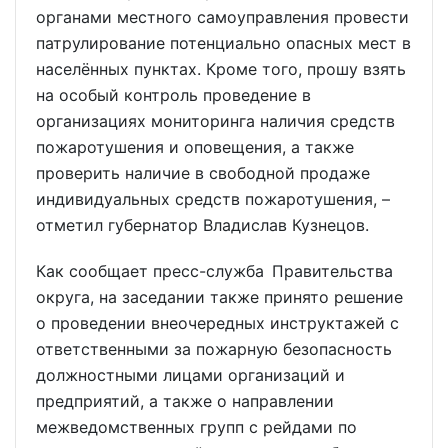
органами местного самоуправления провести
патрулирование потенциально опасных мест в
населённых пунктах. Кроме того, прошу взять
на особый контроль проведение в
организациях мониторинга наличия средств
пожаротушения и оповещения, а также
проверить наличие в свободной продаже
индивидуальных средств пожаротушения, –
отметил губернатор Владислав Кузнецов.
Как сообщает пресс-служба Правительства
округа, на заседании также принято решение
о проведении внеочередных инструктажей с
ответственными за пожарную безопасность
должностными лицами организаций и
предприятий, а также о направлении
межведомственных групп с рейдами по