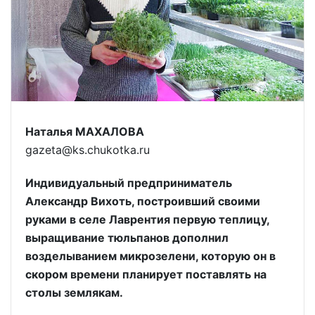
Наталья МАХАЛОВА
gazeta@ks.chukotka.ru
Индивидуальный предприниматель
Александр Вихоть, построивший своими
руками в селе Лаврентия первую теплицу,
выращивание тюльпанов дополнил
возделыванием микрозелени, которую он в
скором времени планирует поставлять на
столы землякам.