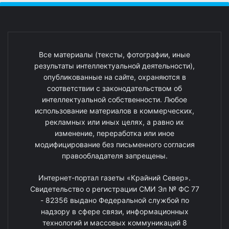
Все материалы (тексты, фотографии, иные
результаты интеллектуальной деятельности),
опубликованные на сайте, охраняются в
соответствии с законодательством об
интеллектуальной собственности. Любое
использование материалов в коммерческих,
рекламных или иных целях, а равно их
изменение, переработка или иное
модифицирование без письменного согласия
правообладателя запрещены.
Интернет-портал газеты «Крайний Север».
Свидетельство о регистрации СМИ Эл № ФС 77
- 82356 выдано Федеральной службой по
надзору в сфере связи, информационных
технологий и массовых коммуникаций 8