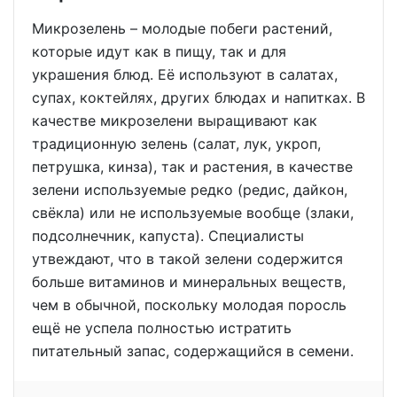
Микрозелень – молодые побеги растений,
которые идут как в пищу, так и для
украшения блюд. Её используют в салатах,
супах, коктейлях, других блюдах и напитках. В
качестве микрозелени выращивают как
традиционную зелень (салат, лук, укроп,
петрушка, кинза), так и растения, в качестве
зелени используемые редко (редис, дайкон,
свёкла) или не используемые вообще (злаки,
подсолнечник, капуста). Специалисты
утвеждают, что в такой зелени содержится
больше витаминов и минеральных веществ,
чем в обычной, поскольку молодая поросль
ещё не успела полностью истратить
питательный запас, содержащийся в семени.