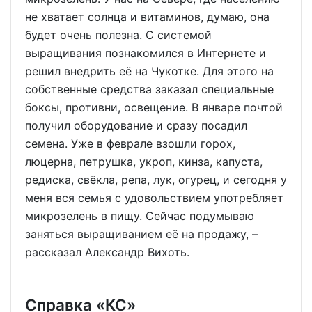
не хватает солнца и витаминов, думаю, она
будет очень полезна. С системой
выращивания познакомился в Интернете и
решил внедрить её на Чукотке. Для этого на
собственные средства заказал специальные
боксы, противни, освещение. В январе почтой
получил оборудование и сразу посадил
семена. Уже в феврале взошли горох,
люцерна, петрушка, укроп, кинза, капуста,
редиска, свёкла, репа, лук, огурец, и сегодня у
меня вся семья с удовольствием употребляет
микрозелень в пищу. Сейчас подумываю
заняться выращиванием её на продажу, –
рассказал Александр Вихоть.
Справка «КС»