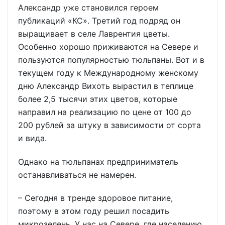
Александр уже становился героем
публикаций «КС». Третий год подряд он
выращивает в селе Лаврентия цветы.
Особенно хорошо приживаются на Севере и
пользуются популярностью тюльпаны. Вот и в
текущем году к Международному женскому
дню Александр Вихоть вырастил в теплице
более 2,5 тысячи этих цветов, которые
направил на реализацию по цене от 100 до
200 рублей за штуку в зависимости от сорта
и вида.
Однако на тюльпанах предприниматель
останавливаться не намерен.
– Сегодня в тренде здоровое питание,
поэтому в этом году решил посадить
микрозелень. У нас на Севере, где населению