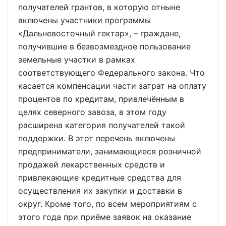
получателей грантов, в которую отныне
включены участники программы
«Дальневосточный гектар», – граждане,
получившие в безвозмездное пользование
земельные участки в рамках
соответствующего Федерального закона. Что
касается компенсации части затрат на оплату
процентов по кредитам, привлечённым в
целях северного завоза, в этом году
расширена категория получателей такой
поддержки. В этот перечень включены
предприниматели, занимающиеся розничной
продажей лекарственных средств и
привлекающие кредитные средства для
осуществления их закупки и доставки в
округ. Кроме того, по всем мероприятиям с
этого года при приёме заявок на оказание