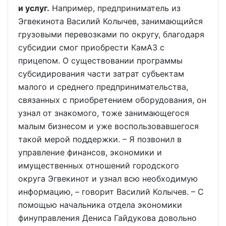
и услуг.
Например, предприниматель из
Эгвекинота Василий Колычев, занимающийся
грузовыми перевозками по округу, благодаря
субсидии смог приобрести КамАЗ с
прицепом. О существовании программы
субсидирования части затрат субъектам
малого и среднего предпринимательства,
связанных с приобретением оборудования, он
узнал от знакомого, тоже занимающегося
малым бизнесом и уже воспользовавшегося
такой мерой поддержки. – Я позвонил в
управление финансов, экономики и
имущественных отношений городского
округа Эгвекинот и узнал всю необходимую
информацию, – говорит Василий Колычев. – С
помощью начальника отдела экономики
финуправления Дениса Гайдукова довольно