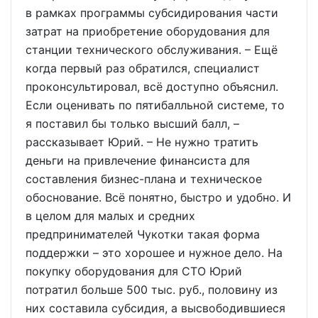
в рамках программы субсидирования части
затрат на приобретение оборудования для
станции технического обслуживания. – Ещё
когда первый раз обратился, специалист
проконсультировал, всё доступно объяснил.
Если оценивать по пятибалльной системе, то
я поставил бы только высший балл, –
рассказывает Юрий. – Не нужно тратить
деньги на привлечение финансиста для
составления бизнес-плана и техническое
обоснование. Всё понятно, быстро и удобно. И
в целом для малых и средних
предпринимателей Чукотки такая форма
поддержки – это хорошее и нужное дело. На
покупку оборудования для СТО Юрий
потратил больше 500 тыс. руб., половину из
них составила субсидия, а высвободившиеся