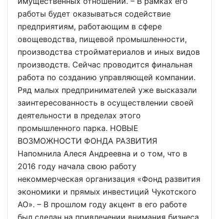
имущественных отношений. – В рамках его
работы будет оказываться содействие
предприятиям, работающим в сфере
овощеводства, пищевой промышленности,
производства стройматериалов и иных видов
производств. Сейчас проводится финальная
работа по созданию управляющей компании.
Ряд малых предпринимателей уже высказали
заинтересованность в осуществлении своей
деятельности в пределах этого
промышленного парка. НОВЫЕ
ВОЗМОЖНОСТИ ФОНДА РАЗВИТИЯ
Напомнила Алеся Андреевна и о том, что в
2016 году начала свою работу
некоммерческая организация «Фонд развития
экономики и прямых инвестиций Чукотского
АО». – В прошлом году акцент в его работе
был сделан на привлечении внимания бизнеса