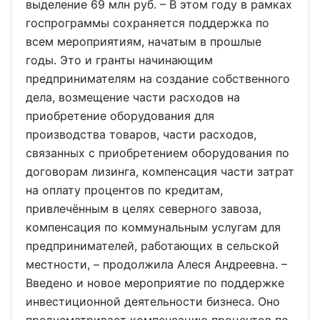
выделение 69 млн руб. – В этом году в рамках
госпрограммы сохраняется поддержка по
всем мероприятиям, начатым в прошлые
годы. Это и гранты начинающим
предпринимателям на создание собственного
дела, возмещение части расходов на
приобретение оборудования для
производства товаров, части расходов,
связанных с приобретением оборудования по
договорам лизинга, компенсация части затрат
на оплату процентов по кредитам,
привлечённым в целях северного завоза,
компенсация по коммунальным услугам для
предпринимателей, работающих в сельской
местности, – продолжила Алеся Андреевна. –
Введено и новое мероприятие по поддержке
инвестиционной деятельности бизнеса. Оно