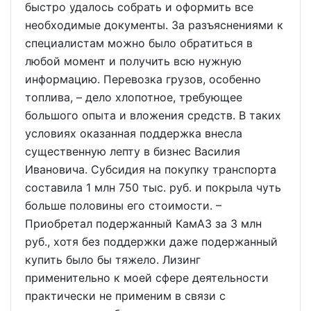
быстро удалось собрать и оформить все
необходимые документы. За разъяснениями к
специалистам можно было обратиться в
любой момент и получить всю нужную
информацию. Перевозка грузов, особенно
топлива, – дело хлопотное, требующее
большого опыта и вложения средств. В таких
условиях оказанная поддержка внесла
существенную лепту в бизнес Василия
Ивановича. Субсидия на покупку транспорта
составила 1 млн 750 тыс. руб. и покрыла чуть
больше половины его стоимости. –
Приобретал подержанный КамАЗ за 3 млн
руб., хотя без поддержки даже подержанный
купить было бы тяжело. Лизинг
применительно к моей сфере деятельности
практически не применим в связи с