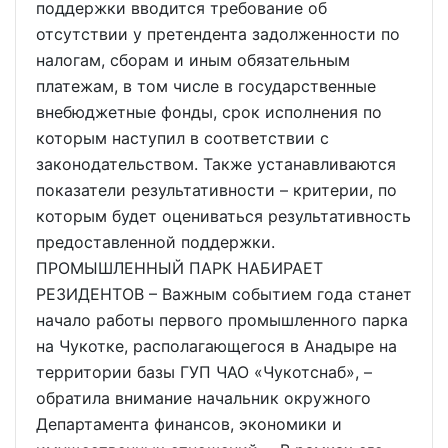
поддержки вводится требование об
отсутствии у претендента задолженности по
налогам, сборам и иным обязательным
платежам, в том числе в государственные
внебюджетные фонды, срок исполнения по
которым наступил в соответствии с
законодательством. Также устанавливаются
показатели результативности – критерии, по
которым будет оцениваться результативность
предоставленной поддержки.
ПРОМЫШЛЕННЫЙ ПАРК НАБИРАЕТ
РЕЗИДЕНТОВ – Важным событием года станет
начало работы первого промышленного парка
на Чукотке, располагающегося в Анадыре на
территории базы ГУП ЧАО «Чукотснаб», –
обратила внимание начальник окружного
Департамента финансов, экономики и