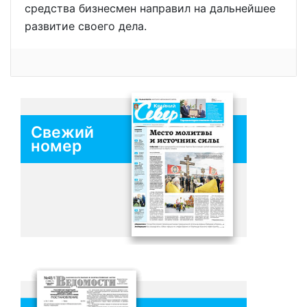
средства бизнесмен направил на дальнейшее
развитие своего дела.
Свежий
номер