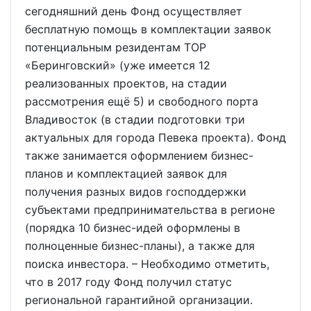
сегодняшний день Фонд осуществляет
бесплатную помощь в комплектации заявок
потенциальным резидентам ТОР
«Беринговский» (уже имеется 12
реализованных проектов, на стадии
рассмотрения ещё 5) и свободного порта
Владивосток (в стадии подготовки три
актуальных для города Певека проекта). Фонд
также занимается оформлением бизнес-
планов и комплектацией заявок для
получения разных видов господдержки
субъектами предпринимательства в регионе
(порядка 10 бизнес-идей оформлены в
полноценные бизнес-планы), а также для
поиска инвестора. – Необходимо отметить,
что в 2017 году Фонд получил статус
региональной гарантийной организации.