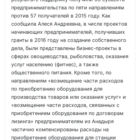
предпринимательства по пяти направлениям
против 57 получателей в 2015 году. Как
сообщила Алеся Андреевна, в числе проектов
начинающих предпринимателей, получивших
гранты в 2016 году на создание собственного
дела, были представлены бизнес-проекты в
сферах овощеводства, рыболовства, оказания
услуг населению (фитнес), а также
общественного питания. Кроме того, по
направлениям «возмещение части расходов
по приобретению оборудования для
производства товаров или оказания услуг» и
«возмещение части расходов, связанных с
приобретением оборудования по договорам
лизинга» предпринимателям из Анадыря
частично компенсированы расходы на
приобретение оборудования для станции