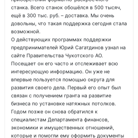
станка. Всего станок обошёлся в 500 тысяч,
ещё в 300 тыс. руб. – доставка. Мы очень
довольны, что такая поддержка сегодня стала
возможной.
О действующих программах поддержки
предпринимателей Юрий Сагатдинов узнал на
сайте Правительства Чукотского АО.
Посещает он его часто и отслеживает всю
интересующую информацию. Он уже не
впервые пользуется помощью округа для
развития своего дела. Первый его опыт был
связан с получением гранта на развитие
бизнеса по установке натяжных потолков.
Годом позже он снова обратился к
специалистам Департамента финансов,
экономики и имущественных отношений,
которые и помогли ему оформить документы