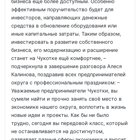
бизнеса ещё более доступным. Особенно
эффективным поручительство будет для
инвесторов, направляющих денежные
средства в обновление оборудования или
иные капитальные затраты. Таким образом,
инвестировать в развитие собственного
бизнеса, его модернизацию и расширение
станет на Чукотке ещё комфортнее, –
подчеркнула в завершение разговора Алеся
Калинова, поздравив всех предпринимателей
округа с профессиональным праздником: –
Уважаемые предприниматели Чукотки, вы
сумели найти и прочно занять своё место в
экономике нашего округа, воплотить в жизнь
новые идеи и проекты. Как бы ни было
трудно, сегодня вы передовой класс, который
не останавливается на достигнутом,
развивает разные сферы экономики и вносит