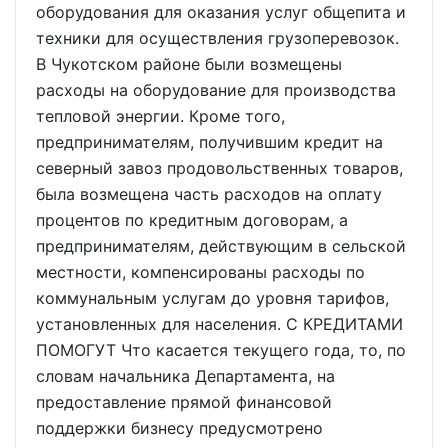
оборудования для оказания услуг общепита и
техники для осуществления грузоперевозок.
В Чукотском районе были возмещены
расходы на оборудование для производства
тепловой энергии. Кроме того,
предпринимателям, получившим кредит на
северный завоз продовольственных товаров,
была возмещена часть расходов на оплату
процентов по кредитным договорам, а
предпринимателям, действующим в сельской
местности, компенсированы расходы по
коммунальным услугам до уровня тарифов,
установленных для населения. С КРЕДИТАМИ
ПОМОГУТ Что касается текущего года, то, по
словам начальника Департамента, на
предоставление прямой финансовой
поддержки бизнесу предусмотрено