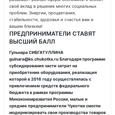
свой вклад в решение многих социальных
проблем. Энергии, процветания,
стабильности, здоровья и счастья вам и
вашим близким!
ПРЕДПРИНИМАТЕЛИ СТАВЯТ
ВЫСШИЙ БАЛЛ
Гульнара СИБГАТУЛЛИНА
gulnara@ks.chukotka.ru Благодаря программе
субсидирования части затрат на
приобретение оборудования, реализация
которой в 2016 году осуществлялась с
привлечением средств федерального
бюджета в рамках программы
Минэкономразвития России, малые и
средние предприниматели Чукотки смогли
модернизировать свои производства товаров