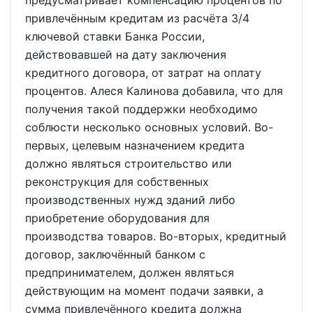
предусматривает компенсацию процентов по
привлечённым кредитам из расчёта 3/4
ключевой ставки Банка России,
действовавшей на дату заключения
кредитного договора, от затрат на оплату
процентов. Алеся Калинова добавила, что для
получения такой поддержки необходимо
соблюсти несколько основных условий. Во-
первых, целевым назначением кредита
должно являться строительство или
реконструкция для собственных
производственных нужд зданий либо
приобретение оборудования для
производства товаров. Во-вторых, кредитный
договор, заключённый банком с
предпринимателем, должен являться
действующим на момент подачи заявки, а
сумма привлечённого кредита должна