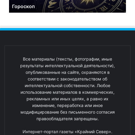
Гороскоп
Все материалы (тексты, фотографии, иные
результаты интеллектуальной деятельности),
опубликованные на сайте, охраняются в
соответствии с законодательством об
интеллектуальной собственности. Любое
использование материалов в коммерческих,
рекламных или иных целях, а равно их
изменение, переработка или иное
модифицирование без письменного согласия
правообладателя запрещены.
Интернет-портал газеты «Крайний Север».