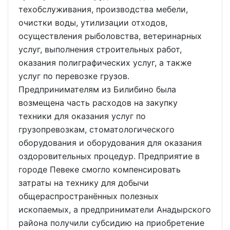
техобслуживания, производства мебели,
очистки воды, утилизации отходов,
осуществления рыболовства, ветеринарных
услуг, выполнения строительных работ,
оказания полиграфических услуг, а также
услуг по перевозке грузов.
Предпринимателям из Билибино была
возмещена часть расходов на закупку
техники для оказания услуг по
грузопревозкам, стоматологического
оборудования и оборудования для оказания
оздоровительных процедур. Предприятие в
городе Певеке смогло компенсировать
затраты на технику для добычи
общераспространённых полезных
ископаемых, а предприниматели Анадырского
района получили субсидию на приобретение