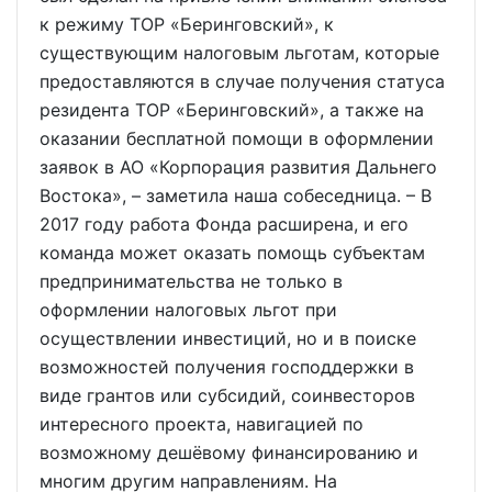
к режиму ТОР «Беринговский», к
существующим налоговым льготам, которые
предоставляются в случае получения статуса
резидента ТОР «Беринговский», а также на
оказании бесплатной помощи в оформлении
заявок в АО «Корпорация развития Дальнего
Востока», – заметила наша собеседница. – В
2017 году работа Фонда расширена, и его
команда может оказать помощь субъектам
предпринимательства не только в
оформлении налоговых льгот при
осуществлении инвестиций, но и в поиске
возможностей получения господдержки в
виде грантов или субсидий, соинвесторов
интересного проекта, навигацией по
возможному дешёвому финансированию и
многим другим направлениям. На