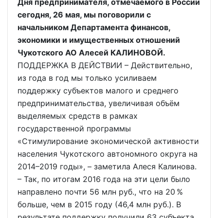
Дня предпринимателя, отмечаемого в России
сегодня, 26 мая, мы поговорили с
начальником Департамента финансов,
экономики и имущественных отношений
Чукотского АО Алесей КАЛИНОВОЙ.
ПОДДЕРЖКА В ДЕЙСТВИИ – Действительно,
из года в год мы только усиливаем
поддержку субъектов малого и среднего
предпринимательства, увеличивая объём
выделяемых средств в рамках
государственной программы
«Стимулирование экономической активности
населения Чукотского автономного округа на
2014–2019 годы», – заметила Алеся Калинова.
– Так, по итогам 2016 года на эти цели было
направлено почти 56 млн руб., что на 20 %
больше, чем в 2015 году (46,4 млн руб.). В
результате поддержку получили 63 субъекта