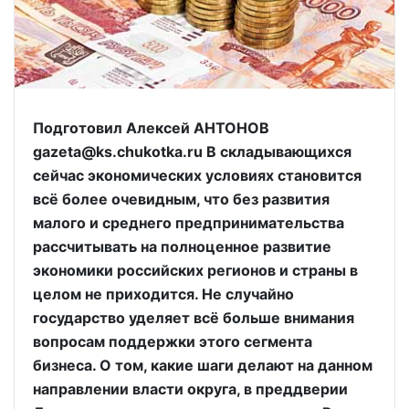
Подготовил Алексей АНТОНОВ
gazeta@ks.chukotka.ru В складывающихся
сейчас экономических условиях становится
всё более очевидным, что без развития
малого и среднего предпринимательства
рассчитывать на полноценное развитие
экономики российских регионов и страны в
целом не приходится. Не случайно
государство уделяет всё больше внимания
вопросам поддержки этого сегмента
бизнеса. О том, какие шаги делают на данном
направлении власти округа, в преддверии