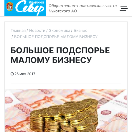
Общественно–политическая газета
Чукотского АО
Главная
Новости
Экономика
Бизнес
БОЛЬШОЕ ПОДСПОРЬЕ МАЛОМУ БИЗНЕСУ
БОЛЬШОЕ ПОДСПОРЬЕ
МАЛОМУ БИЗНЕСУ
26 мая 2017