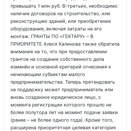
превышать 1 млн руб. В-третьих, необходимо
наличие договоров на строительство, или
реконструкцию зданий, или приобретение
оборудования, включая затраты на его
монтаж. ГРАНТЫ ПО «ГЕКТАРУ» – В
ПРИОРИТЕТЕ Алеся Калинова также обратила
внимание на то, что при предоставлении
грантов на создание собственного дела
изменён и основной критерий отнесения к
начинающим субъектам малого
предпринимательства. Теперь претендовать
на поддержку может предприниматель или
вновь созданное юридическое лицо, с
момента регистрации которого прошло не
более полутора лет на момент подачи заявки
(ранее – не более одного года). Кроме того,
расширена приоритетная целевая категория