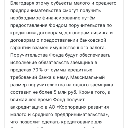
Благодаря этому субъекты малого и среднего
предпринимательства смогут получить
необходимое финансирование путём
предоставления Фондом поручительства по
кредитным договорам, договорам лизинга и
договорам о предоставлении банковской
гарантии взамен имущественного залога.
Поручительства Фонда будут обеспечивать
исполнение обязательств заёмщика в
пределах 70 % от суммы кредитных
требований банка к нему. Максимальный
размер поручительства на одного заёмщика
составит не более 5 млн руб. Кроме того, в
ближайшее время Фонд получит
аккредитацию в АО «Корпорация развития
малого и среднего предпринимательства»,
что позволит сделать кредитование для