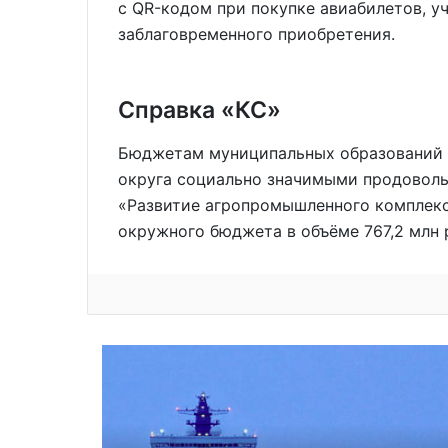
с QR-кодом при покупке авиабилетов, 
заблаговременного приобретения.
Справка «КС»
Бюджетам муниципальных образований 
округа социально значимыми продовол
«Развитие агропромышленного комплекс
окружного бюджета в объёме 767,2 млн 