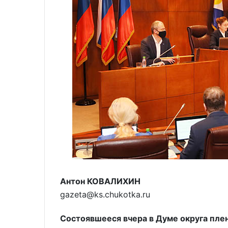
Антон КОВАЛИХИН
gazeta@ks.chukotka.ru
Состоявшееся вчера в Думе округа плен