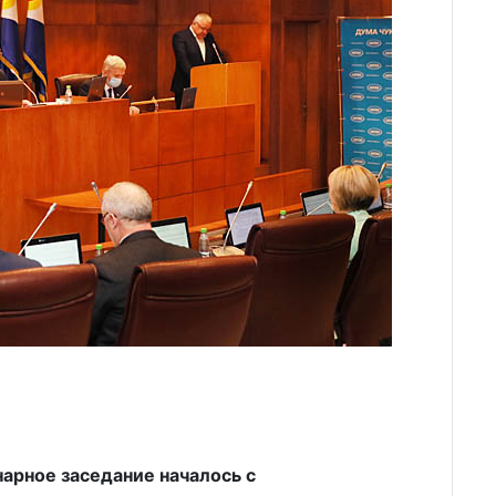
арное заседание началось с