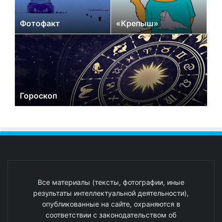
Фотофакт
«Крепыш»
Гороскоп
Все материалы (тексты, фотографии, иные
результаты интеллектуальной деятельности),
опубликованные на сайте, охраняются в
соответствии с законодательством об