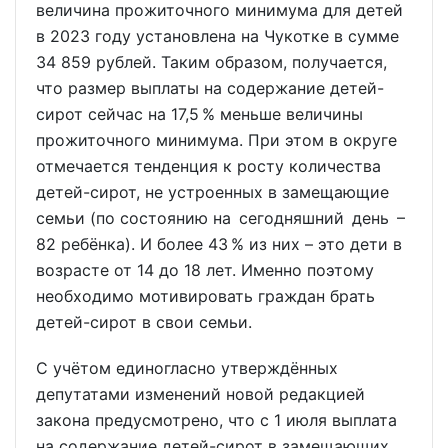
величина прожиточного минимума для детей
в 2023 году установлена на Чукотке в сумме
34 859 рублей. Таким образом, получается,
что размер выплаты на содержание детей-
сирот сейчас на 17,5 % меньше величины
прожиточного минимума. При этом в округе
отмечается тенденция к росту количества
детей-сирот, не устроенных в замещающие
семьи (по состоянию на сегодняшний день –
82 ребёнка). И более 43 % из них – это дети в
возрасте от 14 до 18 лет. Именно поэтому
необходимо мотивировать граждан брать
детей-сирот в свои семьи.
С учётом единогласно утверждённых
депутатами изменений новой редакцией
закона предусмотрено, что с 1 июля выплата
на содержание детей-сирот в замещающих