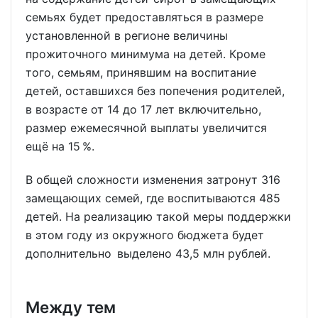
семьях будет предоставляться в размере
установленной в регионе величины
прожиточного минимума на детей. Кроме
того, семьям, принявшим на воспитание
детей, оставшихся без попечения родителей,
в возрасте от 14 до 17 лет включительно,
размер ежемесячной выплаты увеличится
ещё на 15 %.
В общей сложности изменения затронут 316
замещающих семей, где воспитываются 485
детей. На реализацию такой меры поддержки
в этом году из окружного бюджета будет
дополнительно выделено 43,5 млн рублей.
Между тем