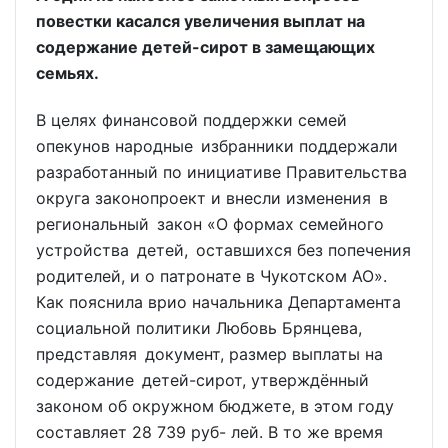
повестки касался увеличения выплат на
содержание детей-сирот в замещающих
семьях.
В целях финансовой поддержки семей
опекунов народные избранники поддержали
разработанный по инициативе Правительства
округа законопроект и внесли изменения в
региональный закон «О формах семейного
устройства детей, оставшихся без попечения
родителей, и о патронате в Чукотском АО».
Как пояснила врио начальника Департамента
социальной политики Любовь Брянцева,
представляя документ, размер выплаты на
содержание детей-сирот, утверждённый
законом об окружном бюджете, в этом году
составляет 28 739 руб- лей. В то же время