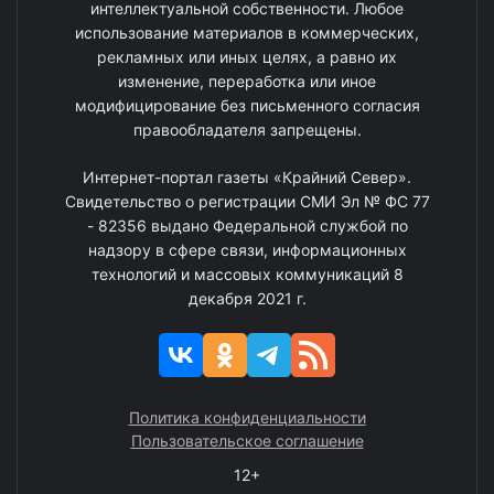
интеллектуальной собственности. Любое
использование материалов в коммерческих,
рекламных или иных целях, а равно их
изменение, переработка или иное
модифицирование без письменного согласия
правообладателя запрещены.
Интернет-портал газеты «Крайний Север».
Свидетельство о регистрации СМИ Эл № ФС 77
- 82356 выдано Федеральной службой по
надзору в сфере связи, информационных
технологий и массовых коммуникаций 8
декабря 2021 г.
Политика конфиденциальности
Пользовательское соглашение
12+