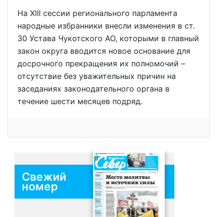
На XIII сессии регионального парламента
народные избранники внесли изменения в ст.
30 Устава Чукотского АО, которыми в главный
закон округа вводится новое основание для
досрочного прекращения их полномочий –
отсутствие без уважительных причин на
заседаниях законодательного органа в
течение шести месяцев подряд.
Свежий
номер