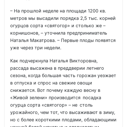
– На прошлой неделе на площади 1200 кв.
метров мы высадили порядка 2,5 тыс. корней
огурцов сорта «святогор» и столько же –
корнишонов, – уточнила предприниматель
Наталья Макатрова. – Первые плоды появятся
уже через три недели.
Как подчеркнула Наталья Викторовна,
рассада высажена в преддверии летнего
сезона, когда большая часть горожан уезжает
в отпуска и спрос на свежие овощи
снижается. Вот почему каждую весну в
«Живой зелени» производится посадка
огурца сорта «святогор» – не столь
урожайного, чем тот, что высаживают в зиму,
но с более короткими плодами, обладающими