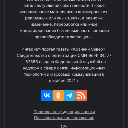
интеллектуальной собственности. Любое
использование материалов в коммерческих,
рекламных или иных целях, а равно их
изменение, переработка или иное
модифицирование без письменного согласия
правообладателя запрещены.
Интернет-портал газеты «Крайний Север».
Свидетельство о регистрации СМИ Эл № ФС 77
- 82356 выдано Федеральной службой по
надзору в сфере связи, информационных
технологий и массовых коммуникаций 8
декабря 2021 г.
Политика конфиденциальности
Пользовательское соглашение
12+