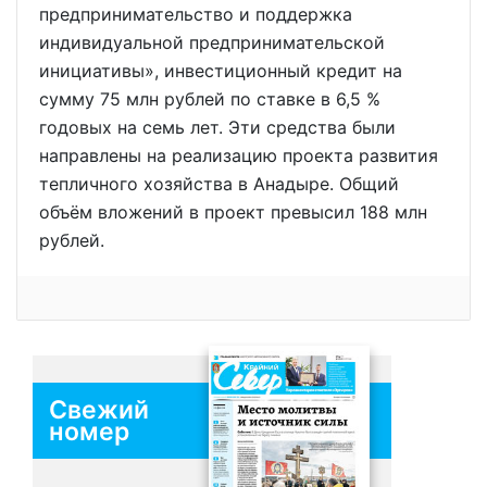
предпринимательство и поддержка
индивидуальной предпринимательской
инициативы», инвестиционный кредит на
сумму 75 млн рублей по ставке в 6,5 %
годовых на семь лет. Эти средства были
направлены на реализацию проекта развития
тепличного хозяйства в Анадыре. Общий
объём вложений в проект превысил 188 млн
рублей.
Свежий
номер