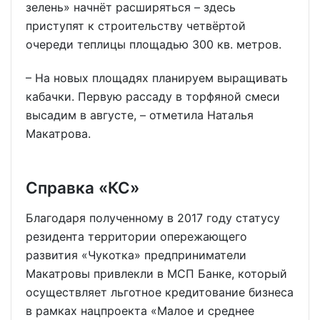
зелень» начнёт расширяться – здесь
приступят к строительству четвёртой
очереди теплицы площадью 300 кв. метров.
– На новых площадях планируем выращивать
кабачки. Первую рассаду в торфяной смеси
высадим в августе, – отметила Наталья
Макатрова.
Справка «КС»
Благодаря полученному в 2017 году статусу
резидента территории опережающего
развития «Чукотка» предприниматели
Макатровы привлекли в МСП Банке, который
осуществляет льготное кредитование бизнеса
в рамках нацпроекта «Малое и среднее