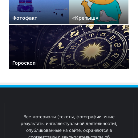
Фотофакт
«Крепыш»
Гороскоп
Все материалы (тексты, фотографии, иные
результаты интеллектуальной деятельности),
опубликованные на сайте, охраняются в
соответствии с законодательством об