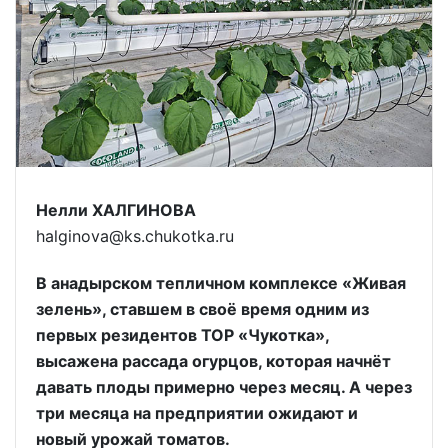
Нелли ХАЛГИНОВА
halginova@ks.chukotka.ru
В анадырском тепличном комплексе «Живая
зелень», ставшем в своё время одним из
первых резидентов ТОР «Чукотка»,
высажена рассада огурцов, которая начнёт
давать плоды примерно через месяц. А через
три месяца на предприятии ожидают и
новый урожай томатов.