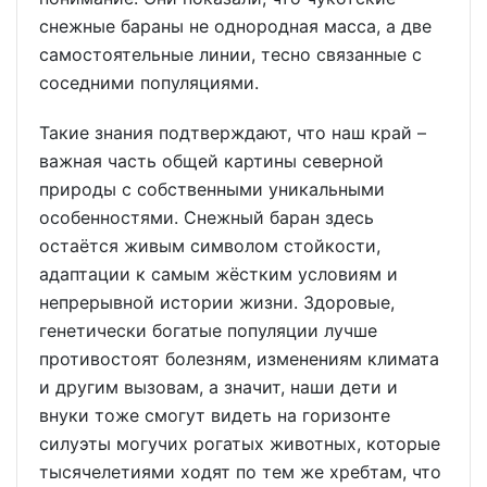
снежные бараны не однородная масса, а две
самостоятельные линии, тесно связанные с
соседними популяциями.
Такие знания подтверждают, что наш край –
важная часть общей картины северной
природы с собственными уникальными
особенностями. Снежный баран здесь
остаётся живым символом стойкости,
адаптации к самым жёстким условиям и
непрерывной истории жизни. Здоровые,
генетически богатые популяции лучше
противостоят болезням, изменениям климата
и другим вызовам, а значит, наши дети и
внуки тоже смогут видеть на горизонте
силуэты могучих рогатых животных, которые
тысячелетиями ходят по тем же хребтам, что