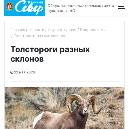
Общественно–политическая газета
Чукотского АО
Главная
Новости
Наука и туризм
Природа и мы
Толстороги разных склонов
Толстороги разных
склонов
22 мая 2026