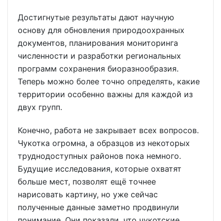
Достигнутые результаты дают научную
основу для обновления природоохранных
документов, планирования мониторинга
численности и разработки региональных
программ сохранения биоразнообразия.
Теперь можно более точно определять, какие
территории особенно важны для каждой из
двух групп.
Конечно, работа не закрывает всех вопросов.
Чукотка огромна, а образцов из некоторых
труднодоступных районов пока немного.
Будущие исследования, которые охватят
больше мест, позволят ещё точнее
нарисовать картину, но уже сейчас
полученные данные заметно продвинули
понимание. Они показали, что чукотские