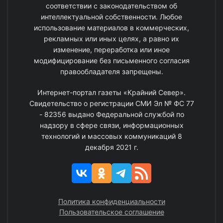
соответствии с законодательством об
интеллектуальной собственности. Любое
использование материалов в коммерческих,
рекламных или иных целях, а равно их
изменение, переработка или иное
модифицирование без письменного согласия
правообладателя запрещены.
Интернет-портал газеты «Крайний Север».
Свидетельство о регистрации СМИ Эл № ФС 77
- 82356 выдано Федеральной службой по
надзору в сфере связи, информационных
технологий и массовых коммуникаций 8
декабря 2021 г.
Политика конфиденциальности
Пользовательское соглашение