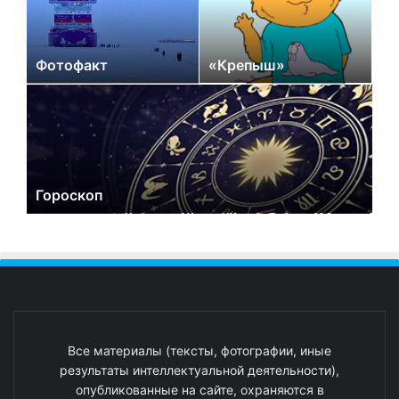
Фотофакт
«Крепыш»
Гороскоп
Все материалы (тексты, фотографии, иные
результаты интеллектуальной деятельности),
опубликованные на сайте, охраняются в