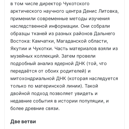
в том числе директор Чукотского
арктического научного центра Денис Литовка,
применили современные методы изучения
наследственной информации. Они собрали
образцы тканей из разных районов Дальнего
Востока: Камчатки, Магаданской области,
Якутии и Чукотки. Часть материалов взяли из
музейных коллекций. Затем провели
подробный анализ ядерной ДНК (той, что
передаётся от обоих родителей) и
митохондриальной ДНК (которая наследуется
только по материнской линии). Такой
двойной подход позволяет увидеть и
недавние события в истории популяции, и
более древние связи.
Две ветви