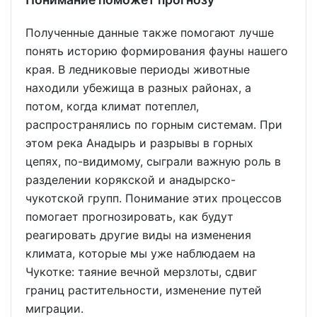
Полученные данные также помогают лучше
понять историю формирования фауны нашего
края. В ледниковые периоды животные
находили убежища в разных районах, а
потом, когда климат потеплел,
распространялись по горным системам. При
этом река Анадырь и разрывы в горных
цепях, по-видимому, сыграли важную роль в
разделении корякской и анадырско-
чукотской групп. Понимание этих процессов
помогает прогнозировать, как будут
реагировать другие виды на изменения
климата, которые мы уже наблюдаем на
Чукотке: таяние вечной мерзлоты, сдвиг
границ растительности, изменение путей
миграции.