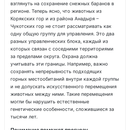
взглянуть на сохранение снежных баранов в
регионе. Теперь ясно, что животных из
Корякских гор и из района Анадыря –
Чукотских гор не стоит рассматривать как
одну общую группу для управления. Это два
разных управленческих блока, каждый из
которых связан с соседними территориями
за пределами округа. Охрана должна
учитывать эти границы. Например, важно
сохранять непрерывность подходящих
горных местообитаний внутри каждой группы
и не допускать искусственного перемещения
животных между ними. Такие перемещения
могли бы нарушить естественные
генетические особенности, сложившиеся за
тысячи лет.
Понимание поможет прогнозу