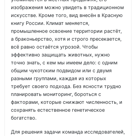
изображения можно увидеть в традиционном
искусстве. Кроме того, вид внесён в Красную
книгу России. Климат меняется,
промышленное освоение территории растёт,
а браконьерство, хотя и строго пресекается,
всё равно остаётся угрозой. Чтобы
эффективно защищать животных, нужно
точно знать, с кем мы имеем дело: с одним
общим чукотским подвидом или с двумя
разными группами, каждая из которых
требует своего подхода. Без ясности трудно
планировать мониторинг, бороться с
факторами, которые снижают численность, и
сохранять естественное генетическое
богатство.
Для решения задачи команда исследователей,