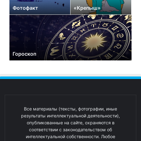
Фотофакт
«Крепыш»
Гороскоп
Все материалы (тексты, фотографии, иные
результаты интеллектуальной деятельности),
опубликованные на сайте, охраняются в
соответствии с законодательством об
интеллектуальной собственности. Любое