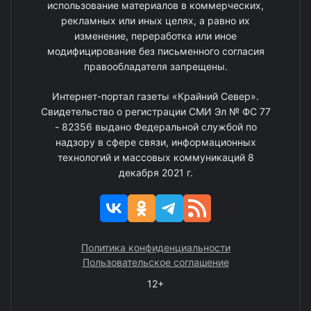
использование материалов в коммерческих,
рекламных или иных целях, а равно их
изменение, переработка или иное
модифицирование без письменного согласия
правообладателя запрещены.
Интернет-портал газеты «Крайний Север».
Свидетельство о регистрации СМИ Эл № ФС 77
- 82356 выдано Федеральной службой по
надзору в сфере связи, информационных
технологий и массовых коммуникаций 8
декабря 2021 г.
Политика конфиденциальности
Пользовательское соглашение
12+