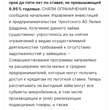
срок до пяти лет по ставке, не превышающей
9,95 % годовых.
СНЯЛИ ОГРАНИЧЕНИЯ Как
сообщила начальник Управления инвестиций
и предпринимательства Чукотского АО Лилия
Шадрина, получение данного займа
существенно упростилось из-за снятия
ограничений к видам осуществляемой
деятельностии требований к отсутствию
задолженностей у заёмщика. –
Совершенствование программы направлено
на расширение числа малых и средних
предпринимателей, которые могут получить
доступ к кредитам по льготной ставке. Теперь
рассчитывать на выгодный заём могут все
субъекты микробизнеса, в том числе
производящие и (или) реализующие
подакцизные товары, а также