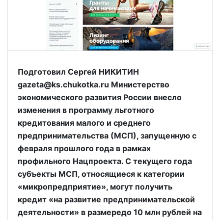
Подготовил Сергей НИКИТИН
gazeta@ks.chukotka.ru Министерство
экономического развития России внесло
изменения в программу льготного
кредитования малого и среднего
предпринимательства (МСП), запущенную с
февраля прошлого года в рамках
профильного Нацпроекта. С текущего года
субъекты МСП, относящиеся к категории
«микропредприятие», могут получить
кредит «на развитие предпринимательской
деятельности» в размередо 10 млн рублей на