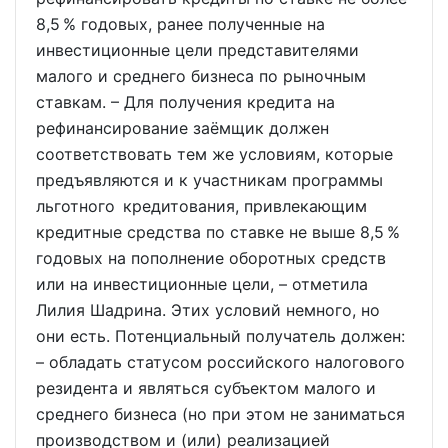
8,5 % годовых, ранее полученные на
инвестиционные цели представителями
малого и среднего бизнеса по рыночным
ставкам. – Для получения кредита на
рефинансирование заёмщик должен
соответствовать тем же условиям, которые
предъявляются и к участникам программы
льготного кредитования, привлекающим
кредитные средства по ставке не выше 8,5 %
годовых на пополнение оборотных средств
или на инвестиционные цели, – отметила
Лилия Шадрина. Этих условий немного, но
они есть. Потенциальный получатель должен:
– обладать статусом российского налогового
резидента и являться субъектом малого и
среднего бизнеса (но при этом не заниматься
производством и (или) реализацией