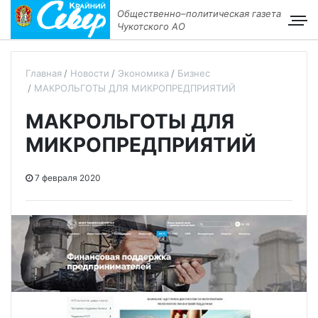
Общественно–политическая газета
Чукотского АО
Главная
Новости
Экономика
Бизнес
МАКРОЛЬГОТЫ ДЛЯ МИКРОПРЕДПРИЯТИЙ
МАКРОЛЬГОТЫ ДЛЯ
МИКРОПРЕДПРИЯТИЙ
7 февраля 2020