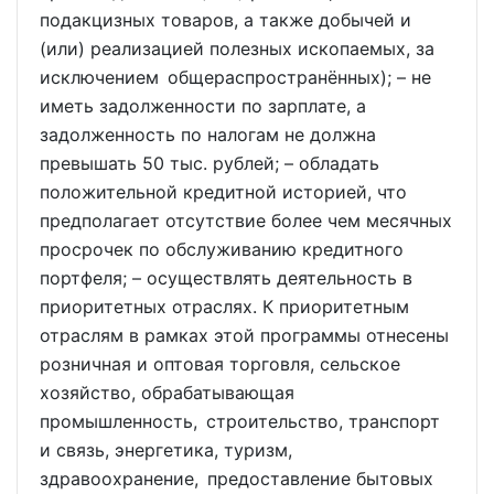
подакцизных товаров, а также добычей и
(или) реализацией полезных ископаемых, за
исключением общераспространённых); – не
иметь задолженности по зарплате, а
задолженность по налогам не должна
превышать 50 тыс. рублей; – обладать
положительной кредитной историей, что
предполагает отсутствие более чем месячных
просрочек по обслуживанию кредитного
портфеля; – осуществлять деятельность в
приоритетных отраслях. К приоритетным
отраслям в рамках этой программы отнесены
розничная и оптовая торговля, сельское
хозяйство, обрабатывающая
промышленность, строительство, транспорт
и связь, энергетика, туризм,
здравоохранение, предоставление бытовых