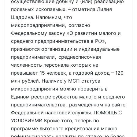
осуществляющие добычу и (или) реализацию
полезных ископаемых, – отметила Лилия
Шадрина. Напомним, что
микропредприятиями, согласно
Федеральному закону «О развитии малого и
среднего предпринимательства в РФ»,
признаются организации и индивидуальные
предприниматели, среднесписочная
численность персонала которых не
превышает 15 человек, а годовой доход – 120
млн рублей. Наличие у МСП статуса
микропредприятия можно проверить в
Едином реестре субъектов малого и среднего
предпринимательства, размещённом на сайте
Федеральной налоговой службы. ПОМОЩЬ С
УСЛОВИЯМИ Кроме того, теперь по
программе льготного кредитования можно
рефинансировать кредиты по ставке не более