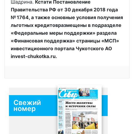
Шадрина.
Кстати Постановление
Правительства РФ от 30 декабря 2018 года
№ 1764, а также основные условия получения
льготных кредитовразмещены в подразделе
«Федеральные меры поддержки» раздела
«Финансовая поддержка» страницы «МСП»
инвестиционного портала Чукотского АО
invest-chukotka.ru.
Свежий
номер