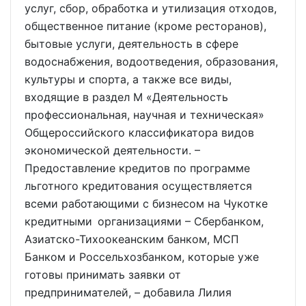
услуг, сбор, обработка и утилизация отходов,
общественное питание (кроме ресторанов),
бытовые услуги, деятельность в сфере
водоснабжения, водоотведения, образования,
культуры и спорта, а также все виды,
входящие в раздел M «Деятельность
профессиональная, научная и техническая»
Общероссийского классификатора видов
экономической деятельности. –
Предоставление кредитов по программе
льготного кредитования осуществляется
всеми работающими с бизнесом на Чукотке
кредитными организациями – Сбербанком,
Азиатско-Тихоокеанским банком, МСП
Банком и Россельхозбанком, которые уже
готовы принимать заявки от
предпринимателей, – добавила Лилия