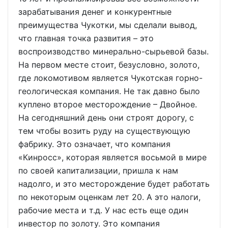
зарабатывания денег и конкурентные
преимущества Чукотки, мы сделали вывод,
что главная точка развития – это
воспроизводство минерально-сырьевой базы.
На первом месте стоит, безусловно, золото,
где локомотивом является Чукотская горно-
геологическая компания. Не так давно было
куплено второе месторождение – Двойное.
На сегодняшний день они строят дорогу, с
тем чтобы возить руду на существующую
фабрику. Это означает, что компания
«Кинросс», которая является восьмой в мире
по своей капитализации, пришла к нам
надолго, и это месторождение будет работать
по некоторым оценкам лет 20. А это налоги,
рабочие места и т.д. У нас есть еще один
инвестор по золоту. Это компания