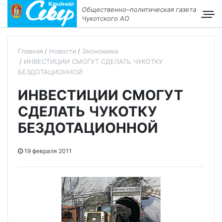
Общественно–политическая газета
Чукотского АО
Главная
Новости
Экономика
ИНВЕСТИЦИИ CМОГУТ СДЕЛАТЬ ЧУКОТКУ
БЕЗДОТАЦИОННОЙ
ИНВЕСТИЦИИ CМОГУТ
СДЕЛАТЬ ЧУКОТКУ
БЕЗДОТАЦИОННОЙ
19 февраля 2011