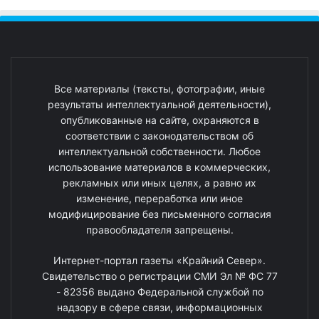
Все материалы (тексты, фотографии, иные
результаты интеллектуальной деятельности),
опубликованные на сайте, охраняются в
соответствии с законодательством об
интеллектуальной собственности. Любое
использование материалов в коммерческих,
рекламных или иных целях, а равно их
изменение, переработка или иное
модифицирование без письменного согласия
правообладателя запрещены.
Интернет-портал газеты «Крайний Север».
Свидетельство о регистрации СМИ Эл № ФС 77
- 82356 выдано Федеральной службой по
надзору в сфере связи, информационных