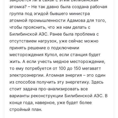
атомка? – Не так давно была создана рабочая
группа под эгидой бывшего министра
атомной промышленности Адамова для того,
чтобы прояснить, что же нам делать с
Билибинской АЭС. Ранее была проблема с
отсутствием нагрузок, уже сейчас можно
принять решение о подключении
месторождения Купол, если станция будет
жить. А если учесть медное месторождение,
то ему потребуется от 100 до 150 мегаватт
электроэнергии. Атомная энергия – это один
из способов получить эту энергетику. Здесь
стоит задача про-анализировать все
варианты реконструкции Билибинской АЭС. В
конце года, наверное, уже будет более
стройный план.