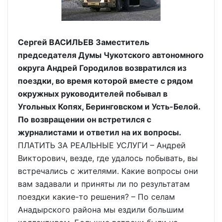
Сергей ВАСИЛЬЕВ Заместитель
председателя Думы Чукотского автономного
округа Андрей Городилов возвратился из
поездки, во время которой вместе с рядом
окружных руководителей побывал в
Угольных Копях, Беринговском и Усть-Белой.
По возвращении он встретился с
журналистами и ответил на их вопросы.
ПЛАТИТЬ ЗА РЕАЛЬНЫЕ УСЛУГИ – Андрей
Викторович, везде, где удалось побывать, вы
встречались с жителями. Какие вопросы они
вам задавали и приняты ли по результатам
поездки какие-то решения? – По селам
Анадырского района мы ездили большим