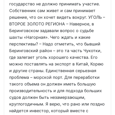
государство не должно принимать участие.
Собственник сам живет и сам принимает
решение, что он хочет видеть вокруг. УГОЛЬ –
ВТОРОЕ ЗОЛОТО РЕГИОНА – Наверное, в
Беринговском задавали вопрос о судьбе
шахты «Нагорная». Чего ждать и какие
перспективы? – Надо отметить, что бывший
Беринговский район – это та часть Чукотки,
где залегает уголь хорошего качества. Его
можно поставлять на экспорт в Китай, Корею
и другие страны. Единственная серьезная
проблема – морской порт. Для переработки
такого объема он должен иметь большую
производительность и для подхода больших
судов должен быть незамерзающим,
круглогодичным. Я верю, что рано или поздно
найдется инвестор, который вместе с