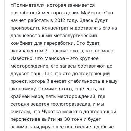
«Полиметалл», которая занимается
разработкой месторождения Майское. Оно
начнет работать в 2012 году. Здесь будут
производить концентрат и доставлять его на
дальневосточный металлургический
комбинат для переработки. Это будет
эквивалентом 7 тоннам золота, что не мало.
Известно, что Майское – это крупное
месторождение, его запасы составляют до
двухсот тонн. Так что это долгоиграющий
проект, который внесет стабильность в нашу
экономику. Помимо этого, еще есть, по
крайней мере, пять месторождений, где
сегодня ведется геологоразведка, и мы
считаем, что Чукотка может в долгосрочной
перспективе выйти на 30 тонн и будет
занимать лидирующее положение в добыче