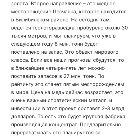
золота. Второе направление – это медное
месторождение Песчанка, которое находится
в Билибинском районе. На сегодня там
ведется геологоразведка, пробурено около 30
тысяч метров, и мы планируем, что уже в
следующем году 8 млн. тонн будет
поставлено на запас. Это объект мирового
класса. Если все наши прогнозы сбудутся, то
в ближайшие четыре-пять лет можно
поставить запасов в 27 млн. тонн. По
рейтингу это станет пятым месторождением
в мире. Цена на медь сейчас возрастает, это
очень важный стратегический металл, и
инвестиции в этот проект составят 2-3 млрд.
долларов. То есть это будет крупная фабрика,
производящая концентрат. Предварительно
перерабатывать его планируется за