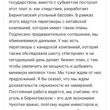
государством, вместе с субъектом построит
этот порт и, как следствие, разработает
Беринговский угольный бассейн. В рамках
этого ведутся переговоры с китайской
компанией, которая имеет такие планы.
Подписано предварительное соглашение, мы
обмениваемся данными. У нас есть
переговоры с канадской компанией, которая
также обследовала шахту «Нагорная» и на
сегодняшний день делает бизнес-план, с тем
чтобы увеличить ее мощность и добывать
минимум миллион тонн. Мы тоже ждем от них
предложений. Я бы сказал, что мы ждем
доказательств серьезности их намерений.
Постоянная работа ведется, мы считаем, что
уголь в Беринговском – это для экономики
Чукотки важно, поэтому ищем инвесторов и,