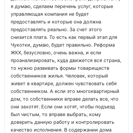
я думаю, сделаем перечень услуг, которые
управляющая компания не будет
предоставлять и которые она должна
предоставлять реально. За счет этого
снизится плата. То есть как первый этап для
Чукотки, думаю, будет правильно. Реформа
ЖКХ, безусловно, очень важна, и если
проанализировать, куда движется вся страна,
то нужно развивать формы товариществ
собственников жилья. Человек, который
живет в квартире, должен чувствовать себя
собственником. А если это многоквартирный
дом, то собственники вправе делать все, что
они захотят. Если они хотят, чтобы подъезд
был чистым, то вправе выбрать, кому
доверить данную работу и контролировать
качество исполнения. В содержании дома