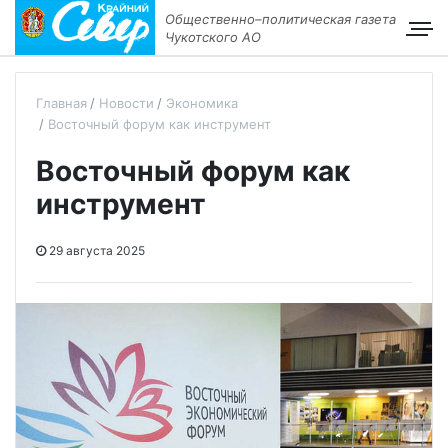
Общественно–политическая газета
Чукотского АО
Главная
Новости
Экономика
Восточный форум как инструмент
Восточный форум как
инструмент
29 августа 2025