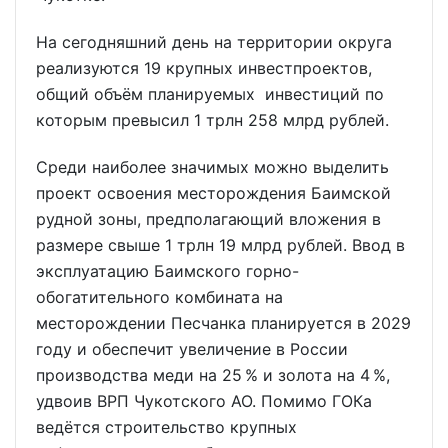
На сегодняшний день на территории округа
реализуются 19 крупных инвестпроектов,
общий объём планируемых инвестиций по
которым превысил 1 трлн 258 млрд рублей.
Среди наиболее значимых можно выделить
проект освоения месторождения Баимской
рудной зоны, предполагающий вложения в
размере свыше 1 трлн 19 млрд рублей. Ввод в
эксплуатацию Баимского горно-
обогатительного комбината на
месторождении Песчанка планируется в 2029
году и обеспечит увеличение в России
производства меди на 25 % и золота на 4 %,
удвоив ВРП Чукотского АО. Помимо ГОКа
ведётся строительство крупных