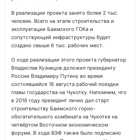
В реализации проекта занято более 2 тыс.
человек. Всего на этапе строительства и
эксплуатации Баимского ГОКа и
сопутствующей инфраструктуры будет
создано свыше 6 тыс. рабочих мест.
О ходе реализации этого проекта губернатор
Владислав Кузнецов доложил президенту
России Владимиру Путину во время
состоявшейся 16 августа рабочей поездки
главы государства на Чукотку. Напомним, что
в 2018 году президент лично дал старт
строительству Баимского горно-
обогатительного комбината на Чукотке на
четвёртом Восточном экономическом
форуме. В ходе ВЭФ также было подписано