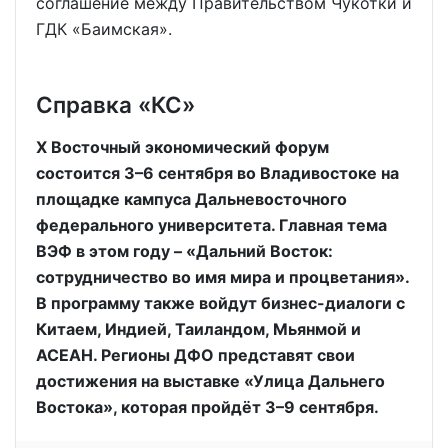
соглашение между Правительством Чукотки и
ГДК «Баимская».
Справка «КС»
X Восточный экономический форум
состоится 3–6 сентября во Владивостоке на
площадке кампуса Дальневосточного
федерального университета. Главная тема
ВЭФ в этом году – «Дальний Восток:
сотрудничество во имя мира и процветания».
В программу также войдут бизнес-диалоги с
Китаем, Индией, Таиландом, Мьянмой и
АСЕАН. Регионы ДФО представят свои
достижения на выставке «Улица Дальнего
Востока», которая пройдёт 3–9 сентября.