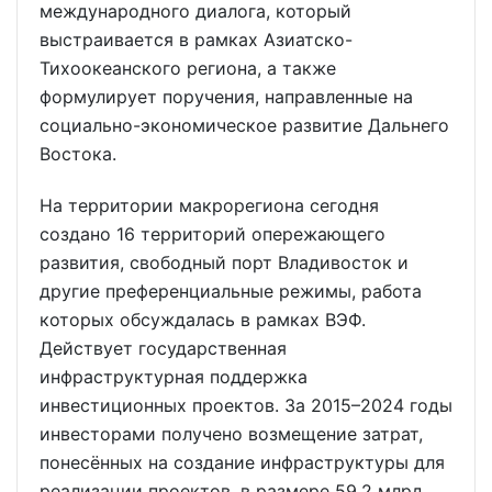
международного диалога, который
выстраивается в рамках Азиатско-
Тихоокеанского региона, а также
формулирует поручения, направленные на
социально-экономическое развитие Дальнего
Востока.
На территории макрорегиона сегодня
создано 16 территорий опережающего
развития, свободный порт Владивосток и
другие преференциальные режимы, работа
которых обсуждалась в рамках ВЭФ.
Действует государственная
инфраструктурная поддержка
инвестиционных проектов. За 2015–2024 годы
инвесторами получено возмещение затрат,
понесённых на создание инфраструктуры для
реализации проектов, в размере 59,2 млрд