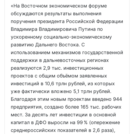
«На Восточном экономическом форуме
обсуждаются результаты выполнения
поручения президента Российской Федерации
Владимира Владимировича Путина по
ускоренному социально-экономическому
развитию Дальнего Востока. С
использованием механизмов государственной
поддержки в дальневосточных регионах
реализуются 2,9 тыс. инвестиционных
проектов с общим объёмом заявленных
инвестиций в 10,6 трлн рублей, из которых
уже фактически вложено 5,1 трлн рублей.
Благодаря этим новым проектам введено 944
предприятия, создано более 165 тыс. рабочих
мест. За десять лет инвестиции в основной
капитал в ДФО выросли на 99 % (опережение
среднероссийских показателей в 2,6 раза),