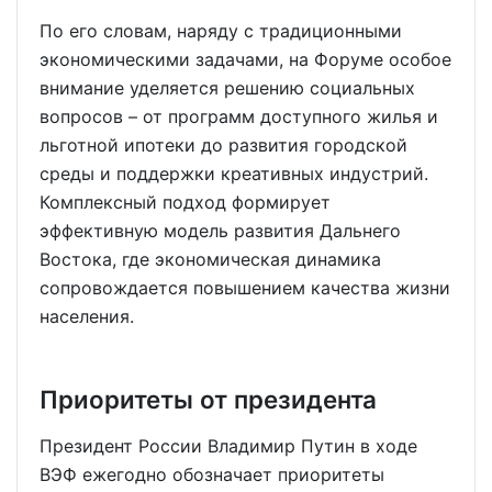
По его словам, наряду с традиционными
экономическими задачами, на Форуме особое
внимание уделяется решению социальных
вопросов – от программ доступного жилья и
льготной ипотеки до развития городской
среды и поддержки креативных индустрий.
Комплексный подход формирует
эффективную модель развития Дальнего
Востока, где экономическая динамика
сопровождается повышением качества жизни
населения.
Приоритеты от президента
Президент России Владимир Путин в ходе
ВЭФ ежегодно обозначает приоритеты