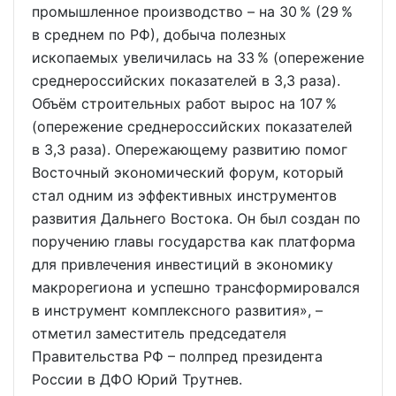
промышленное производство – на 30 % (29 %
в среднем по РФ), добыча полезных
ископаемых увеличилась на 33 % (опережение
среднероссийских показателей в 3,3 раза).
Объём строительных работ вырос на 107 %
(опережение среднероссийских показателей
в 3,3 раза). Опережающему развитию помог
Восточный экономический форум, который
стал одним из эффективных инструментов
развития Дальнего Востока. Он был создан по
поручению главы государства как платформа
для привлечения инвестиций в экономику
макрорегиона и успешно трансформировался
в инструмент комплексного развития», –
отметил заместитель председателя
Правительства РФ – полпред президента
России в ДФО Юрий Трутнев.