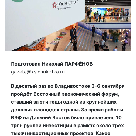
Подготовил Николай ПАРФЁНОВ
gazeta@ks.chukotka.ru
В десятый раз во Владивостоке 3–6 сентября
пройдёт Восточный экономический форум,
ставший за эти годы одной из крупнейших
деловых площадок страны. За время работы
ВЭФ на Дальний Восток было привлечено 10
трлн рублей инвестиций в рамках около трёх
тысяч инвестиционных проектов. Какое