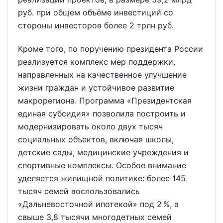
руб. при общем объёме инвестиций со
стороны инвесторов более 2 трлн руб.
Кроме того, по поручению президента России
реализуется комплекс мер поддержки,
направленных на качественное улучшение
жизни граждан и устойчивое развитие
макрорегиона. Программа «Президентская
единая субсидия» позволила построить и
модернизировать около двух тысяч
социальных объектов, включая школы,
детские сады, медицинские учреждения и
спортивные комплексы. Особое внимание
уделяется жилищной политике: более 145
тысяч семей воспользовались
«Дальневосточной ипотекой» под 2 %, а
свыше 3,8 тысячи многодетных семей