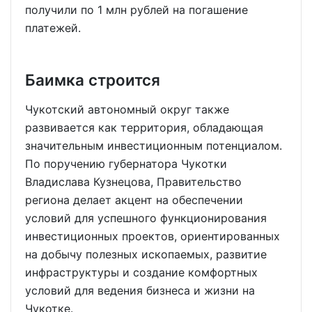
получили по 1 млн рублей на погашение
платежей.
Баимка строится
Чукотский автономный округ также
развивается как территория, обладающая
значительным инвестиционным потенциалом.
По поручению губернатора Чукотки
Владислава Кузнецова, Правительство
региона делает акцент на обеспечении
условий для успешного функционирования
инвестиционных проектов, ориентированных
на добычу полезных ископаемых, развитие
инфраструктуры и создание комфортных
условий для ведения бизнеса и жизни на
Чукотке.