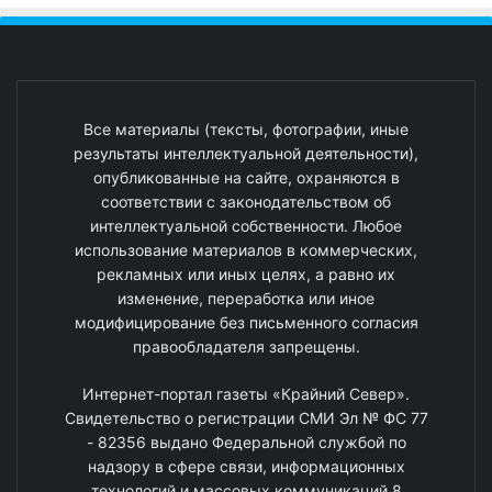
Все материалы (тексты, фотографии, иные
результаты интеллектуальной деятельности),
опубликованные на сайте, охраняются в
соответствии с законодательством об
интеллектуальной собственности. Любое
использование материалов в коммерческих,
рекламных или иных целях, а равно их
изменение, переработка или иное
модифицирование без письменного согласия
правообладателя запрещены.
Интернет-портал газеты «Крайний Север».
Свидетельство о регистрации СМИ Эл № ФС 77
- 82356 выдано Федеральной службой по
надзору в сфере связи, информационных
технологий и массовых коммуникаций 8