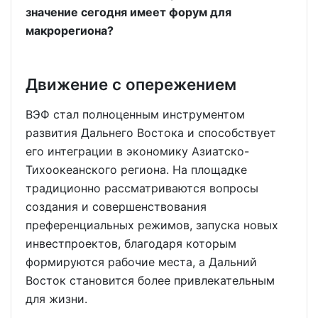
значение сегодня имеет форум для
макрорегиона?
Движение с опережением
ВЭФ стал полноценным инструментом
развития Дальнего Востока и способствует
его интеграции в экономику Азиатско-
Тихоокеанского региона. На площадке
традиционно рассматриваются вопросы
создания и совершенствования
преференциальных режимов, запуска новых
инвестпроектов, благодаря которым
формируются рабочие места, а Дальний
Восток становится более привлекательным
для жизни.