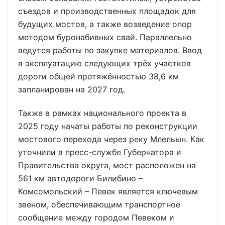
съездов и производственных площадок для
будущих мостов, а также возведение опор
методом буронабивных свай. Параллельно
ведутся работы по закупке материалов. Ввод
в эксплуатацию следующих трёх участков
дороги общей протяжённостью 38,6 км
запланирован на 2027 год.
Также в рамках национального проекта в
2025 году начаты работы по реконструкции
мостового перехода через реку Млельын. Как
уточнили в пресс-службе Губернатора и
Правительства округа, мост расположен на
561 км автодороги Билибино –
Комсомольский – Певек является ключевым
звеном, обеспечивающим транспортное
сообщение между городом Певеком и