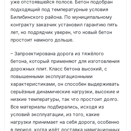
уже отстоявшейся полосе. Бетон подобран
подходящий под температурные условия
Билибинского района. По муниципальному
контракту заказчик установил гарантию пять
лет, но подрядчик уверен, что новый бетон
простоит намного дольше.
– Запроектирована дорога из тяжёлого
бетона, который применяют для изготовления
дорожных плит. Класс бетона высокий, с
повышенными эксплуатационными
характеристиками, он способен выдерживать
серьёзные динамические нагрузки, высокие и
низкие температуры, так что простоит долго.
Все материалы подбирались, исходя из
условий эксплуатации, из того, какие
нагрузки принимает на себя дорога, особенно
в период, когда идёт доставка навигационных