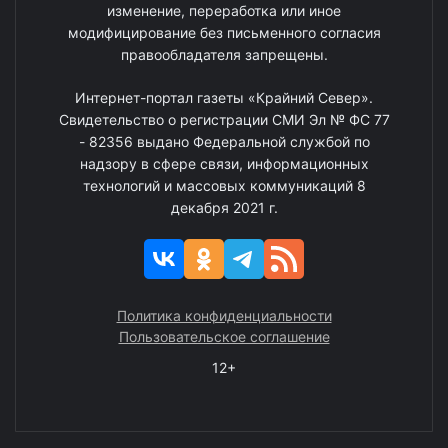
изменение, переработка или иное
модифицирование без письменного согласия
правообладателя запрещены.
Интернет-портал газеты «Крайний Север».
Свидетельство о регистрации СМИ Эл № ФС 77
- 82356 выдано Федеральной службой по
надзору в сфере связи, информационных
технологий и массовых коммуникаций 8
декабря 2021 г.
Политика конфиденциальности
Пользовательское соглашение
12+