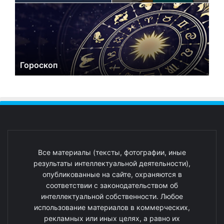
Гороскоп
Все материалы (тексты, фотографии, иные
результаты интеллектуальной деятельности),
опубликованные на сайте, охраняются в
соответствии с законодательством об
интеллектуальной собственности. Любое
использование материалов в коммерческих,
рекламных или иных целях, а равно их