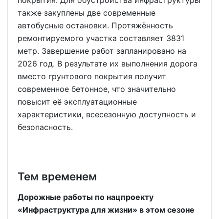
также закуплены две современные
автобусные остановки. Протяжённость
ремонтируемого участка составляет 3831
метр. Завершение работ запланировано на
2026 год. В результате их выполнения дорога
вместо грунтового покрытия получит
современное бетонное, что значительно
повысит её эксплуатационные
характеристики, всесезонную доступность и
безопасность.
Тем временем
Дорожные работы по нацпроекту
«Инфраструктура для жизни» в этом сезоне