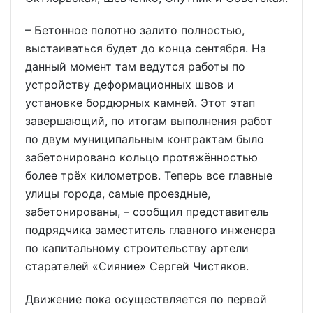
– Бетонное полотно залито полностью,
выстаиваться будет до конца сентября. На
данный момент там ведутся работы по
устройству деформационных швов и
установке бордюрных камней. Этот этап
завершающий, по итогам выполнения работ
по двум муниципальным контрактам было
забетонировано кольцо протяжённостью
более трёх километров. Теперь все главные
улицы города, самые проездные,
забетонированы, – сообщил представитель
подрядчика заместитель главного инженера
по капитальному строительству артели
старателей «Сияние» Сергей Чистяков.
Движение пока осуществляется по первой