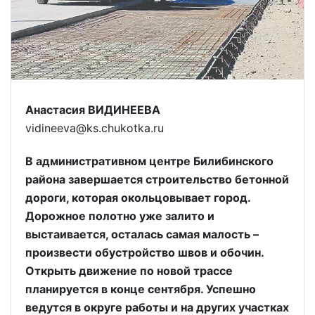
Анастасия ВИДИНЕЕВА
vidineeva@ks.chukotka.ru
В административном центре Билибинского
района завершается строительство бетонной
дороги, которая окольцовывает город.
Дорожное полотно уже залито и
выстаивается, осталась самая малость –
произвести обустройство швов и обочин.
Открыть движение по новой трассе
планируется в конце сентября. Успешно
ведутся в округе работы и на других участках