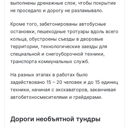
выполнены дренажные слои, чтобы покрытие
не проседало и дорогу не разламывало.
Кроме того, забетонированы автобусные
остановки, пешеходные тротуары вдоль всего
кольца, обустроены съезды в дворовые
территории, технологические заезды для
специальной и снегоуборочной техники,
транспорта коммунальных служб.
На разных этапах в работах было
задействовано 15 – 20 человек и до 15 единиц
техники, начиная с экскаваторов, заканчивая
автобетоносмесителями и грейдерами.
Дороги необъятной тундры