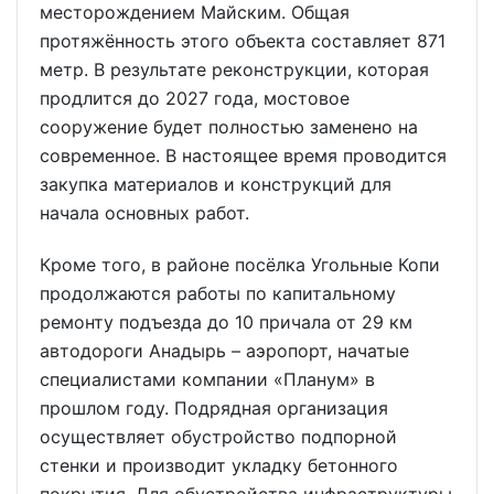
месторождением Майским. Общая
протяжённость этого объекта составляет 871
метр. В результате реконструкции, которая
продлится до 2027 года, мостовое
сооружение будет полностью заменено на
современное. В настоящее время проводится
закупка материалов и конструкций для
начала основных работ.
Кроме того, в районе посёлка Угольные Копи
продолжаются работы по капитальному
ремонту подъезда до 10 причала от 29 км
автодороги Анадырь – аэропорт, начатые
специалистами компании «Планум» в
прошлом году. Подрядная организация
осуществляет обустройство подпорной
стенки и производит укладку бетонного
покрытия. Для обустройства инфраструктуры