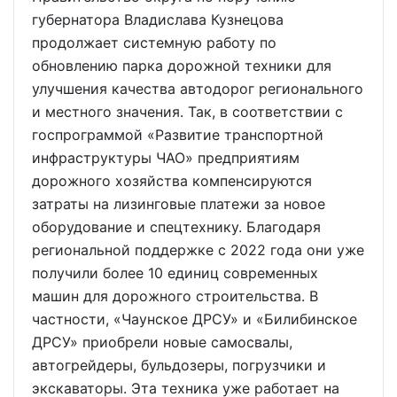
губернатора Владислава Кузнецова
продолжает системную работу по
обновлению парка дорожной техники для
улучшения качества автодорог регионального
и местного значения. Так, в соответствии с
госпрограммой «Развитие транспортной
инфраструктуры ЧАО» предприятиям
дорожного хозяйства компенсируются
затраты на лизинговые платежи за новое
оборудование и спецтехнику. Благодаря
региональной поддержке с 2022 года они уже
получили более 10 единиц современных
машин для дорожного строительства. В
частности, «Чаунское ДРСУ» и «Билибинское
ДРСУ» приобрели новые самосвалы,
автогрейдеры, бульдозеры, погрузчики и
экскаваторы. Эта техника уже работает на