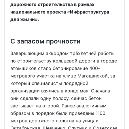
дорожного строительства в рамках
национального проекта «Инфраструктура
для жизни».
С запасом прочности
Завершающим аккордом трёхлетней работы
по строительству кольцевой дороги в городе
атомщиков стало бетонирование 400-
метрового участка на улице Магаданской, за
который специалисты подрядной
организации взялись в конце мая. Сначала
они сделали одну полосу, сейчас бетон
застывает на второй. Ранее аналогичным
образом в порядок были приведены 1100
метров дорожного полотна на улицах
Октябрьская, Шевченко, Спутник и Советская.