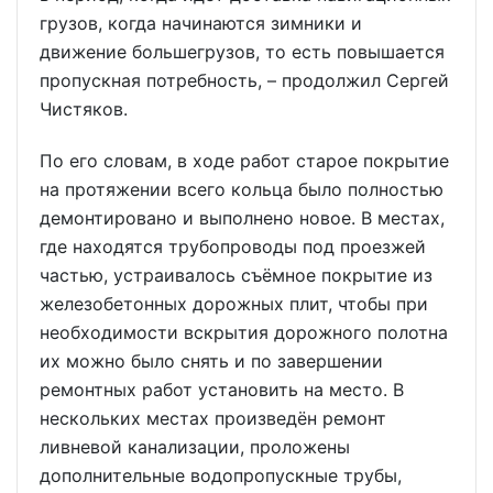
грузов, когда начинаются зимники и
движение большегрузов, то есть повышается
пропускная потребность, – продолжил Сергей
Чистяков.
По его словам, в ходе работ старое покрытие
на протяжении всего кольца было полностью
демонтировано и выполнено новое. В местах,
где находятся трубопроводы под проезжей
частью, устраивалось съёмное покрытие из
железобетонных дорожных плит, чтобы при
необходимости вскрытия дорожного полотна
их можно было снять и по завершении
ремонтных работ установить на место. В
нескольких местах произведён ремонт
ливневой канализации, проложены
дополнительные водопропускные трубы,