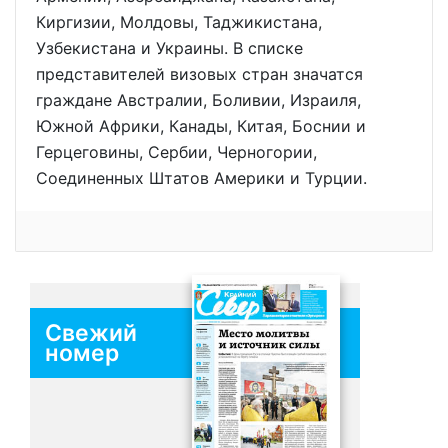
Киргизии, Молдовы, Таджикистана,
Узбекистана и Украины. В списке
представителей визовых стран значатся
граждане Австралии, Боливии, Израиля,
Южной Африки, Канады, Китая, Боснии и
Герцеговины, Сербии, Черногории,
Соединенных Штатов Америки и Турции.
Свежий
номер