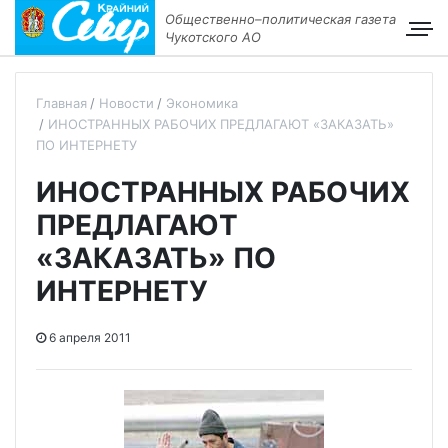
Общественно–политическая газета
Чукотского АО
Главная
Новости
Экономика
ИНОСТРАННЫХ РАБОЧИХ ПРЕДЛАГАЮТ «ЗАКАЗАТЬ»
ПО ИНТЕРНЕТУ
ИНОСТРАННЫХ РАБОЧИХ
ПРЕДЛАГАЮТ
«ЗАКАЗАТЬ» ПО
ИНТЕРНЕТУ
6 апреля 2011