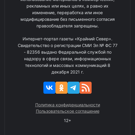
рекламных или иных целях, а равно их
изменение, переработка или иное
модифицирование без письменного согласия
правообладателя запрещены.
Интернет-портал газеты «Крайний Север».
Свидетельство о регистрации СМИ Эл № ФС 77
- 82356 выдано Федеральной службой по
надзору в сфере связи, информационных
технологий и массовых коммуникаций 8
декабря 2021 г.
Политика конфиденциальности
Пользовательское соглашение
12+