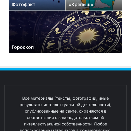
Фотофакт
«Крепыш»
Гороскоп
Все материалы (тексты, фотографии, иные
результаты интеллектуальной деятельности),
опубликованные на сайте, охраняются в
соответствии с законодательством об
интеллектуальной собственности. Любое
использование материалов в коммерческих,