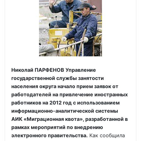
Николай ПАРФЕНОВ Управление
государственной службы занятости
населения округа начало прием заявок от
работодателей на привлечение иностранных
работников на 2012 год с использованием
информационно-аналитической системы
АИК «Миграционная квота», разработанной в
рамках мероприятий по внедрению
электронного правительства.
Как сообщила