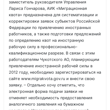
заместитель руководителя Управления
Лариса Гончарова, АИК «Миграционная
квота» предназначена для систематизации и
корректировки заявок субъектов Российской
Федерации по привлечению иностранных
работников, а также подготовки предложений
по определению квот на иностранную
рабочую силу в профессионально-
квалификационном разрезе. В связи с этим
работодателям Чукотского АО, планирующим
привлечение иностранной рабочей силы в
2012 году, необходимо зарегистрироваться на
сайте www.migrakvota.gov.ru и внести свою
заявку. – Отдельно хочу отметить, что
электронная форма подачи заявки не
отменяет необходимость предоставления
аналогичного заявления на бумажном