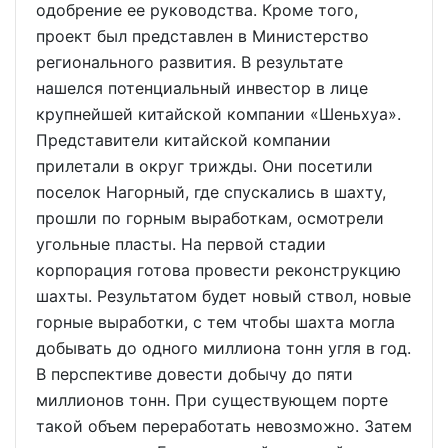
одобрение ее руководства. Кроме того,
проект был представлен в Министерство
регионального развития. В результате
нашелся потенциальный инвестор в лице
крупнейшей китайской компании «Шеньхуа».
Представители китайской компании
прилетали в округ трижды. Они посетили
поселок Нагорный, где спускались в шахту,
прошли по горным выработкам, осмотрели
угольные пласты. На первой стадии
корпорация готова провести реконструкцию
шахты. Результатом будет новый ствол, новые
горные выработки, с тем чтобы шахта могла
добывать до одного миллиона тонн угля в год.
В перспективе довести добычу до пяти
миллионов тонн. При существующем порте
такой объем переработать невозможно. Затем