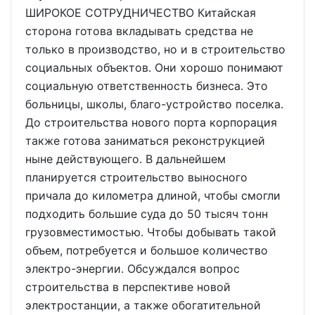
ШИРОКОЕ СОТРУДНИЧЕСТВО Китайская
сторона готова вкладывать средства не
только в производство, но и в строительство
социальных объектов. Они хорошо понимают
социальную ответственность бизнеса. Это
больницы, школы, благо-устройство поселка.
До строительства нового порта корпорация
также готова заниматься реконструкцией
ныне действующего. В дальнейшем
планируется строительство выносного
причала до километра длиной, чтобы смогли
подходить большие суда до 50 тысяч тонн
грузовместимостью. Чтобы добывать такой
объем, потребуется и большое количество
электро-энергии. Обсуждался вопрос
строительства в перспективе новой
электростанции, а также обогатительной