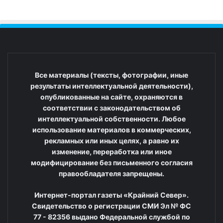
Все материалы (тексты, фотографии, иные
результаты интеллектуальной деятельности),
опубликованные на сайте, охраняются в
соответствии с законодательством об
интеллектуальной собственности. Любое
использование материалов в коммерческих,
рекламных или иных целях, а равно их
изменение, переработка или иное
модифицирование без письменного согласия
правообладателя запрещены.
Интернет-портал газеты «Крайний Север».
Свидетельство о регистрации СМИ Эл № ФС
77 - 82356 выдано Федеральной службой по