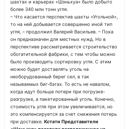
шахтах и карьерах «Шэньхуа» было добыто
более 340 млн тонн угля.
– Что касается перспектив шахты «Угольной»,
то на ней добывается совершенно иной тип
угля, – продолжил Валерий Васильев. – Пока
он предназначен для местных нужд. Но в
перспективе рассматривается строительство
обогатительной фабрики, с тем чтобы можно
было производить сортировку угля. С этим
можно будет доставлять уголь на
необорудованный берег сел, в так
называемых биг-бэгах. То есть не навалом,
когда идут больше потери при погрузке-
разгрузке, а пакетированный уголь. Конечно,
стоимость угля при этом увеличивается, но
это компенсируется за счет снижения потерь
при доставке.
Кстати Представители