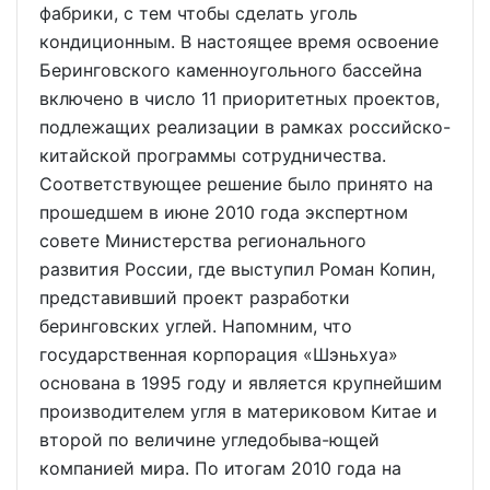
фабрики, с тем чтобы сделать уголь
кондиционным. В настоящее время освоение
Беринговского каменноугольного бассейна
включено в число 11 приоритетных проектов,
подлежащих реализации в рамках российско-
китайской программы сотрудничества.
Соответствующее решение было принято на
прошедшем в июне 2010 года экспертном
совете Министерства регионального
развития России, где выступил Роман Копин,
представивший проект разработки
беринговских углей. Напомним, что
государственная корпорация «Шэньхуа»
основана в 1995 году и является крупнейшим
производителем угля в материковом Китае и
второй по величине угледобыва-ющей
компанией мира. По итогам 2010 года на