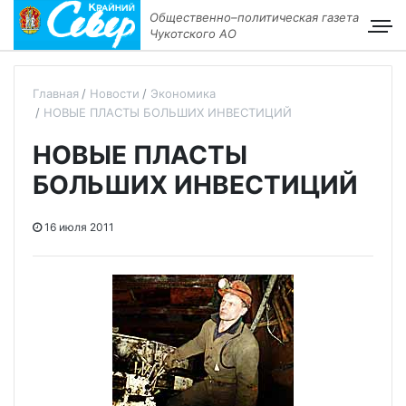
Общественно–политическая газета
Чукотского АО
Главная
Новости
Экономика
НОВЫЕ ПЛАСТЫ БОЛЬШИХ ИНВЕСТИЦИЙ
НОВЫЕ ПЛАСТЫ
БОЛЬШИХ ИНВЕСТИЦИЙ
16 июля 2011