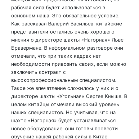
рабочая сила будет использоваться в
основном наша. Это обязательное условие.
Как рассказал Валерий Васильев, китайские
представители остались очень хорошего
мнения о директоре шахты «Нагорная» Льве
Бравермане. В неформальном разговоре они
отмечали, что при таких кадрах нет
необходимости привозить своих, если можно
заключить контракт с
высокопрофессиональным специалистом.
Такое же впечатление сложилось у них и о
директоре шахты «Угольная» Сергее Кныше. В
целом китайцы отмечали высокий уровень
наших специалистов. Но учитывая, что на
шахте «Нагорная» будет устанавливаться
новое оборудование, они готовы провести
обучение нашей рабочей силы в Китае.