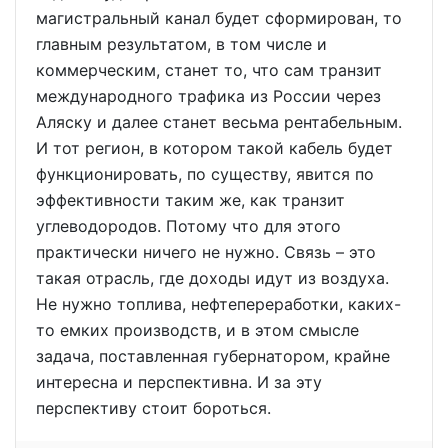
магистральный канал будет сформирован, то
главным результатом, в том числе и
коммерческим, станет то, что сам транзит
международного трафика из России через
Аляску и далее станет весьма рентабельным.
И тот регион, в котором такой кабель будет
функционировать, по существу, явится по
эффективности таким же, как транзит
углеводородов. Потому что для этого
практически ничего не нужно. Связь – это
такая отрасль, где доходы идут из воздуха.
Не нужно топлива, нефтепереработки, каких-
то емких производств, и в этом смысле
задача, поставленная губернатором, крайне
интересна и перспективна. И за эту
перспективу стоит бороться.