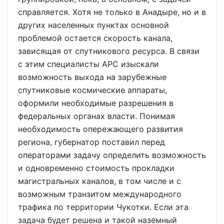
справляется. Хотя не только в Анадыре, но и в
других населенных пунктах основной
проблемой остается скорость канала,
зависящая от спутникового ресурса. В связи
с этим специалисты АРС изыскали
возможность выхода на зарубежные
спутниковые космические аппараты,
оформили необходимые разрешения в
федеральных органах власти. Понимая
необходимость опережающего развития
региона, губернатор поставил перед
операторами задачу определить возможность
и одновременно стоимость прокладки
магистральных каналов, в том числе и с
возможным транзитом международного
трафика по территории Чукотки. Если эта
задача будет решена и такой наземный