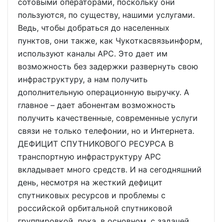
сотовыми операторами, поскольку они
пользуются, по существу, нашими услугами.
Ведь, чтобы добраться до населенных
пунктов, они также, как Чукоткасвязьинформ,
используют каналы АРС. Это дает им
возможность без задержки развернуть свою
инфраструктуру, а нам получить
дополнительную операционную выручку. А
главное – дает абонентам возможность
получить качественные, современные услуги
связи не только телефонии, но и Интернета.
ДЕФИЦИТ СПУТНИКОВОГО РЕСУРСА В
транспортную инфраструктуру АРС
вкладывает много средств. И на сегодняшний
день, несмотря на жесткий дефицит
спутниковых ресурсов и проблемы с
российской орбитальной спутниковой
группировкой, пока, в основном, с задачей