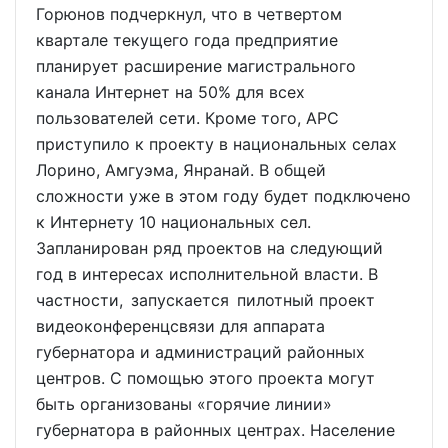
Горюнов подчеркнул, что в четвертом
квартале текущего года предприятие
планирует расширение магистрального
канала Интернет на 50% для всех
пользователей сети. Кроме того, АРС
приступило к проекту в национальных селах
Лорино, Амгуэма, Янранай. В общей
сложности уже в этом году будет подключено
к Интернету 10 национальных сел.
Запланирован ряд проектов на следующий
год в интересах исполнительной власти. В
частности, запускается пилотный проект
видеоконференцсвязи для аппарата
губернатора и администраций районных
центров. С помощью этого проекта могут
быть организованы «горячие линии»
губернатора в районных центрах. Население