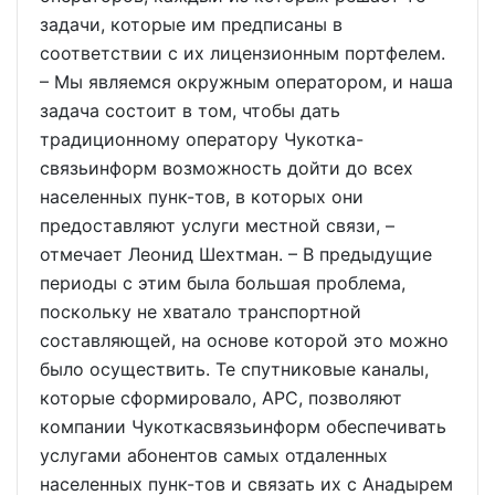
задачи, которые им предписаны в
соответствии с их лицензионным портфелем.
– Мы являемся окружным оператором, и наша
задача состоит в том, чтобы дать
традиционному оператору Чукотка-
связьинформ возможность дойти до всех
населенных пунк-тов, в которых они
предоставляют услуги местной связи, –
отмечает Леонид Шехтман. – В предыдущие
периоды с этим была большая проблема,
поскольку не хватало транспортной
составляющей, на основе которой это можно
было осуществить. Те спутниковые каналы,
которые сформировало, АРС, позволяют
компании Чукоткасвязьинформ обеспечивать
услугами абонентов самых отдаленных
населенных пунк-тов и связать их с Анадырем