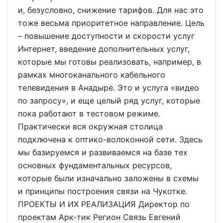
и, безусловно, снижение тарифов. Для нас это
тоже весьма приоритетное направление. Цель
– повышение доступности и скорости услуг
Интернет, введение дополнительных услуг,
которые мы готовы реализовать, например, в
рамках многоканального кабельного
телевидения в Анадыре. Это и услуга «видео
по запросу», и еще целый ряд услуг, которые
пока работают в тестовом режиме.
Практически вся окружная столица
подключена к оптико-волоконной сети. Здесь
мы базируемся и развиваемся на базе тех
основных фундаментальных ресурсов,
которые были изначально заложены в схемы
и принципы построения связи на Чукотке.
ПРОЕКТЫ И ИХ РЕАЛИЗАЦИЯ Директор по
проектам Арк-тик Регион Связь Евгений