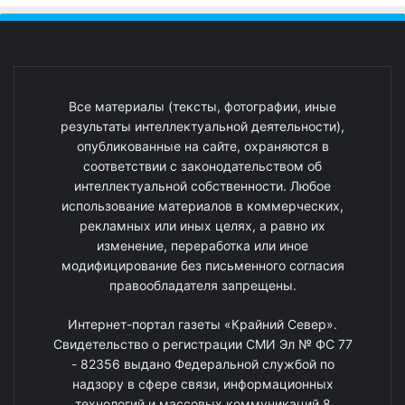
Все материалы (тексты, фотографии, иные
результаты интеллектуальной деятельности),
опубликованные на сайте, охраняются в
соответствии с законодательством об
интеллектуальной собственности. Любое
использование материалов в коммерческих,
рекламных или иных целях, а равно их
изменение, переработка или иное
модифицирование без письменного согласия
правообладателя запрещены.
Интернет-портал газеты «Крайний Север».
Свидетельство о регистрации СМИ Эл № ФС 77
- 82356 выдано Федеральной службой по
надзору в сфере связи, информационных
технологий и массовых коммуникаций 8