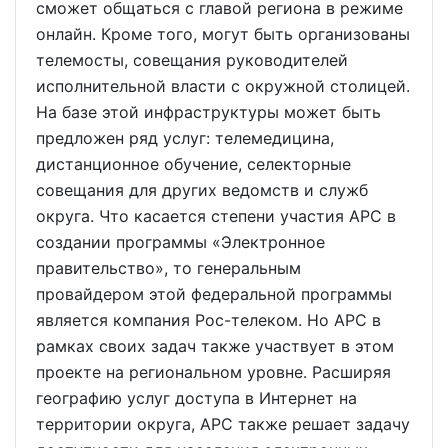
сможет общаться с главой региона в режиме
онлайн. Кроме того, могут быть организованы
телемосты, совещания руководителей
исполнительной власти с окружной столицей.
На базе этой инфраструктуры может быть
предложен ряд услуг: телемедицина,
дистанционное обучение, селекторные
совещания для других ведомств и служб
округа. Что касается степени участия АРС в
создании программы «Электронное
правительство», то генеральным
провайдером этой федеральной программы
является компания Рос-телеком. Но АРС в
рамках своих задач также участвует в этом
проекте на региональном уровне. Расширяя
географию услуг доступа в Интернет на
территории округа, АРС также решает задачу