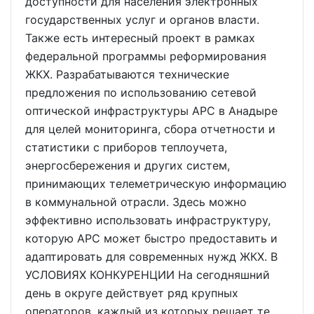
доступности для населения электронных
государственных услуг и органов власти.
Также есть интересный проект в рамках
федеральной программы реформирования
ЖКХ. Разрабатываются технические
предложения по использованию сетевой
оптической инфраструктуры АРС в Анадыре
для целей мониторинга, сбора отчетности и
статистики с приборов теплоучета,
энергосбережения и других систем,
принимающих телеметрическую информацию
в коммунальной отрасли. Здесь можно
эффективно использовать инфраструктуру,
которую АРС может быстро предоставить и
адаптировать для современных нужд ЖКХ. В
УСЛОВИЯХ КОНКУРЕНЦИИ На сегодняшний
день в округе действует ряд крупных
операторов, каждый из которых решает те