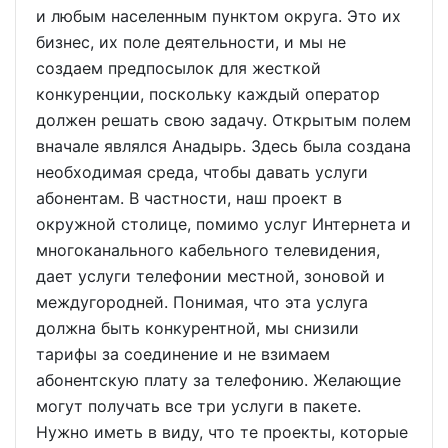
и любым населенным пунктом округа. Это их
бизнес, их поле деятельности, и мы не
создаем предпосылок для жесткой
конкуренции, поскольку каждый оператор
должен решать свою задачу. Открытым полем
вначале являлся Анадырь. Здесь была создана
необходимая среда, чтобы давать услуги
абонентам. В частности, наш проект в
окружной столице, помимо услуг Интернета и
многоканального кабельного телевидения,
дает услуги телефонии местной, зоновой и
междугородней. Понимая, что эта услуга
должна быть конкурентной, мы снизили
тарифы за соединение и не взимаем
абонентскую плату за телефонию. Желающие
могут получать все три услуги в пакете.
Нужно иметь в виду, что те проекты, которые