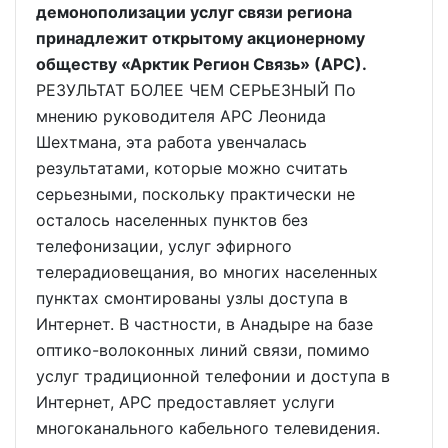
демонополизации услуг связи региона
принадлежит открытому акционерному
обществу «Арктик Регион Связь» (АРС).
РЕЗУЛЬТАТ БОЛЕЕ ЧЕМ СЕРЬЕЗНЫЙ По
мнению руководителя АРС Леонида
Шехтмана, эта работа увенчалась
результатами, которые можно считать
серьезными, поскольку практически не
осталось населенных пунктов без
телефонизации, услуг эфирного
телерадиовещания, во многих населенных
пунктах смонтированы узлы доступа в
Интернет. В частности, в Анадыре на базе
оптико-волоконных линий связи, помимо
услуг традиционной телефонии и доступа в
Интернет, АРС предоставляет услуги
многоканального кабельного телевидения.