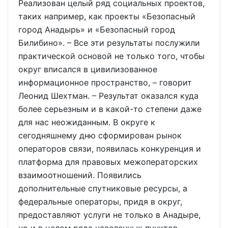
Реализован целый ряд социальных проектов,
таких например, как проекты «Безопасный
город Анадырь» и «Безопасный город
Билибино». – Все эти результаты послужили
практической основой не только того, чтобы
округ вписался в цивилизованное
информационное пространство, – говорит
Леонид Шехтман. – Результат оказался куда
более серьезным и в какой-то степени даже
для нас неожиданным. В округе к
сегодняшнему дню сформирован рынок
операторов связи, появилась конкуренция и
платформа для правовых межоператорских
взаимоотношений. Появились
дополнительные спутниковые ресурсы, а
федеральные операторы, придя в округ,
предоставляют услуги не только в Анадыре,