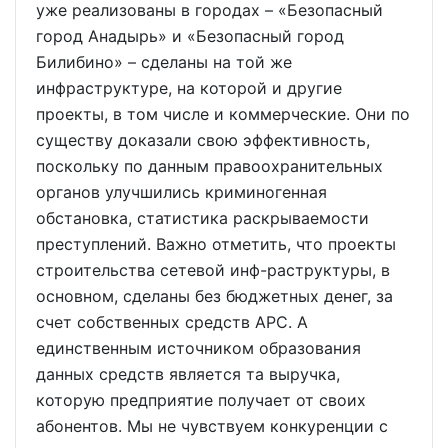
уже реализованы в городах – «Безопасный
город Анадырь» и «Безопасный город
Билибино» – сделаны на той же
инфраструктуре, на которой и другие
проекты, в том числе и коммерческие. Они по
существу доказали свою эффективность,
поскольку по данным правоохранительных
органов улучшились криминогенная
обстановка, статистика раскрываемости
преступлений. Важно отметить, что проекты
строительства сетевой инф-раструктуры, в
основном, сделаны без бюджетных денег, за
счет собственных средств АРС. А
единственным источником образования
данных средств является та выручка,
которую предприятие получает от своих
абонентов. Мы не чувствуем конкуренции с