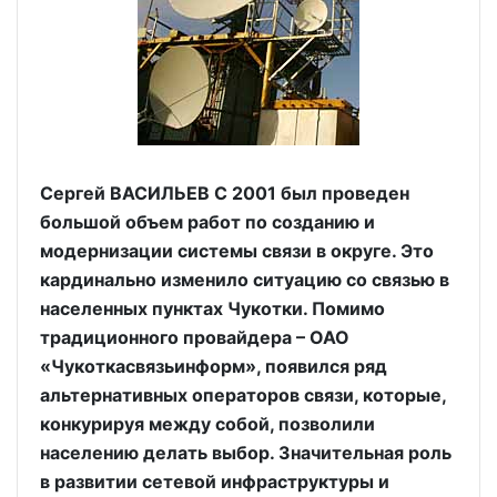
Сергей ВАСИЛЬЕВ C 2001 был проведен
большой объем работ по созданию и
модернизации системы связи в округе. Это
кардинально изменило ситуацию со связью в
населенных пунктах Чукотки. Помимо
традиционного провайдера – ОАО
«Чукоткасвязьинформ», появился ряд
альтернативных операторов связи, которые,
конкурируя между собой, позволили
населению делать выбор. Значительная роль
в развитии сетевой инфраструктуры и