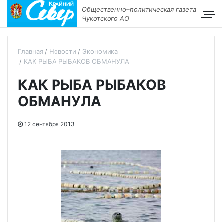
Общественно–политическая газета
Чукотского АО
Главная
Новости
Экономика
КАК РЫБА РЫБАКОВ ОБМАНУЛА
КАК РЫБА РЫБАКОВ
ОБМАНУЛА
12 сентября 2013