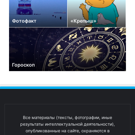
Фотофакт
«Крепыш»
Гороскоп
Все материалы (тексты, фотографии, иные
результаты интеллектуальной деятельности),
опубликованные на сайте, охраняются в