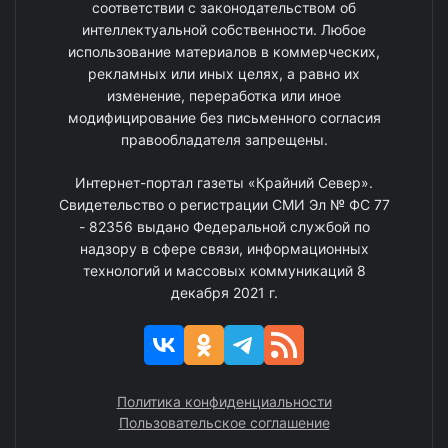
соответствии с законодательством об
интеллектуальной собственности. Любое
использование материалов в коммерческих,
рекламных или иных целях, а равно их
изменение, переработка или иное
модифицирование без письменного согласия
правообладателя запрещены.
Интернет-портал газеты «Крайний Север».
Свидетельство о регистрации СМИ Эл № ФС 77
- 82356 выдано Федеральной службой по
надзору в сфере связи, информационных
технологий и массовых коммуникаций 8
декабря 2021 г.
Политика конфиденциальности
Пользовательское соглашение