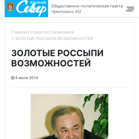
Общественно–политическая газета
Чукотского АО
Главная
Новости
Экономика
ЗОЛОТЫЕ РОССЫПИ ВОЗМОЖНОСТЕЙ
ЗОЛОТЫЕ РОССЫПИ
ВОЗМОЖНОСТЕЙ
4 июля 2014