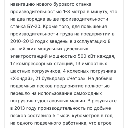
навигацию нового бурового станка
производительностью 1-3 метра в минуту, что
на два порядка выше производительности
станка БУ-20. Кроме того, для повышения
производительности труда на предприятии в
2010–2013 годах введены в эксплуатацию 8
английских модульных дизельных
электростанций мощностью 500 кВт каждая,
17 компрессорных станций, 13 импортных
шахтных погрузчиков, 4 колесных погрузчика
«Хюндай», 21 бульдозер «Четра». На добыче
подземных песков предприятие полностью
перешло на использование самоходных
погрузочно-доставочных машин. В результате
в 2013 году производительность по добыче
песков составила 5 тысяч кубометров в год
на одного подземного работника, что втрое