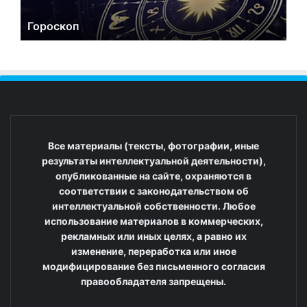
Гороскоп
Все материалы (тексты, фотографии, иные
результаты интеллектуальной деятельности),
опубликованные на сайте, охраняются в
соответствии с законодательством об
интеллектуальной собственности. Любое
использование материалов в коммерческих,
рекламных или иных целях, а равно их
изменение, переработка или иное
модифицирование без письменного согласия
правообладателя запрещены.