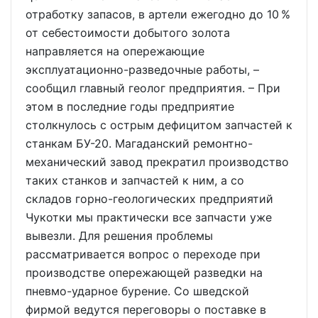
отработку запасов, в артели ежегодно до 10 %
от себестоимости добытого золота
направляется на опережающие
эксплуатационно-разведочные работы, –
сообщил главный геолог предприятия. – При
этом в последние годы предприятие
столкнулось с острым дефицитом запчастей к
станкам БУ-20. Магаданский ремонтно-
механический завод прекратил производство
таких станков и запчастей к ним, а со
складов горно-геологических предприятий
Чукотки мы практически все запчасти уже
вывезли. Для решения проблемы
рассматривается вопрос о переходе при
производстве опережающей разведки на
пневмо-ударное бурение. Со шведской
фирмой ведутся переговоры о поставке в