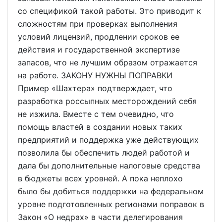
со спецификой такой работы. Это приводит к
сложностям при проверках выполнения
условий лицензий, продлении сроков ее
действия и государственной экспертизе
запасов, что не лучшим образом отражается
на работе. ЗАКОНУ НУЖНЫ ПОПРАВКИ
Пример «Шахтера» подтверждает, что
разработка россыпных месторождений себя
не изжила. Вместе с тем очевидно, что
помощь властей в создании новых таких
предприятий и поддержка уже действующих
позволила бы обеспечить людей работой и
дала бы дополнительные налоговые средства
в бюджеты всех уровней. А пока неплохо
было бы добиться поддержки на федеральном
уровне подготовленных регионами поправок в
Закон «О недрах» в части делегирования