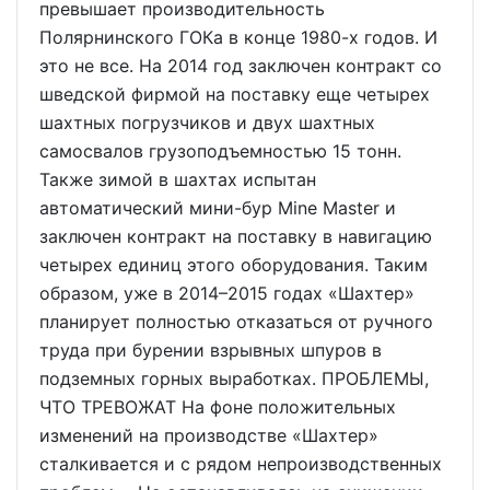
превышает производительность
Полярнинского ГОКа в конце 1980-х годов. И
это не все. На 2014 год заключен контракт со
шведской фирмой на поставку еще четырех
шахтных погрузчиков и двух шахтных
самосвалов грузоподъемностью 15 тонн.
Также зимой в шахтах испытан
автоматический мини-бур Mine Master и
заключен контракт на поставку в навигацию
четырех единиц этого оборудования. Таким
образом, уже в 2014–2015 годах «Шахтер»
планирует полностью отказаться от ручного
труда при бурении взрывных шпуров в
подземных горных выработках. ПРОБЛЕМЫ,
ЧТО ТРЕВОЖАТ На фоне положительных
изменений на производстве «Шахтер»
сталкивается и с рядом непроизводственных