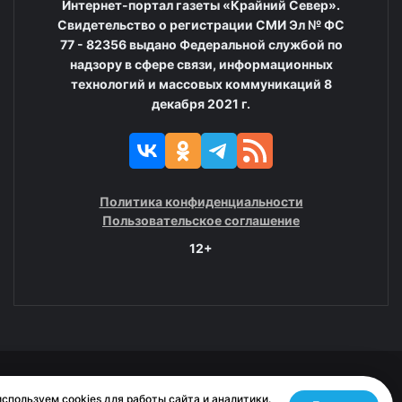
Интернет-портал газеты «Крайний Север».
Свидетельство о регистрации СМИ Эл № ФС
77 - 82356 выдано Федеральной службой по
надзору в сфере связи, информационных
технологий и массовых коммуникаций 8
декабря 2021 г.
Политика конфиденциальности
Пользовательское соглашение
12+
© 2008—2025 ГАУ ЧАО «Издательство «Крайний Север»
спользуем cookies для работы сайта и аналитики.