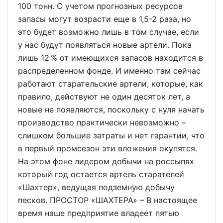
100 тонн. С учетом прогнозных ресурсов
запасы могут возрасти еще в 1,5-2 раза, но
это будет возможно лишь в том случае, если
у нас будут появляться новые артели. Пока
лишь 12 % от имеющихся запасов находится в
распределенном фонде. И именно там сейчас
работают старательские артели, которые, как
правило, действуют не один десяток лет, а
новые не появляются, поскольку с нуля начать
производство практически невозможно –
слишком большие затраты и нет гарантии, что
в первый промсезон эти вложения окупятся.
На этом фоне лидером добычи на россыпях
который год остается артель старателей
«Шахтер», ведущая подземную добычу
песков. ПРОСТОР «ШАХТЕРА» – В настоящее
время наше предприятие владеет пятью