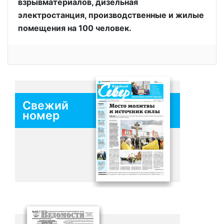
взрывматериалов, дизельная
электростанция, производственные и жилые
помещения на 100 человек.
Свежий
номер