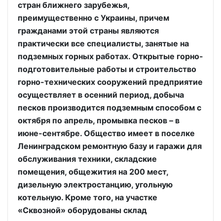
стран ближнего зарубежья,
преимущественно с Украины, причем
гражданами этой страны являются
практически все специалисты, занятые на
подземных горных работах. Открытые горно-
подготовительные работы и строительство
горно-технических сооружений предприятие
осуществляет в осенний период, добыча
песков производится подземным способом с
октября по апрель, промывка песков – в
июне-сентябре. Общество имеет в поселке
Ленинградском ремонтную базу и гаражи для
обслуживания техники, складские
помещения, общежития на 200 мест,
дизельную электростанцию, угольную
котельную. Кроме того, на участке
«Сквозной» оборудованы склад