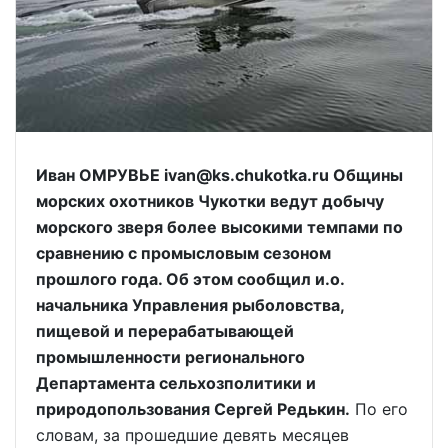
Иван ОМРУВЬЕ ivan@ks.chukotka.ru Общины
морских охотников Чукотки ведут добычу
морского зверя более высокими темпами по
сравнению с промысловым сезоном
прошлого года. Об этом сообщил и.о.
начальника Управления рыболовства,
пищевой и перерабатывающей
промышленности регионального
Департамента сельхозполитики и
природопользования Сергей Редькин.
По его
словам, за прошедшие девять месяцев