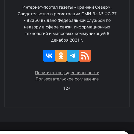
Интернет-портал газеты «Крайний Север».
Свидетельство о регистрации СМИ Эл № ФС 77
- 82356 выдано Федеральной службой по
надзору в сфере связи, информационных
технологий и массовых коммуникаций 8
декабря 2021 г.
Политика конфиденциальности
Пользовательское соглашение
12+
© 2008—2025 ГАУ ЧАО «Издательство «Крайний Север»