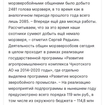
морзверобойными общинами было добыто
2481 голова морзверя, в то время как в
аналогичном периоде прошлого года всего
лишь 2085. – Впереди ещё два месяца работы.
Рассчитываем, что за это время наши
охотники сумеют добыть ещё немало
морзверя, – отметил Сергей Редькин.
Деятельность общин морзверообоев сегодня
в целом проходит в рамках реализации
государственной программы «Развитие
агропромышленного комплекса Чукотского
АО на 2014–2020 годы», где отдельно
выделена программа «Развитие морского
зверобойного промысла». – На реализацию
мероприятий подпрограммы в нынешнем году
предусмотрено всего порядка 119 млн руб., в
том числе из окружного бюджета – 114,8 млн