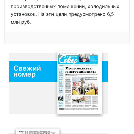
производственных помещений, холодильных
установок. На эти цели предусмотрено 6,5
млн руб.
Свежий
номер