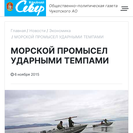
Общественно–политическая газета
Чукотского АО
Главная
Новости
Экономика
МОРСКОЙ ПРОМЫСЕЛ УДАРНЫМИ ТЕМПАМИ
МОРСКОЙ ПРОМЫСЕЛ
УДАРНЫМИ ТЕМПАМИ
6 ноября 2015