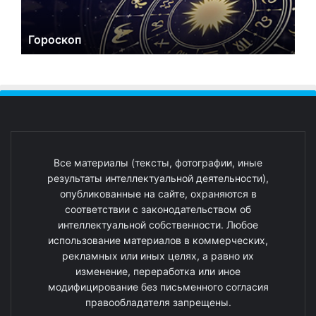
Гороскоп
Все материалы (тексты, фотографии, иные
результаты интеллектуальной деятельности),
опубликованные на сайте, охраняются в
соответствии с законодательством об
интеллектуальной собственности. Любое
использование материалов в коммерческих,
рекламных или иных целях, а равно их
изменение, переработка или иное
модифицирование без письменного согласия
правообладателя запрещены.