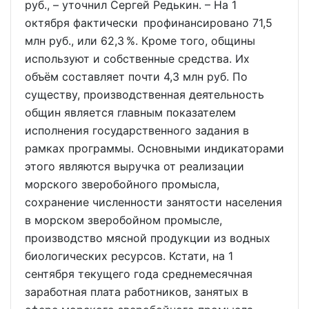
руб., – уточнил Сергей Редькин. – На 1
октября фактически профинансировано 71,5
млн руб., или 62,3 %. Кроме того, общины
используют и собственные средства. Их
объём составляет почти 4,3 млн руб. По
существу, производственная деятельность
общин является главным показателем
исполнения государственного задания в
рамках программы. Основными индикаторами
этого являются выручка от реализации
морского зверобойного промысла,
сохранение численности занятости населения
в морском зверобойном промысле,
производство мясной продукции из водных
биологических ресурсов. Кстати, на 1
сентября текущего года среднемесячная
заработная плата работников, занятых в