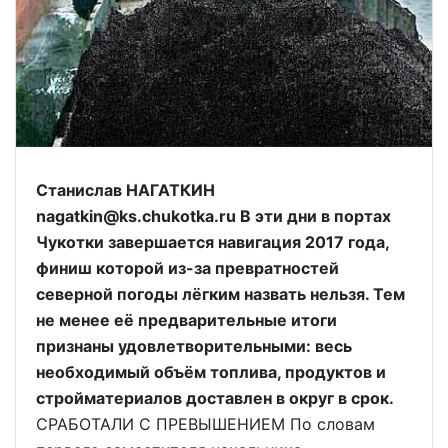
Станислав НАГАТКИН
nagatkin@ks.chukotka.ru В эти дни в портах
Чукотки завершается навигация 2017 года,
финиш которой из-за превратностей
северной погоды лёгким назвать нельзя. Тем
не менее её предварительные итоги
признаны удовлетворительными: весь
необходимый объём топлива, продуктов и
стройматериалов доставлен в округ в срок.
СРАБОТАЛИ С ПРЕВЫШЕНИЕМ По словам