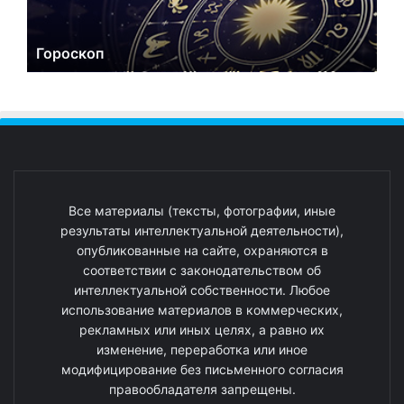
Гороскоп
Все материалы (тексты, фотографии, иные
результаты интеллектуальной деятельности),
опубликованные на сайте, охраняются в
соответствии с законодательством об
интеллектуальной собственности. Любое
использование материалов в коммерческих,
рекламных или иных целях, а равно их
изменение, переработка или иное
модифицирование без письменного согласия
правообладателя запрещены.