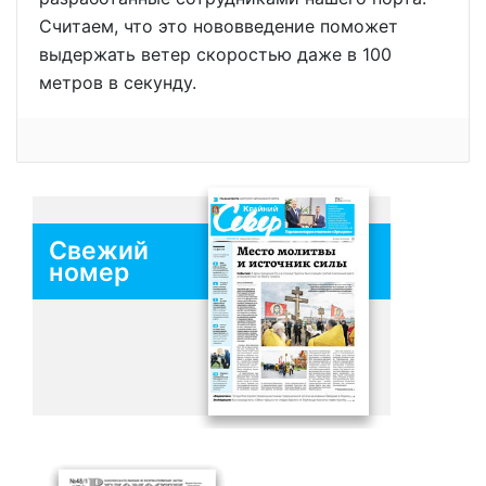
Считаем, что это нововведение поможет
выдержать ветер скоростью даже в 100
метров в секунду.
Свежий
номер