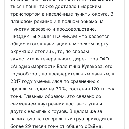
тысяч тонн) также доставлен морским
транспортом в населённые пункты округа. В
плановом режиме и в полном объёме на
Чукотку завезено и продовольствие.
ПРОДУКТЫ УШЛИ ПО РЕКАМ Что касается
общих итогов навигации в морском порту
окружной столицы, то, по словам
заместителя генерального директора ОАО
«Анадырьморпорт» Валентина Кулакова, его
грузооборот, по предварительным данным, в
2017 году уменьшился по сравнению с
прошлым годом на 30 %, составив 120 тысяч
тонн. Главным образом, это связано со
снижением внутренних поставок угля и
других насыпных грузов. В целом же за
навигацию на генеральный груз приходится
более 29 тысяч тонн от общего объёма,