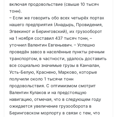
включая продовольствие (свыше 10 тысяч
тонн).
– Если же говорить обо всех четырёх портах
нашего предприятия (Анадырь, Провидения,
Эгвекинот и Беринговский), их грузооборот
на 1 ноября составил 437 тысяч тонн, –
уточнил Валентин Евгеньевич. – Успешно
проведён завоз в населённые пункты речным
транспортом, в частности, удалось доставить
все социально значимые грузы в Канчалан,
Усть-Белую, Краснено, Марково, которые
получили около 1 тысячи тонн
продовольствия. С оптимизмом смотрит
Валентин Кулаков и на предстоящую
навигацию, отмечая, что в следующем году
ожидается увеличение грузооборота в
Беринговском морпорту в связи с тем, что