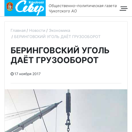
Общественно–политическая газета
Чукотского АО
Главная
Новости
Экономика
БЕРИНГОВСКИЙ УГОЛЬ ДАЁТ ГРУЗООБОРОТ
БЕРИНГОВСКИЙ УГОЛЬ
ДАЁТ ГРУЗООБОРОТ
17 ноября 2017