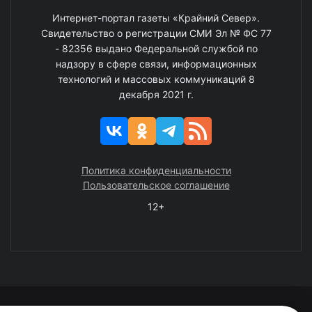
Интернет-портал газеты «Крайний Север».
Свидетельство о регистрации СМИ Эл № ФС 77
- 82356 выдано Федеральной службой по
надзору в сфере связи, информационных
технологий и массовых коммуникаций 8
декабря 2021 г.
Политика конфиденциальности
Пользовательское соглашение
12+
© 2008—2025 ГАУ ЧАО «Издательство «Крайний Север»