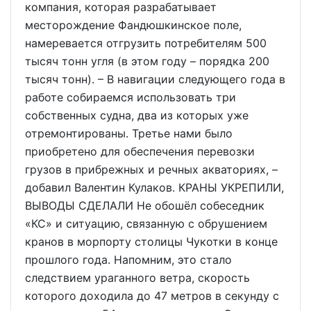
компания, которая разрабатывает
месторождение Фандюшкинское поле,
намеревается отгрузить потребителям 500
тысяч тонн угля (в этом году – порядка 200
тысяч тонн). – В навигации следующего года в
работе собираемся использовать три
собственных судна, два из которых уже
отремонтированы. Третье нами было
приобретено для обеспечения перевозки
грузов в прибрежных и речных акваториях, –
добавил Валентин Кулаков. КРАНЫ УКРЕПИЛИ,
ВЫВОДЫ СДЕЛАЛИ Не обошёл собеседник
«КС» и ситуацию, связанную с обрушением
кранов в морпорту столицы Чукотки в конце
прошлого года. Напомним, это стало
следствием ураганного ветра, скорость
которого доходила до 47 метров в секунду с