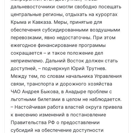
дальневосточники смогли свободно посещать
центральные регионы, отдыхать на курортах
Крыма и Кавказа. Меры, принятые для
обеспечения субсидированными воздушными
перевозками, явно недостаточны. При этом
ежегодное финансирование программы
сокращается – и такое положение дел
неприемлемо. Дальний Восток должен стать
доступней, – подчеркнул Юрий Трутнев.
Между тем, по словам начальника Управления
связи, транспорта и дорожного хозяйства
ЧАО Андрея Быкова, в Анадыре проблем с
льготными билетами в целом не наблюдается.
– Настойчивая работа властей округа привела
к внесению изменений в постановление
Правительства РФ о предоставлении
субсидий на обеспечение доступности