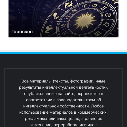
Гороскоп
Все материалы (тексты, фотографии, иные
результаты интеллектуальной деятельности),
опубликованные на сайте, охраняются в
соответствии с законодательством об
интеллектуальной собственности. Любое
использование материалов в коммерческих,
рекламных или иных целях, а равно их
изменение, переработка или иное