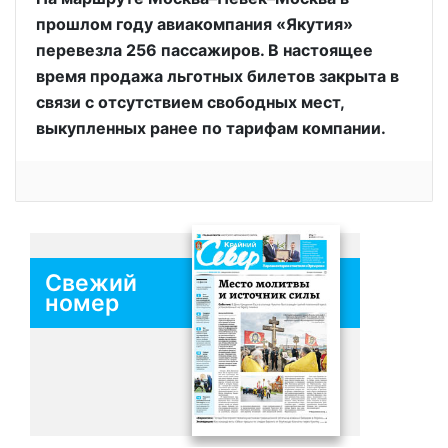
прошлом году авиакомпания «Якутия»
перевезла 256 пассажиров. В настоящее
время продажа льготных билетов закрыта в
связи с отсутствием свободных мест,
выкупленных ранее по тарифам компании.
Свежий
номер