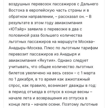
воздушных перевозок пассажиров с Дальнего
Востока в европейскую часть страны и в
обратном направлении, – рассказал он. – В
результате в этом году авиакомпания
«ЮТэйр» заявила о перевозке в два с
половиной раза большего количества
льготных пассажиров на маршруте Москва–
Анадырь–Москва. Плюс по льготным тарифам
перевозит пассажиров из Анадыря и
авиакомпания «Якутия». Однако следует
учитывать, что общее количество льготных
билетов увеличено на весь сезон – с 1 марта
по 1 декабря, в то время как ажиотажный
спрос, как правило, возникает дважды в год:
в период отъезда в отпуск в конце весны –
начале лета и возвращения из отпуска в
конце лета – начале осени. Поэтому льготные