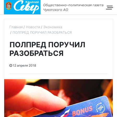
Общественно–политическая газета
Чукотского АО
Главная
Новости
Экономика
ПОЛПРЕД ПОРУЧИЛ РАЗОБРАТЬСЯ
ПОЛПРЕД ПОРУЧИЛ
РАЗОБРАТЬСЯ
12 апреля 2018