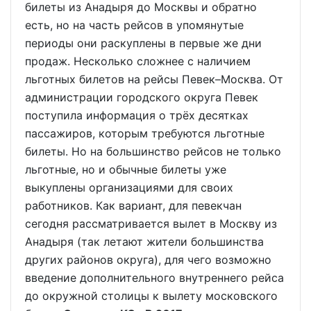
билеты из Анадыря до Москвы и обратно
есть, но на часть рейсов в упомянутые
периоды они раскуплены в первые же дни
продаж. Несколько сложнее с наличием
льготных билетов на рейсы Певек–Москва. От
администрации городского округа Певек
поступила информация о трёх десятках
пассажиров, которым требуются льготные
билеты. Но на большинство рейсов не только
льготные, но и обычные билеты уже
выкуплены организациями для своих
работников. Как вариант, для певекчан
сегодня рассматривается вылет в Москву из
Анадыря (так летают жители большинства
других районов округа), для чего возможно
введение дополнительного внутреннего рейса
до окружной столицы к вылету московского