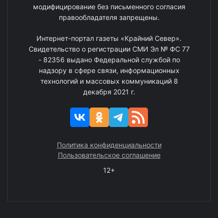
модифицирование без письменного согласия
правообладателя запрещены.
Интернет-портал газеты «Крайний Север».
Свидетельство о регистрации СМИ Эл № ФС 77
- 82356 выдано Федеральной службой по
надзору в сфере связи, информационных
технологий и массовых коммуникаций 8
декабря 2021 г.
Политика конфиденциальности
Пользовательское соглашение
12+